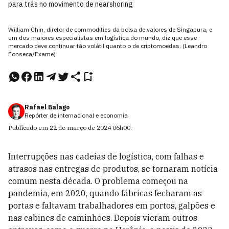
para trás no movimento de nearshoring
William Chin, diretor de commodities da bolsa de valores de Singapura, e
um dos maiores especialistas em logística do mundo, diz que esse
mercado deve continuar tão volátil quanto o de criptomoedas. (Leandro
Fonseca/Exame)
Rafael Balago
Repórter de internacional e economia
Publicado em
22 de março de 2024
06h00
.
Interrupções nas cadeias de logística, com falhas e
atrasos nas entregas de produtos, se tornaram notícia
comum nesta década. O problema começou na
pandemia, em 2020, quando fábricas fecharam as
portas e faltavam trabalhadores em portos, galpões e
nas cabines de caminhões. Depois vieram outros