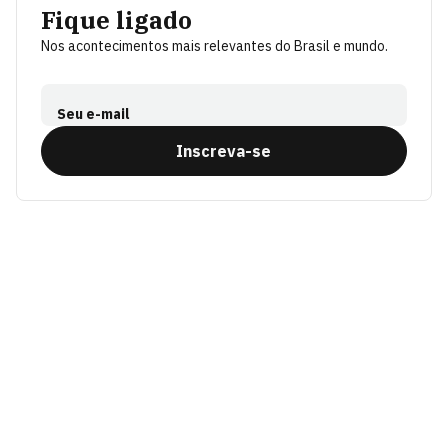
Fique ligado
Nos acontecimentos mais relevantes do Brasil e mundo.
Seu e-mail
Inscreva-se