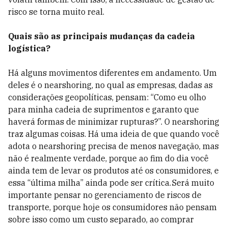
risco se torna muito real.
Quais são as principais mudanças da cadeia
logística?
Há alguns movimentos diferentes em andamento. Um
deles é o nearshoring, no qual as empresas, dadas as
considerações geopolíticas, pensam: “Como eu olho
para minha cadeia de suprimentos e garanto que
haverá formas de minimizar rupturas?”. O nearshoring
traz algumas coisas. Há uma ideia de que quando você
adota o nearshoring precisa de menos navegação, mas
não é realmente verdade, porque ao fim do dia você
ainda tem de levar os produtos até os consumidores, e
essa “última milha” ainda pode ser crítica. Será muito
importante pensar no gerenciamento de riscos de
transporte, porque hoje os consumidores não pensam
sobre isso como um custo separado, ao comprar