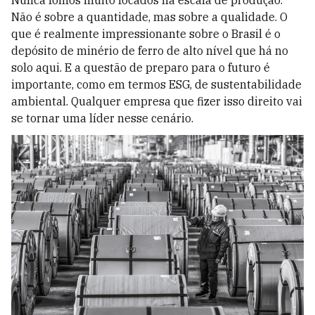
Nunca fomos muito focados na escala de produção.
Não é sobre a quantidade, mas sobre a qualidade. O
que é realmente impressionante sobre o Brasil é o
depósito de minério de ferro de alto nível que há no
solo aqui. E a questão de preparo para o futuro é
importante, como em termos ESG, de sustentabilidade
ambiental. Qualquer empresa que fizer isso direito vai
se tornar uma líder nesse cenário.