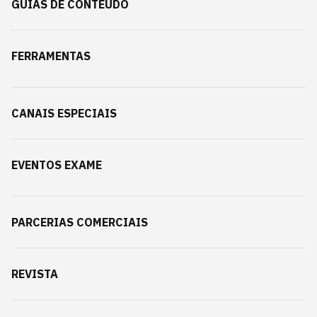
GUIAS DE CONTEÚDO
FERRAMENTAS
CANAIS ESPECIAIS
EVENTOS EXAME
PARCERIAS COMERCIAIS
REVISTA