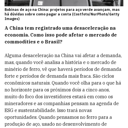
Bobinas de aço na China: projetos para aço verde avançam, mas
há dúvidas sobre como pagar a conta (Costfoto/NurPhoto/Getty
Images)
A China tem registrado uma desaceleração na
economia. Como isso pode afetar o mercado de
commodities e o Brasil?
Alguma desaceleração na China vai afetar a demanda,
mas, quando você analisa a história e o mercado de
minério de ferro, vê que haverá períodos de demanda
forte e períodos de demanda mais fraca. São ciclos
econômicos naturais. Quando você olha para o que há
no horizonte para os próximos dois a cinco anos,
muito do foco dos investidores estará em como os
mineradores e as companhias pensam na agenda de
ESG e sustentabilidade. Isso trará novas
oportunidades. Quando pensamos no ferro para a
produção de aço, usado no desenvolvimento de