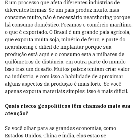
É um processo que afeta diferentes indústrias de
diferentes formas. Se um país produz muito, mas
consome muito, não é necessário nearshoring porque
há consumo doméstico. Focamos o comércio marítimo,
o que é exportado. O Brasil é um grande país agrícola,
que exporta muita soja, minério de ferro, e parte do
nearshoring é difícil de implantar porque sua
produção está aqui e o consumo está a milhares de
quilômetros de distância, em outra parte do mundo.
Isso traz um desafio. Muitos países tentam criar valor
na indústria, e com isso a habilidade de aproximar
alguns aspectos da produção é mais forte. Se você
apenas exporta materiais simples, isso é mais difícil.
Quais riscos geopolíticos têm chamado mais sua
atenção?
Se você olhar para as grandes economias, como
Estados Unidos, China e Índia, elas estão se