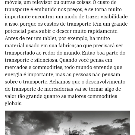
móveis, um televisor ou outras coisas. O custo de
transporte é embutido nos preços, e se torna muito
importante encontrar um modo de trazer visibilidade
a isso, porque os custos de transporte têm um grande
potencial para subir e descer muito rapidamente.
Antes de ter um tablet, por exemplo, há muito
material usado em sua fabricação que precisará ser
transportado ao redor do mundo. Então boa parte do
transporte é silenciosa. Quando você pensa em
mercados e commodities, todo mundo entende que
energia é importante, mas as pessoas não pensam
sobre o transporte. Achamos que o desenvolvimento
do transporte de mercadorias vai se tornar algo de
valor tão grande quanto as maiores commodities
globais.