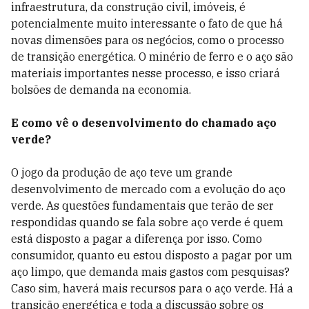
infraestrutura, da construção civil, imóveis, é
potencialmente muito interessante o fato de que há
novas dimensões para os negócios, como o processo
de transição energética. O minério de ferro e o aço são
materiais importantes nesse processo, e isso criará
bolsões de demanda na economia.
E como vê o desenvolvimento do chamado aço
verde?
O jogo da produção de aço teve um grande
desenvolvimento de mercado com a evolução do aço
verde. As questões fundamentais que terão de ser
respondidas quando se fala sobre aço verde é quem
está disposto a pagar a diferença por isso. Como
consumidor, quanto eu estou disposto a pagar por um
aço limpo, que demanda mais gastos com pesquisas?
Caso sim, haverá mais recursos para o aço verde. Há a
transição energética e toda a discussão sobre os