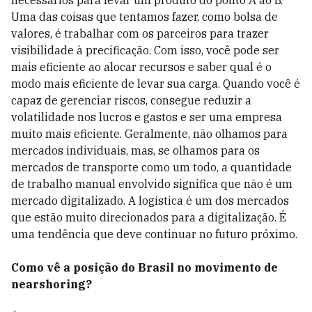
necessários para levar um produto do ponto A ao B.
Uma das coisas que tentamos fazer, como bolsa de
valores, é trabalhar com os parceiros para trazer
visibilidade à precificação. Com isso, você pode ser
mais eficiente ao alocar recursos e saber qual é o
modo mais eficiente de levar sua carga. Quando você é
capaz de gerenciar riscos, consegue reduzir a
volatilidade nos lucros e gastos e ser uma empresa
muito mais eficiente. Geralmente, não olhamos para
mercados individuais, mas, se olhamos para os
mercados de transporte como um todo, a quantidade
de trabalho manual envolvido significa que não é um
mercado digitalizado. A logística é um dos mercados
que estão muito direcionados para a digitalização. É
uma tendência que deve continuar no futuro próximo.
Como vê a posição do Brasil no movimento de
nearshoring?