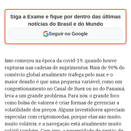
Siga a Exame e fique por dentro das últimas
notícias do Brasil e do Mundo
Seguir no Google
Isso começou na época da covid-19, quando houve
rupturas nas cadeias de suprimentos. Mais de 90% do
comércio global atualmente trafega pelo mar, e o
maior desafio é que uma pequena variável, como um
congestionamento no Canal de Suez ou no do Panamá,
leva a um grande problema. Para nós, o grande foco
como bolsa de valores é criar formas de gerenciar a
volatilidade dos preços. Alguns investidores apreciam
especular com criptomoedas, porque elas são muito,
muito voláteis, e a navegação está atualmente muito
volátil também. Com isso, a necessidade de gestão de