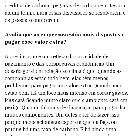
créditos de carbono, pegadas de carbono etc. Levará
algum tempo para essas discussões se resolverem e
os passos acontecerem.
Avalia que as empresas estão mais dispostas a
pagar esse valor extra?
A precificação é um reflexo da capacidade de
pagamento e das perspectivas econômicas. Um
desafio geral em relação ao clima é que, quando as
companhias estão indo bem, elas têm menos
problemas para pagar um valor extra. Quando não
estão bem, há um foco mais intenso em cortar gastos.
Mas está ficando muito claro que o ambiente está em
perigo. Quando falamos de disposição para pagar, há
muitos componentes. Um deles é ter de fazer isso
porque meus acionistas esperam que eu faça, ou
porque há uma taxa de carbono. E há ainda uma