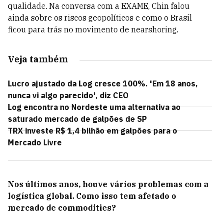
qualidade. Na conversa com a EXAME, Chin falou
ainda sobre os riscos geopolíticos e como o Brasil
ficou para trás no movimento de nearshoring.
Veja também
Lucro ajustado da Log cresce 100%. 'Em 18 anos,
nunca vi algo parecido', diz CEO
Log encontra no Nordeste uma alternativa ao
saturado mercado de galpões de SP
TRX investe R$ 1,4 bilhão em galpões para o
Mercado Livre
Nos últimos anos, houve vários problemas com a
logística global. Como isso tem afetado o
mercado de commodities?