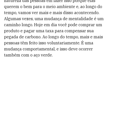
natureza das pessoas em fazer isso porque elas
querem o bem para o meio ambiente e, ao longo do
tempo, vamos ver mais e mais disso acontecendo.
Algumas vezes, uma mudança de mentalidade é um
caminho longo. Hoje em dia você pode comprar um
produto e pagar uma taxa para compensar sua
pegada de carbono. Ao longo do tempo, mais e mais
pessoas têm feito isso voluntariamente. É uma
mudança comportamental, e isso deve ocorrer
também com o aço verde.