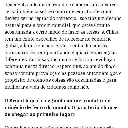
desenvolvendo muito rápido e começaram a exercer
certa influência sobre como querem atuar e como
devem ser as regras do comércio. Isso traz um desafio
natural para a ordem mundial, que estava muito
acostumada a certo modo de fazer as coisas. A China
tem um estilo específico de negociar no comércio
global, a Índia tem seu estilo, e então há pontos
naturais de fricção, pois há ideologias e abordagens
diferentes. As coisas vão mudar, e há uma evolução
contínua nessa direção. Espero que, ao fim do dia, o
senso comum prevaleça e as pessoas entendam que o
propósito de como as coisas são desenhadas é para
melhorar a vida de cidadãos como nós.
O Brasil hoje é o segundo maior produtor de
minério de ferro do mundo. O país teria chance
de chegar ao primeiro lugar?