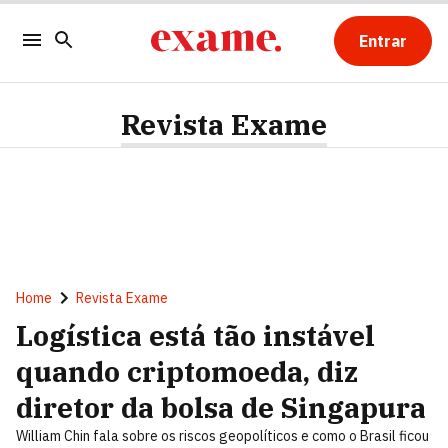
Entrar
Revista Exame
Home
Revista Exame
Logística está tão instável
quando criptomoeda, diz
diretor da bolsa de Singapura
William Chin fala sobre os riscos geopolíticos e como o Brasil ficou