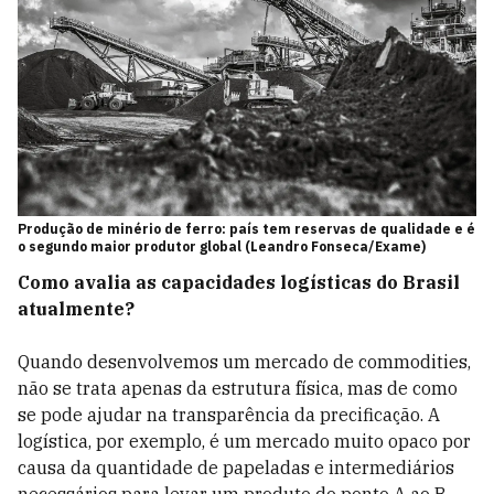
Produção de minério de ferro: país tem reservas de qualidade e é
o segundo maior produtor global (Leandro Fonseca/Exame)
Como avalia as capacidades logísticas do Brasil
atualmente?
Quando desenvolvemos um mercado de commodities,
não se trata apenas da estrutura física, mas de como
se pode ajudar na transparência da precificação. A
logística, por exemplo, é um mercado muito opaco por
causa da quantidade de papeladas e intermediários