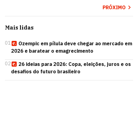
PRÓXIMO
Mais lidas
01
Ozempic em pílula deve chegar ao mercado em
2026 e baratear o emagrecimento
02
26 ideias para 2026: Copa, eleições, juros e os
desafios do futuro brasileiro