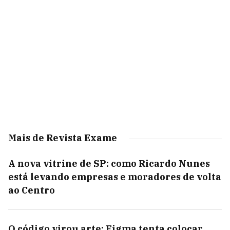
Mais de Revista Exame
A nova vitrine de SP: como Ricardo Nunes
está levando empresas e moradores de volta
ao Centro
O código virou arte: Figma tenta colocar