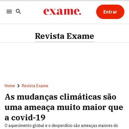
Entrar
Revista Exame
Home
Revista Exame
As mudanças climáticas são
uma ameaça muito maior que
a covid-19
O aquecimento global e o desperdício são ameaças maiores do