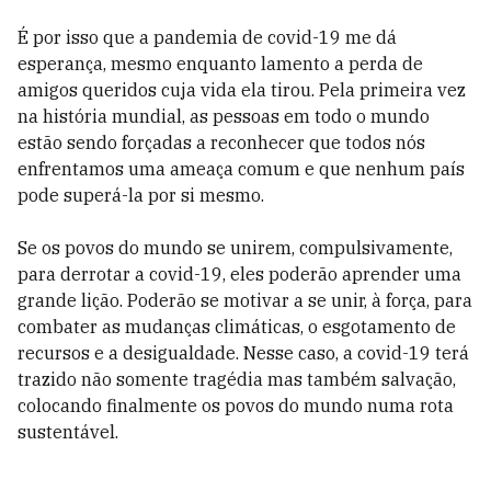
É por isso que a pandemia de covid-19 me dá
esperança, mesmo enquanto lamento a perda de
amigos queridos cuja vida ela tirou. Pela primeira vez
na história mundial, as pessoas em todo o mundo
estão sendo forçadas a reconhecer que todos nós
enfrentamos uma ameaça comum e que nenhum país
pode superá-la por si mesmo.
Se os povos do mundo se unirem, compulsivamente,
para derrotar a covid-19, eles poderão aprender uma
grande lição. Poderão se motivar a se unir, à força, para
combater as mudanças climáticas, o esgotamento de
recursos e a desigualdade. Nesse caso, a covid-19 terá
trazido não somente tragédia mas também salvação,
colocando finalmente os povos do mundo numa rota
sustentável.