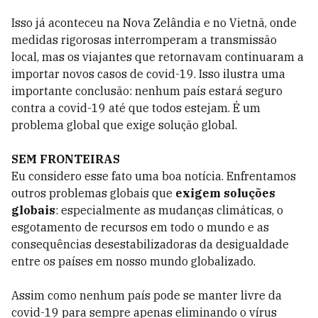
Isso já aconteceu na Nova Zelândia e no Vietnã, onde
medidas rigorosas interromperam a transmissão
local, mas os viajantes que retornavam continuaram a
importar novos casos de covid-19. Isso ilustra uma
importante conclusão: nenhum país estará seguro
contra a covid-19 até que todos estejam. É um
problema global que exige solução global.
SEM FRONTEIRAS
Eu considero esse fato uma boa notícia. Enfrentamos
outros problemas globais que
exigem soluções
globais
: especialmente as mudanças climáticas, o
esgotamento de recursos em todo o mundo e as
consequências desestabilizadoras da desigualdade
entre os países em nosso mundo globalizado.
Assim como nenhum país pode se manter livre da
covid-19 para sempre apenas eliminando o vírus