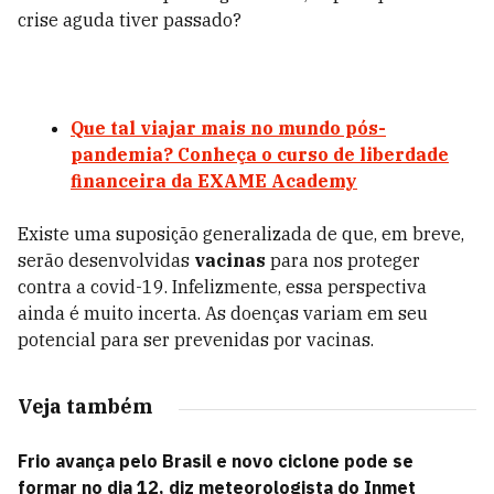
crise aguda tiver passado?
Que tal viajar mais no mundo pós-
pandemia? Conheça o curso de liberdade
financeira da EXAME Academy
Existe uma suposição generalizada de que, em breve,
serão desenvolvidas
vacinas
para nos proteger
contra a covid-19. Infelizmente, essa perspectiva
ainda é muito incerta. As doenças variam em seu
potencial para ser prevenidas por vacinas.
Veja também
Frio avança pelo Brasil e novo ciclone pode se
formar no dia 12, diz meteorologista do Inmet