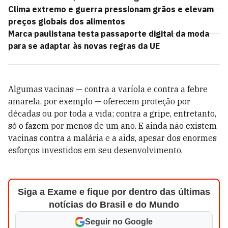
Clima extremo e guerra pressionam grãos e elevam
preços globais dos alimentos
Marca paulistana testa passaporte digital da moda
para se adaptar às novas regras da UE
Algumas vacinas — contra a varíola e contra a febre
amarela, por exemplo — oferecem proteção por
décadas ou por toda a vida; contra a gripe, entretanto,
só o fazem por menos de um ano. E ainda não existem
vacinas contra a malária e a aids, apesar dos enormes
esforços investidos em seu desenvolvimento.
Siga a Exame e fique por dentro das últimas
notícias do Brasil e do Mundo
Seguir no Google