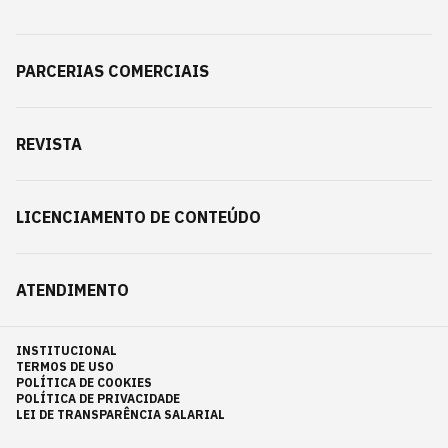
PARCERIAS COMERCIAIS
REVISTA
LICENCIAMENTO DE CONTEÚDO
ATENDIMENTO
INSTITUCIONAL
TERMOS DE USO
POLÍTICA DE COOKIES
POLÍTICA DE PRIVACIDADE
LEI DE TRANSPARÊNCIA SALARIAL