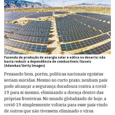
Fazenda de produção de energia solar e eólica no deserto: não
basta reduzir a dependência de combustíveis fósseis
(Adamkaz/Getty Images)
Pensando bem, porém, políticas nacionais egoístas
seriam suicidas. Mesmo no curto prazo, nenhum país
pode alcançar a segurança duradoura contra a covid-
19 para si mesmo, eliminando a doença dentro das
próprias fronteiras. No mundo globalizado de hoje, a
covid-19 simplesmente voltaria para esse país vindo
de outros que não tivessem eliminado o vírus.