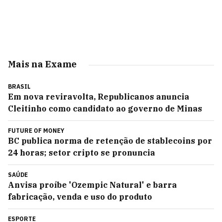
Mais na Exame
BRASIL
Em nova reviravolta, Republicanos anuncia
Cleitinho como candidato ao governo de Minas
FUTURE OF MONEY
BC publica norma de retenção de stablecoins por
24 horas; setor cripto se pronuncia
SAÚDE
Anvisa proíbe 'Ozempic Natural' e barra
fabricação, venda e uso do produto
ESPORTE