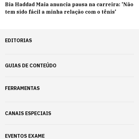
Bia Haddad Maia anuncia pausa na carreira: 'Não
tem sido fácil a minha relação com o tênis'
EDITORIAS
GUIAS DE CONTEÚDO
FERRAMENTAS
CANAIS ESPECIAIS
EVENTOS EXAME