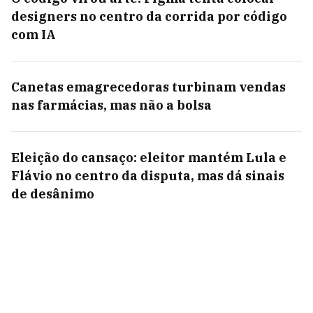
designers no centro da corrida por código
com IA
Canetas emagrecedoras turbinam vendas
nas farmácias, mas não a bolsa
Eleição do cansaço: eleitor mantém Lula e
Flávio no centro da disputa, mas dá sinais
de desânimo