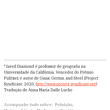
*Jared Diamond é professor de geografia na
Universidade da Califórnia. Vencedor do Prêmio
Pulitzer, é autor de Guns, Germs, and Steel (Project
Syndicate, 2020,
http://www.project-syndicate.org
)
Tradução de Anna Maria Dalle Luche
Acompanhe tudo sobre:
Poluição