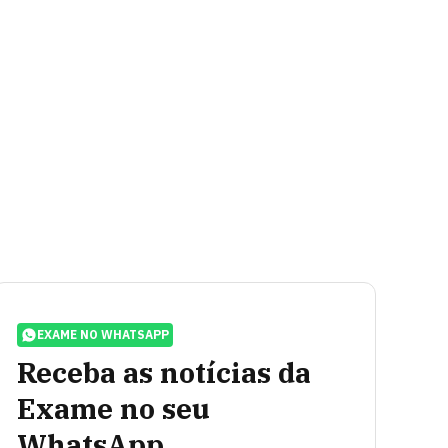
EXAME NO WHATSAPP
Receba as notícias da
Exame no seu
WhatsApp