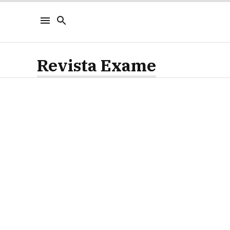
Revista Exame