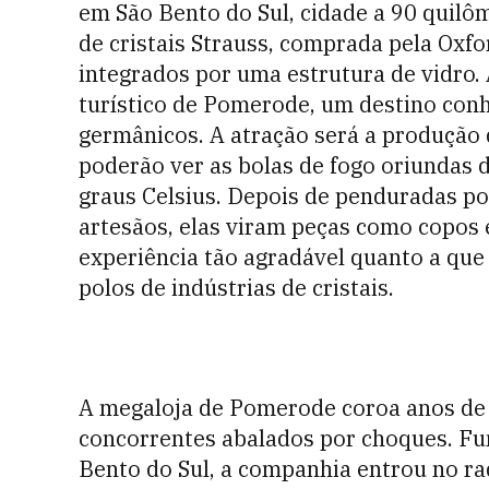
em São Bento do Sul, cidade a 90 quilôm
de cristais Strauss, comprada pela Oxfor
integrados por uma estrutura de vidro. 
turístico de Pomerode, um destino conh
germânicos. A atração será a produção d
poderão ver as bolas de fogo oriundas
graus Celsius. Depois de penduradas po
artesãos, elas viram peças como copos e
experiência tão agradável quanto a que
polos de indústrias de cristais.
A megaloja de Pomerode coroa anos de
concorrentes abalados por choques. Fu
Bento do Sul, a companhia entrou no ra