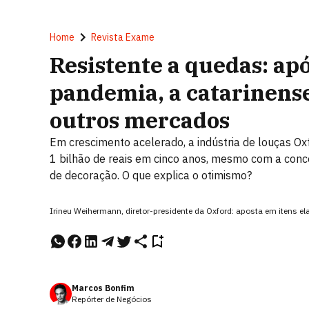
Home
Revista Exame
Resistente a quedas: ap
pandemia, a catarinens
outros mercados
Em crescimento acelerado, a indústria de louças Ox
1 bilhão de reais em cinco anos, mesmo com a conc
de decoração. O que explica o otimismo?
Irineu Weihermann, diretor-presidente da Oxford: aposta em itens
Marcos Bonfim
Repórter de Negócios