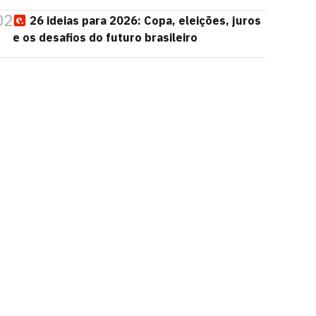
02
26 ideias para 2026: Copa, eleições, juros
e os desafios do futuro brasileiro