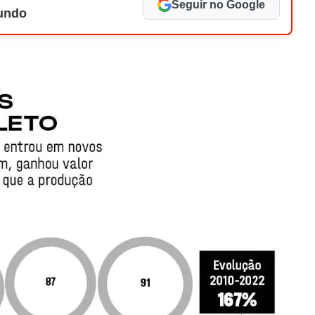
Seguir no Google
Mundo