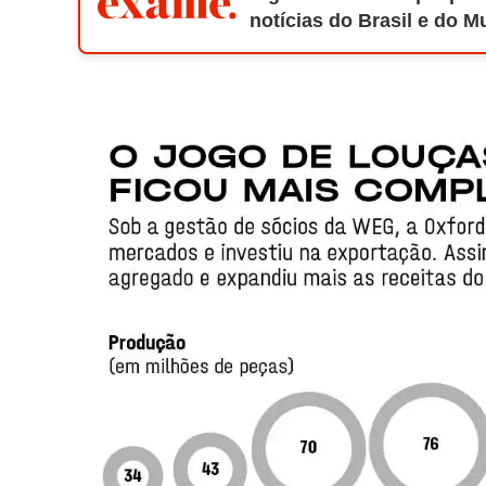
notícias do Brasil e do 