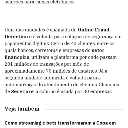
soluções para caixas eletrônicos.
Uma das unidades é chamada de
Online Fraud
Detection
e é voltada para soluções de segurança em
pagamentos digitais. Cerca de 40 clientes, entre os
quais bancos, corretoras e empresas do
setor
financeiro
, utilizam a plataforma por onde passam
201 milhões de transações por mês, de
aproximadamente 70 milhões de usuários. Já a
segunda unidade adquirida é voltada para a
automatização do atendimento de clientes. Chamada
de
ServCore
, a solução é usada por 30 empresas.
Veja também
Como streaming e bets transformaram a Copa em