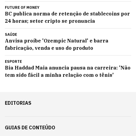
FUTURE OF MONEY
BC publica norma de retenção de stablecoins por
24 horas; setor cripto se pronuncia
SAÚDE
Anvisa proíbe 'Ozempic Natural' e barra
fabricação, venda e uso do produto
ESPORTE
Bia Haddad Maia anuncia pausa na carreira: 'Não
tem sido fácil a minha relação com o tênis'
EDITORIAS
GUIAS DE CONTEÚDO