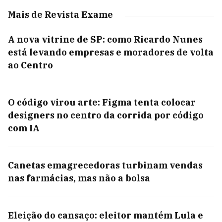
Mais de Revista Exame
A nova vitrine de SP: como Ricardo Nunes
está levando empresas e moradores de volta
ao Centro
O código virou arte: Figma tenta colocar
designers no centro da corrida por código
com IA
Canetas emagrecedoras turbinam vendas
nas farmácias, mas não a bolsa
Eleição do cansaço: eleitor mantém Lula e