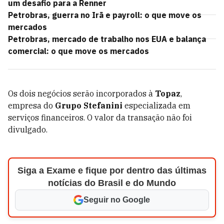
um desafio para a Renner
Petrobras, guerra no Irã e payroll: o que move os
mercados
Petrobras, mercado de trabalho nos EUA e balança
comercial: o que move os mercados
Os dois negócios serão incorporados à
Topaz
,
empresa do
Grupo Stefanini
especializada em
serviços financeiros. O valor da transação não foi
divulgado.
Siga a Exame e fique por dentro das últimas
notícias do Brasil e do Mundo
Seguir no Google