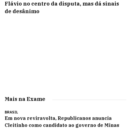
Flávio no centro da disputa, mas dá sinais
de desânimo
Mais na Exame
BRASIL
Em nova reviravolta, Republicanos anuncia
Cleitinho como candidato ao governo de Minas