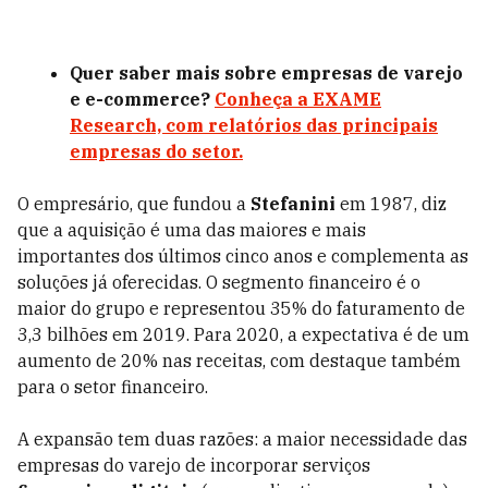
Quer saber mais sobre empresas de varejo
e e-commerce?
Conheça a EXAME
Research, com relatórios das principais
empresas do setor.
O empresário, que fundou a
Stefanini
em 1987, diz
que a aquisição é uma das maiores e mais
importantes dos últimos cinco anos e complementa as
soluções já oferecidas. O segmento financeiro é o
maior do grupo e representou 35% do faturamento de
3,3 bilhões em 2019. Para 2020, a expectativa é de um
aumento de 20% nas receitas, com destaque também
para o setor financeiro.
A expansão tem duas razões: a maior necessidade das
empresas do varejo de incorporar serviços