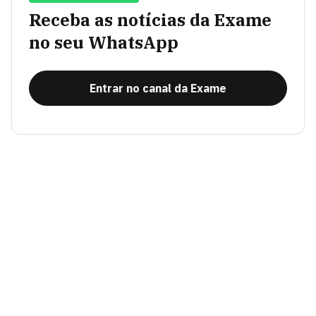
Receba as notícias da Exame
no seu WhatsApp
Entrar no canal da Exame