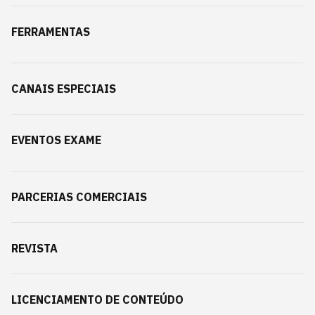
FERRAMENTAS
CANAIS ESPECIAIS
EVENTOS EXAME
PARCERIAS COMERCIAIS
REVISTA
LICENCIAMENTO DE CONTEÚDO