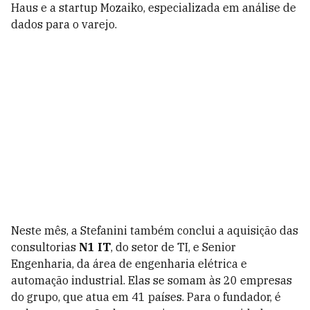
Haus e a startup Mozaiko, especializada em análise de
dados para o varejo.
Neste mês, a Stefanini também conclui a aquisição das
consultorias
N1 IT
, do setor de TI, e Senior
Engenharia, da área de engenharia elétrica e
automação industrial. Elas se somam às 20 empresas
do grupo, que atua em 41 países. Para o fundador, é