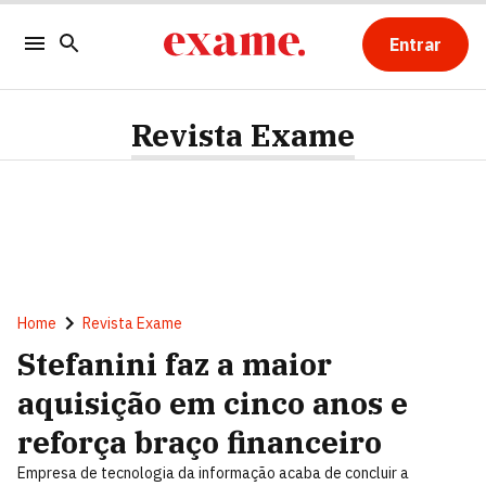
Entrar
Revista Exame
Home
Revista Exame
Stefanini faz a maior
aquisição em cinco anos e
reforça braço financeiro
Empresa de tecnologia da informação acaba de concluir a