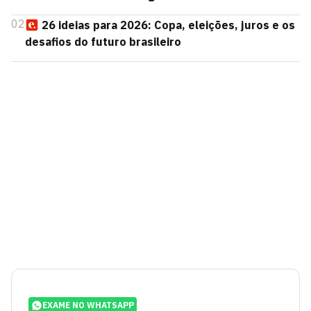
02
26 ideias para 2026: Copa, eleições, juros e os
desafios do futuro brasileiro
EXAME NO WHATSAPP