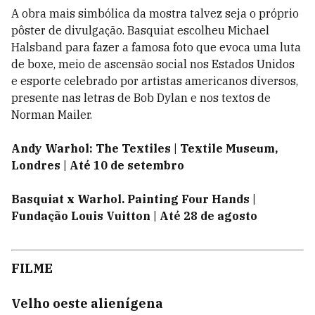
A obra mais simbólica da mostra talvez seja o próprio
pôster de divulgação. Basquiat escolheu Michael
Halsband para fazer a famosa foto que evoca uma luta
de boxe, meio de ascensão social nos Estados Unidos
e esporte celebrado por artistas americanos diversos,
presente nas letras de Bob Dylan e nos textos de
Norman Mailer.
Andy Warhol:
The Textiles |
Textile Museum,
Londres |
Até 10 de setembro
Basquiat x Warhol. Painting Four Hands |
Fundação Louis Vuitton |
Até 28 de agosto
FILME
Velho oeste alienígena