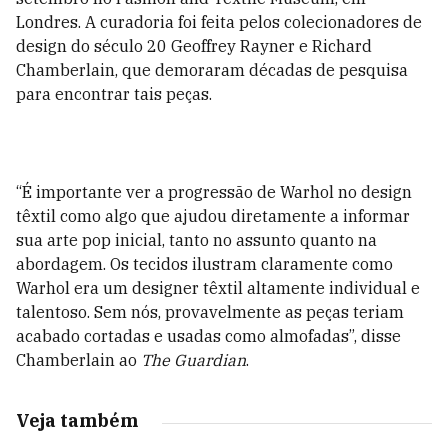
Londres. A curadoria foi feita pelos colecionadores de
design do século 20 Geoffrey Rayner e ­Richard
Chamberlain, que demoraram décadas de pesquisa
para encontrar tais peças.
“É importante ver a progressão de Warhol no design
têxtil como algo que ajudou diretamente a informar
sua arte pop inicial, tanto no assunto quanto na
abordagem. Os tecidos ilustram claramente como
Warhol era um designer têxtil altamente individual e
talentoso. Sem nós, provavelmente as peças teriam
acabado cortadas e usadas ​​como almofadas”, disse
Chamberlain ao
The Guardian
.
Veja também