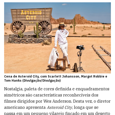
Cena de Asteroid City, com Scarlett Johansson, Margot Robbie e
Tom Hanks (Divulgação/Divulgação)
Nostalgia, paleta de cores definida e enquadramentos
simétricos são características reconhecíveis dos
filmes dirigidos por Wes Anderson. Desta vez, o diretor
americano apresenta
Asteroid City
, longa que se
passa em um pequeno vilarejo fincado em um deserto