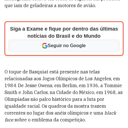
que iam de geladeiras a motores de avião.
Siga a Exame e fique por dentro das últimas
notícias do Brasil e do Mundo
Seguir no Google
O toque de Basquiat está presente nas telas
relacionadas aos Jogos Olímpicos de Los Angeles, em
1984. De Jesse Owens, em Berlim, em 1936, a Tommie
Smith e John Carlos, na Cidade do México, em 1968, as
Olimpíadas são palco histórico para a luta por
igualdade racial. Os quadros da mostra trazem
correntes no lugar dos anéis olímpicos e uma
black
face
sobre o emblema da competição.