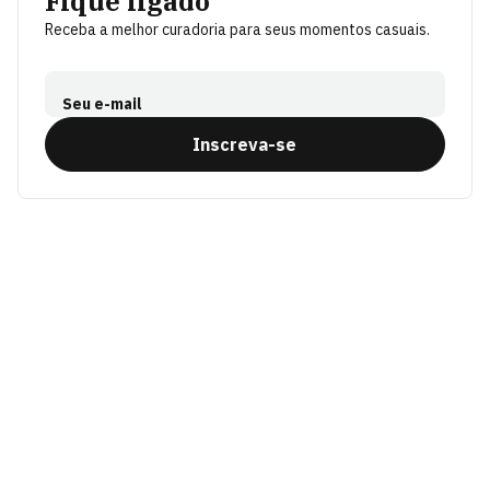
Fique ligado
Receba a melhor curadoria para seus momentos casuais.
Seu e-mail
Inscreva-se