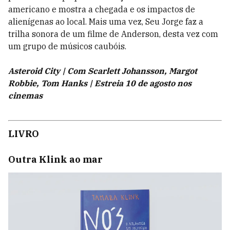
americano e mostra a chegada e os impactos de
alienígenas ao local. Mais uma vez, Seu Jorge faz a
trilha sonora de um filme de Anderson, desta vez com
um grupo de músicos caubóis.
Asteroid City | Com Scarlett Johansson, Margot
Robbie, Tom Hanks | Estreia 10 de agosto nos
cinemas
LIVRO
Outra Klink
ao mar