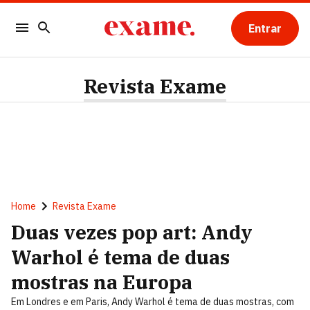
Entrar
Revista Exame
Home
Revista Exame
Duas vezes pop art: Andy
Warhol é tema de duas
mostras na Europa
Em Londres e em Paris, Andy Warhol é tema de duas mostras, com