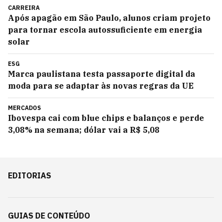
CARREIRA
Após apagão em São Paulo, alunos criam projeto
para tornar escola autossuficiente em energia
solar
ESG
Marca paulistana testa passaporte digital da
moda para se adaptar às novas regras da UE
MERCADOS
Ibovespa cai com blue chips e balanços e perde
3,08% na semana; dólar vai a R$ 5,08
EDITORIAS
GUIAS DE CONTEÚDO