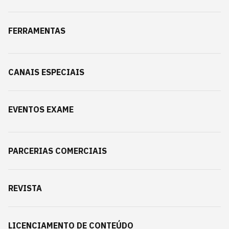
FERRAMENTAS
CANAIS ESPECIAIS
EVENTOS EXAME
PARCERIAS COMERCIAIS
REVISTA
LICENCIAMENTO DE CONTEÚDO