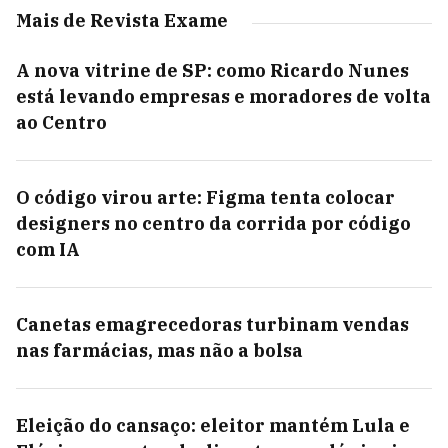
Mais de Revista Exame
A nova vitrine de SP: como Ricardo Nunes
está levando empresas e moradores de volta
ao Centro
O código virou arte: Figma tenta colocar
designers no centro da corrida por código
com IA
Canetas emagrecedoras turbinam vendas
nas farmácias, mas não a bolsa
Eleição do cansaço: eleitor mantém Lula e