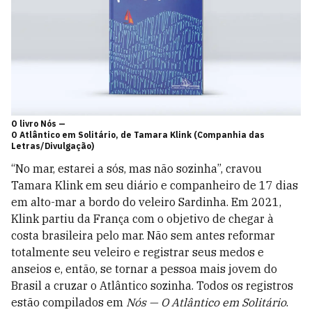
O livro Nós —
O Atlântico em Solitário, de Tamara Klink (Companhia das
Letras/Divulgação)
“No mar, estarei a sós, mas não sozinha”, cravou
Tamara Klink em seu diário e companheiro de 17 dias
em alto-mar a bordo do veleiro Sardinha. Em 2021,
Klink partiu da França com o objetivo de chegar à
costa brasileira pelo mar. Não sem antes reformar
totalmente seu veleiro e registrar seus medos e
anseios e, então, se tornar a pessoa mais jovem do
Brasil a cruzar o Atlântico sozinha. Todos os registros
estão compilados em
Nós — O Atlântico em Solitário
.