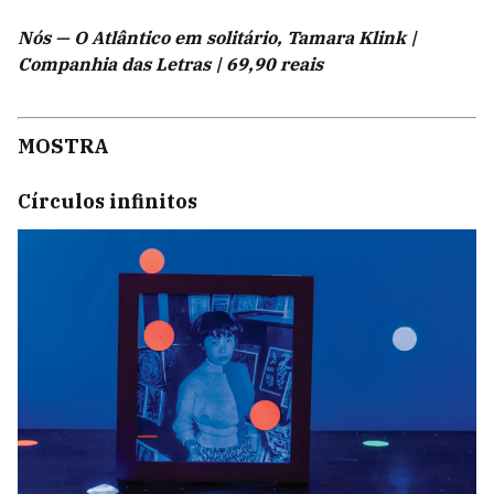
Nós — O Atlântico em solitário, Tamara Klink |
Companhia das Letras |
69,90 reais
MOSTRA
Círculos infinitos