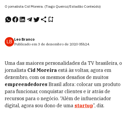
O jornalista Cid Moreira. (Tiago Queiroz/Estadão Conteúdo)
Leo Branco
LB
Publicado em
3 de dezembro de 2020
05h24
.
Uma das maiores personalidades da TV brasileira, o
jornalista
Cid Moreira
está às voltas, agora em
dezembro, com os mesmos desafios de muitos
empreendedores
Brasil afora: colocar um produto
para funcionar, conquistar clientes e ir atrás de
recursos para o negócio. “Além de influenciador
digital, agora sou dono de uma
startup
”, diz.