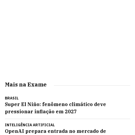
Mais na Exame
BRASIL
Super El Niño: fenômeno climático deve
pressionar inflação em 2027
INTELIGÊNCIA ARTIFICIAL
OpenAI prepara entrada no mercado de