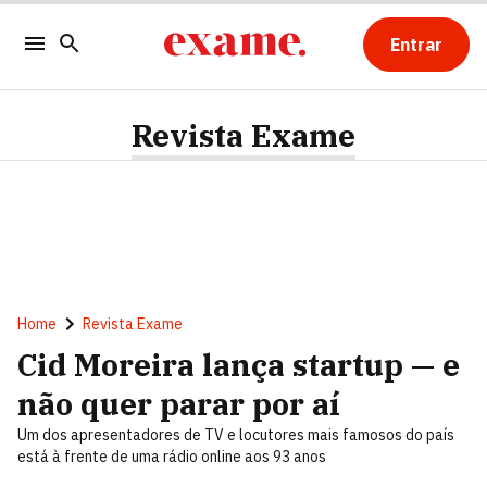
Entrar
Revista Exame
Home
Revista Exame
Cid Moreira lança startup — e
não quer parar por aí
Um dos apresentadores de TV e locutores mais famosos do país
está à frente de uma rádio online aos 93 anos