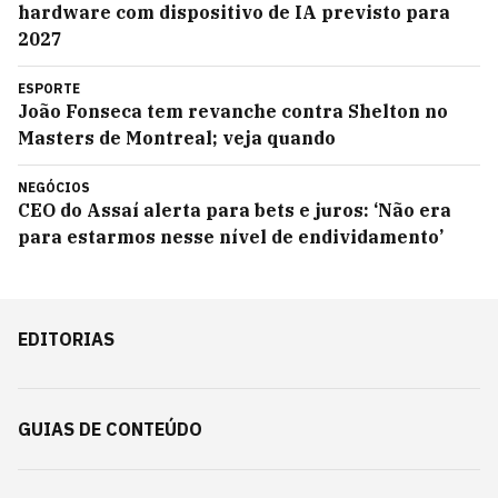
hardware com dispositivo de IA previsto para
2027
ESPORTE
João Fonseca tem revanche contra Shelton no
Masters de Montreal; veja quando
NEGÓCIOS
CEO do Assaí alerta para bets e juros: ‘Não era
para estarmos nesse nível de endividamento’
EDITORIAS
GUIAS DE CONTEÚDO