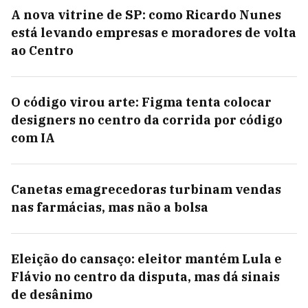
A nova vitrine de SP: como Ricardo Nunes
está levando empresas e moradores de volta
ao Centro
O código virou arte: Figma tenta colocar
designers no centro da corrida por código
com IA
Canetas emagrecedoras turbinam vendas
nas farmácias, mas não a bolsa
Eleição do cansaço: eleitor mantém Lula e
Flávio no centro da disputa, mas dá sinais
de desânimo