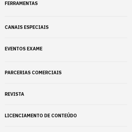
FERRAMENTAS
CANAIS ESPECIAIS
EVENTOS EXAME
PARCERIAS COMERCIAIS
REVISTA
LICENCIAMENTO DE CONTEÚDO