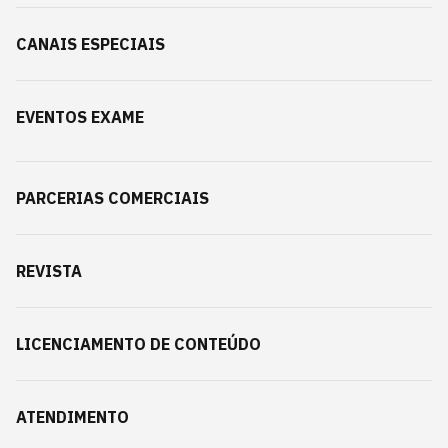
CANAIS ESPECIAIS
EVENTOS EXAME
PARCERIAS COMERCIAIS
REVISTA
LICENCIAMENTO DE CONTEÚDO
ATENDIMENTO