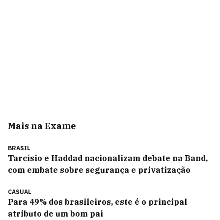
Mais na Exame
BRASIL
Tarcísio e Haddad nacionalizam debate na Band,
com embate sobre segurança e privatização
CASUAL
Para 49% dos brasileiros, este é o principal
atributo de um bom pai