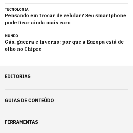
TECNOLOGIA
Pensando em trocar de celular? Seu smartphone
pode ficar ainda mais caro
MUNDO
Gás, guerra e inverno: por que a Europa está de
olho no Chipre
EDITORIAS
GUIAS DE CONTEÚDO
FERRAMENTAS