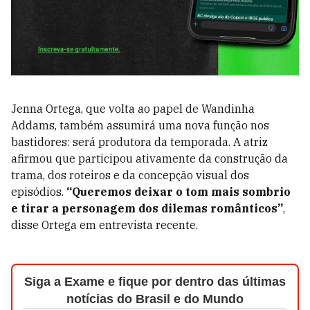
Jenna Ortega, que volta ao papel de Wandinha
Addams, também assumirá uma nova função nos
bastidores: será produtora da temporada. A atriz
afirmou que participou ativamente da construção da
trama, dos roteiros e da concepção visual dos
episódios.
“Queremos deixar o tom mais sombrio
e tirar a personagem dos dilemas românticos”
,
disse Ortega em entrevista recente.
Siga a Exame e fique por dentro das últimas
notícias do Brasil e do Mundo