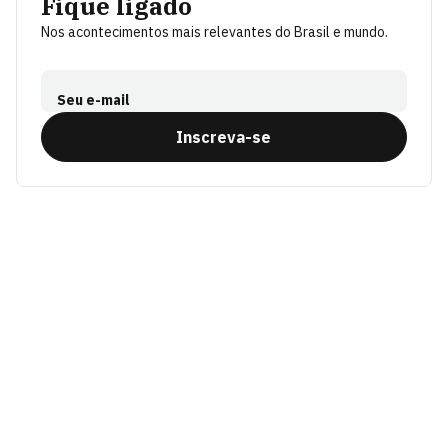
Fique ligado
Nos acontecimentos mais relevantes do Brasil e mundo.
Seu e-mail
Inscreva-se