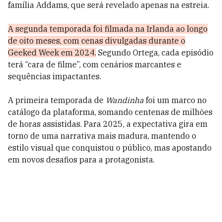
família Addams, que será revelado apenas na estreia.
A segunda temporada foi filmada na Irlanda ao longo
de oito meses, com cenas divulgadas durante o
Geeked Week em 2024.
Segundo Ortega, cada episódio
terá “cara de filme”, com cenários marcantes e
sequências impactantes.
A primeira temporada de
Wandinha
foi um marco no
catálogo da plataforma, somando centenas de milhões
de horas assistidas. Para 2025, a expectativa gira em
torno de uma narrativa mais madura, mantendo o
estilo visual que conquistou o público, mas apostando
em novos desafios para a protagonista.