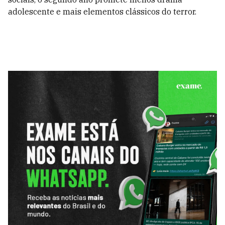
adolescente e mais elementos clássicos do terror.