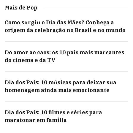
Mais de Pop
Como surgiu o Dia das Mães? Conheça a
origem da celebração no Brasil e no mundo
Do amor ao caos: os 10 pais mais marcantes
do cinema e da TV
Dia dos Pais: 10 músicas para deixar sua
homenagem ainda mais emocionante
Dia dos Pais: 10 filmes e séries para
maratonar em família