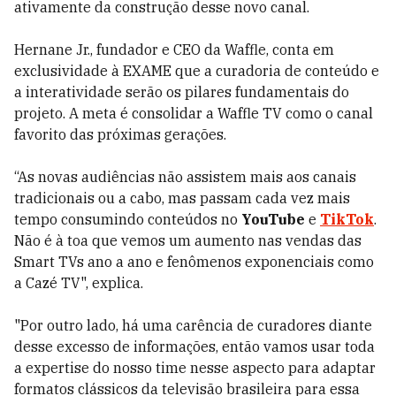
ativamente da construção desse novo canal.
Hernane Jr., fundador e CEO da Waffle, conta em
exclusividade à EXAME que a curadoria de conteúdo e
a interatividade serão os pilares fundamentais do
projeto. A meta é consolidar a Waffle TV como o canal
favorito das próximas gerações.
“As novas audiências não assistem mais aos canais
tradicionais ou a cabo, mas passam cada vez mais
tempo consumindo conteúdos no
YouTube
e
TikTok
.
Não é à toa que vemos um aumento nas vendas das
Smart TVs ano a ano e fenômenos exponenciais como
a Cazé TV", explica.
"Por outro lado, há uma carência de curadores diante
desse excesso de informações, então vamos usar toda
a expertise do nosso time nesse aspecto para adaptar
formatos clássicos da televisão brasileira para essa