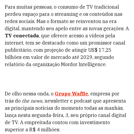
Para muitas pessoas, o consumo de TV tradicional
perdeu espaço para o streaming e os conteúdos nas
redes sociais. Mas o formato se reinventou na era
digital, mantendo seu apelo entre as novas gerações. A
TV conectada
, que oferece acesso a vídeos pela
internet, tem se destacado como um promissor canal
publicitário, com projeção de atingir US$ 17,25
bilhões em valor de mercado até 2029, segundo
relatório da organização Mordor Intelligence.
De olho nessa onda, o
Grupo Waffle
, empresa por
trás do
the news,
newsletter e podcast que apresenta
as principais notícias do momento todas as manhãs,
lança nesta segunda-feira, 3, seu próprio canal digital
de TV. A empreitada contou com investimento
superior a R$ 4 milhões.