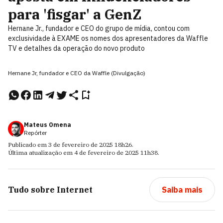
para 'fisgar' a GenZ
Hernane Jr., fundador e CEO do grupo de mídia, contou com
exclusividade à EXAME os nomes dos apresentadores da Waffle
TV e detalhes da operação do novo produto
Hernane Jr, fundador e CEO da Waffle (Divulgação)
Mateus Omena
Repórter
Publicado em
3 de fevereiro de 2025
18h26
.
Última atualização em
4 de fevereiro de 2025
11h38
.
Tudo sobre
Internet
Saiba mais