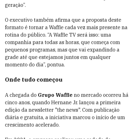
geração”.
O executivo também afirma que a proposta deste
formato é tornar a Waffle cada vez mais presente na
rotina do público. “A Waffle TV será isso: uma
companhia para todas as horas, que começa com
pequenos programas, mas que vai expandindo a
grade até que estejamos juntos em qualquer
momento do dia”, pontua.
Onde tudo começou
A chegada do
Grupo Waffle
no mercado ocorreu há
cinco anos, quando Hernane Jr. lançou a primeira
edição da newsletter "the news". Com publicação
diária e gratuita, a iniciativa marcou o início de um
crescimento acelerado.