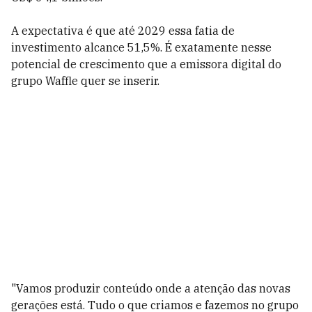
A expectativa é que até 2029 essa fatia de
investimento alcance 51,5%. É exatamente nesse
potencial de crescimento que a emissora digital do
grupo Waffle quer se inserir.
"Vamos produzir conteúdo onde a atenção das novas
gerações está. Tudo o que criamos e fazemos no grupo