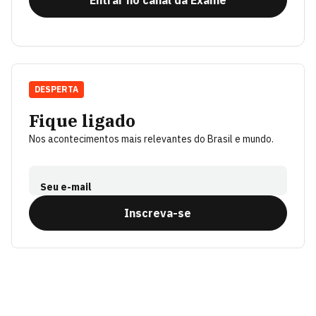
DESPERTA
Fique ligado
Nos acontecimentos mais relevantes do Brasil e mundo.
Seu e-mail
Inscreva-se