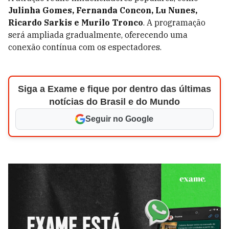
Julinha Gomes, Fernanda Concon, Lu Nunes,
Ricardo Sarkis e Murilo Tronco
. A programação
será ampliada gradualmente, oferecendo uma
conexão contínua com os espectadores.
Siga a Exame e fique por dentro das últimas
notícias do Brasil e do Mundo
Seguir no Google