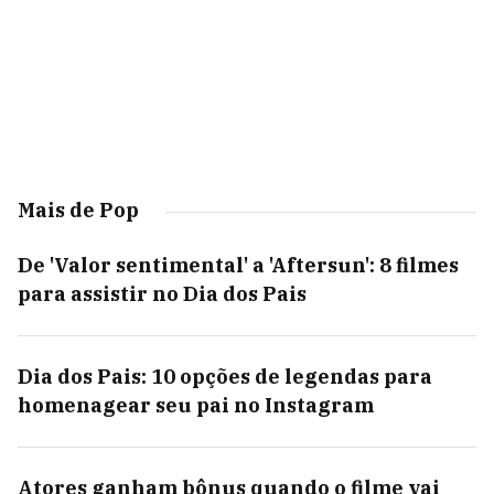
Mais de Pop
De 'Valor sentimental' a 'Aftersun': 8 filmes
para assistir no Dia dos Pais
Dia dos Pais: 10 opções de legendas para
homenagear seu pai no Instagram
Atores ganham bônus quando o filme vai