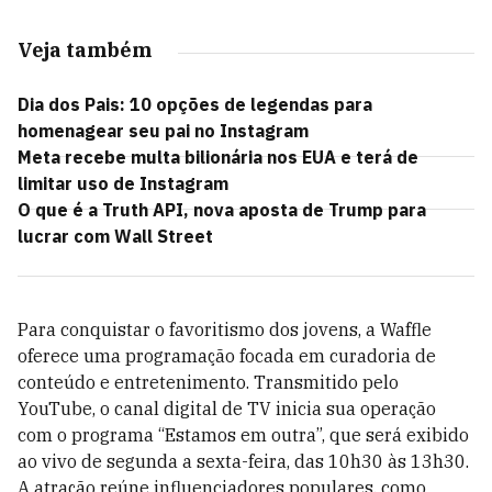
Veja também
Dia dos Pais: 10 opções de legendas para
homenagear seu pai no Instagram
Meta recebe multa bilionária nos EUA e terá de
limitar uso de Instagram
O que é a Truth API, nova aposta de Trump para
lucrar com Wall Street
Para conquistar o favoritismo dos jovens, a Waffle
oferece uma programação focada em curadoria de
conteúdo e entretenimento. Transmitido pelo
YouTube, o canal digital de TV inicia sua operação
com o programa “Estamos em outra”, que será exibido
ao vivo de segunda a sexta-feira, das 10h30 às 13h30.
A atração reúne influenciadores populares, como