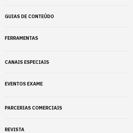
GUIAS DE CONTEÚDO
FERRAMENTAS
CANAIS ESPECIAIS
EVENTOS EXAME
PARCERIAS COMERCIAIS
REVISTA