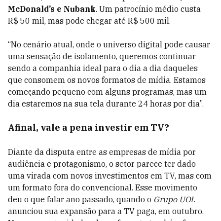
McDonald’s e Nubank
. Um patrocínio médio custa
R$ 50 mil, mas pode chegar até R$ 500 mil.
“No cenário atual, onde o universo digital pode causar
uma sensação de isolamento, queremos continuar
sendo a companhia ideal para o dia a dia daqueles
que consomem os novos formatos de mídia. Estamos
começando pequeno com alguns programas, mas um
dia estaremos na sua tela durante 24 horas por dia”.
Afinal, vale a pena investir em TV?
Diante da disputa entre as empresas de mídia por
audiência e protagonismo, o setor parece ter dado
uma virada com novos investimentos em TV, mas com
um formato fora do convencional. Esse movimento
deu o que falar ano passado, quando o
Grupo UOL
anunciou sua expansão para a TV paga, em outubro.