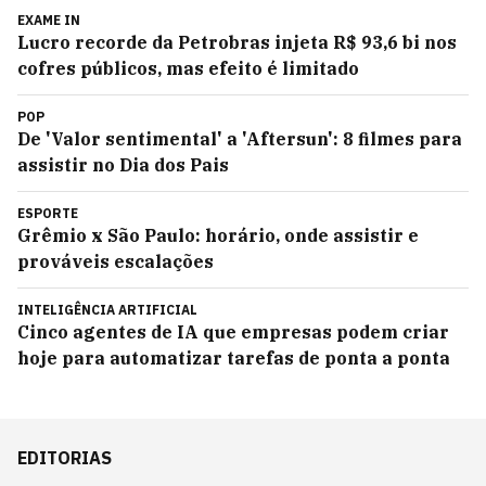
EXAME IN
Lucro recorde da Petrobras injeta R$ 93,6 bi nos
cofres públicos, mas efeito é limitado
POP
De 'Valor sentimental' a 'Aftersun': 8 filmes para
assistir no Dia dos Pais
ESPORTE
Grêmio x São Paulo: horário, onde assistir e
prováveis escalações
INTELIGÊNCIA ARTIFICIAL
Cinco agentes de IA que empresas podem criar
hoje para automatizar tarefas de ponta a ponta
EDITORIAS