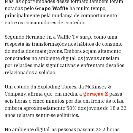
Mas, as oportunidades desse formato também foram
notadas pelo
Grupo Waffle
há muito tempo,
principalmente pela mudança de comportamento
entre os consumidores de conteúdo.
Segundo Hernane Jr., a Waffle TV surge como uma
resposta às transformações nos hábitos de consumo
de mídia dos mais jovens. Embora sejam altamente
conectados no ambiente digital, os jovens anseiam
por relações mais significativas e enfrentam desafios
relacionados à solidão.
Um estudo da Exploding Topics, da McKinsey &
Company, afirma que, em média, a
geração Z
passa
seis horas e cinco minutos por dia em frente às telas,
embora aproximadamente 50% dos jovens de 18 a 22
anos relatam sentir-se solitários.
No ambiente digital, as pessoas passam 23,2 horas