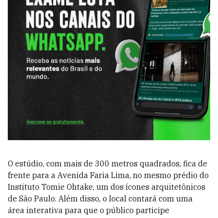
O estúdio, com mais de 300 metros quadrados, fica de
frente para a Avenida Faria Lima, no mesmo prédio do
Instituto Tomie Ohtake, um dos ícones arquitetônicos
de São Paulo. Além disso, o local contará com uma
área interativa para que o público participe