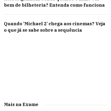
bem de bilheteria? Entenda como funciona
Quando 'Michael 2' chega aos cinemas? Veja
o que já se sabe sobre a sequência
Mais na Exame