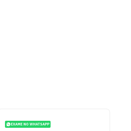
EXAME NO WHATSAPP