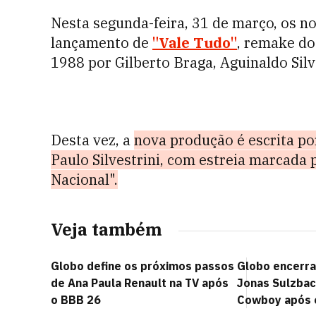
Nesta segunda-feira, 31 de março, os 
lançamento de
"Vale Tudo"
, remake do
1988 por Gilberto Braga, Aguinaldo Sil
Desta vez, a
nova produção é escrita po
Paulo Silvestrini, com estreia marcada 
Nacional".
Veja também
Globo define os próximos passos
Globo encerra
de Ana Paula Renault na TV após
Jonas Sulzbac
o BBB 26
Cowboy após 