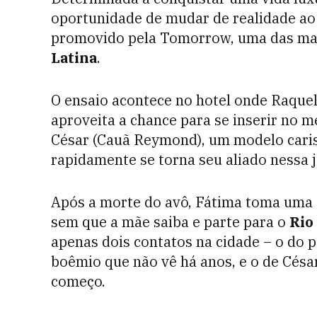
oportunidade de mudar de realidade ao 
promovido pela Tomorrow, uma das mai
Latina
.
O ensaio acontece no hotel onde Raquel
aproveita a chance para se inserir no m
César (Cauã Reymond), um modelo caris
rapidamente se torna seu aliado nessa 
Após a morte do avô, Fátima toma uma a
sem que a mãe saiba e parte para o
Rio
apenas dois contatos na cidade – o do 
boêmio que não vê há anos, e o de César
começo.