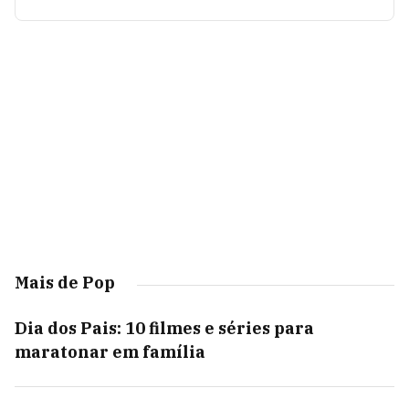
Mais de Pop
Dia dos Pais: 10 filmes e séries para
maratonar em família