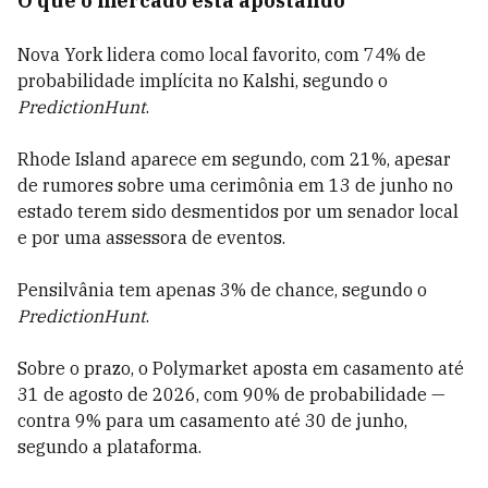
O que o mercado está apostando
Nova York lidera como local favorito, com 74% de
probabilidade implícita no Kalshi, segundo o
PredictionHunt
.
Rhode Island aparece em segundo, com 21%, apesar
de rumores sobre uma cerimônia em 13 de junho no
estado terem sido desmentidos por um senador local
e por uma assessora de eventos.
Pensilvânia tem apenas 3% de chance, segundo o
PredictionHunt
.
Sobre o prazo, o Polymarket aposta em casamento até
31 de agosto de 2026, com 90% de probabilidade —
contra 9% para um casamento até 30 de junho,
segundo a plataforma.