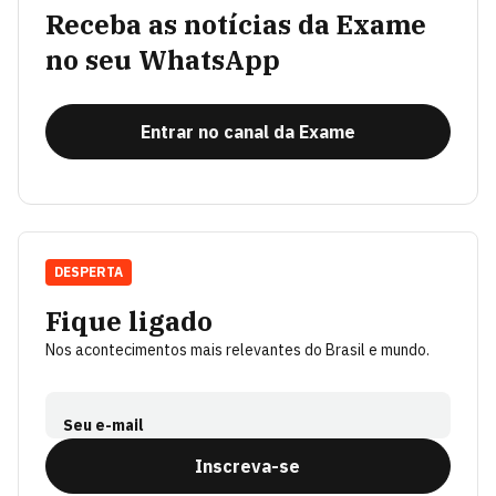
Receba as notícias da Exame
no seu WhatsApp
Entrar no canal da Exame
DESPERTA
Fique ligado
Nos acontecimentos mais relevantes do Brasil e mundo.
Seu e-mail
Inscreva-se