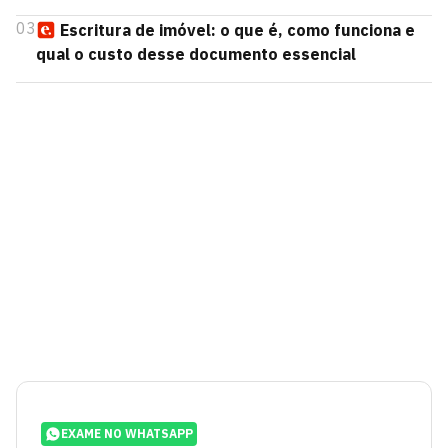
03
Escritura de imóvel: o que é, como funciona e
qual o custo desse documento essencial
EXAME NO WHATSAPP