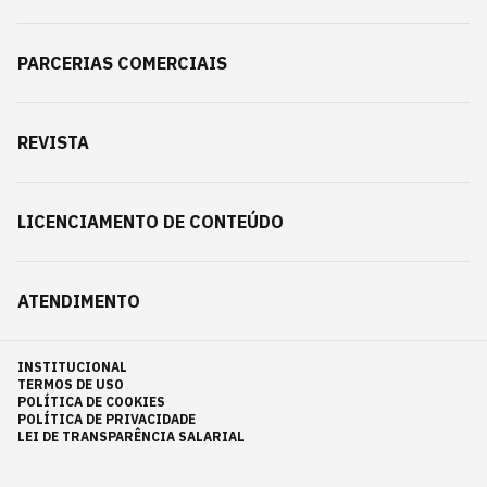
PARCERIAS COMERCIAIS
REVISTA
LICENCIAMENTO DE CONTEÚDO
ATENDIMENTO
INSTITUCIONAL
TERMOS DE USO
POLÍTICA DE COOKIES
POLÍTICA DE PRIVACIDADE
LEI DE TRANSPARÊNCIA SALARIAL