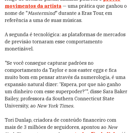
movimentos da artista
— uma prática que ganhou o
nome de "
Mastermind
" durante a Eras Tour, em
referência a uma de suas músicas.
A segunda é tecnológica: as plataformas de mercados
de previsão tornaram esse comportamento
monetizável.
"Se você consegue capturar padrões no
comportamento da Taylor e nos easter eggs e fica
muito bom em pensar através da numerologia, é uma
expansão natural dizer: 'Espera, por que não ganho
um dinheiro com esse superpoder?'", disse Sara Baker
Bailey, professora da Southern Connecticut State
University, ao
New York Times.
Tori Dunlap, criadora de conteúdo financeiro com
mais de 3 milhões de seguidores, apontou ao
New