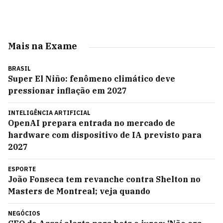
Mais na Exame
BRASIL
Super El Niño: fenômeno climático deve
pressionar inflação em 2027
INTELIGÊNCIA ARTIFICIAL
OpenAI prepara entrada no mercado de
hardware com dispositivo de IA previsto para
2027
ESPORTE
João Fonseca tem revanche contra Shelton no
Masters de Montreal; veja quando
NEGÓCIOS