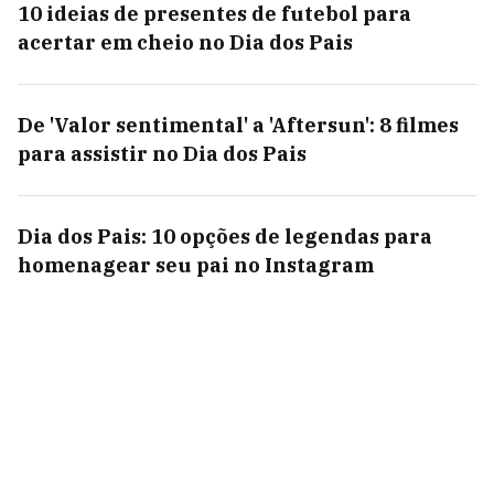
10 ideias de presentes de futebol para
acertar em cheio no Dia dos Pais
De 'Valor sentimental' a 'Aftersun': 8 filmes
para assistir no Dia dos Pais
Dia dos Pais: 10 opções de legendas para
homenagear seu pai no Instagram