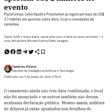
evento
Plataformas como Kalshi e Polymarket já registram mais de US$
3,7 milhões em apostas sobre data, local e convidados da
cerimônia
Taylor Swift e Travis Kelce: casal está noivo e deve se casar em breve — e
virou até aposta (Brooke Sutton/Getty Images)
Tamires Vitorio
Repórter de Inteligência Artificial e Tecnologia
Publicado em
9 de junho de 2026
07h34
.
O casamento ainda não tem data confirmada, o local
não foi anunciado e os noivos também não deram
nenhuma declaração pública. Mesmo assim, milhões
de dólares já estão apostados nos detalhes do