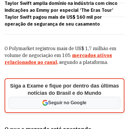
Taylor Swift amplia domínio na indústria com cinco
indicações ao Emmy por especial ‘The Eras Tour’
Taylor Swift pagou mais de US$ 160 mil por
operação de segurança de seu casamento
O Polymarket registrou mais de US$ 1,7 milhão em
volume de negociação em 105
mercados ativos
relacionados ao casal,
segundo a plataforma.
Siga a Exame e fique por dentro das últimas
notícias do Brasil e do Mundo
Seguir no Google