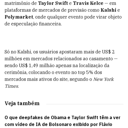
matrimônio de
Taylor Swift
e
Travis Kelce
— em
plataformas de mercados de previsão como
Kalshi
e
Polymarket
, onde qualquer evento pode virar objeto
de especulação financeira.
Só no Kalshi, os usuários apostaram mais de US$ 2
milhões em mercados relacionados ao casamento —
sendo US$ 1,49 milhão apenas na localização da
cerimônia, colocando o evento no top 5% dos
mercados mais ativos do site, segundo o
New York
Times
.
Veja também
O que deepfakes de Obama e Taylor Swift têm a ver
com vídeo de IA de Bolsonaro exibido por Flávio