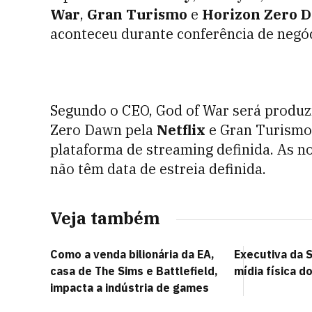
War
,
Gran Turismo
e
Horizon Zero 
aconteceu durante conferência de negó
Segundo o CEO, God of War será produz
Zero Dawn pela
Netflix
e Gran Turismo
plataforma de streaming definida. As n
não têm data de estreia definida.
Veja também
Como a venda bilionária da EA,
Executiva da 
casa de The Sims e Battlefield,
mídia física d
impacta a indústria de games