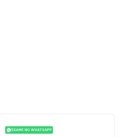
EXAME NO WHATSAPP