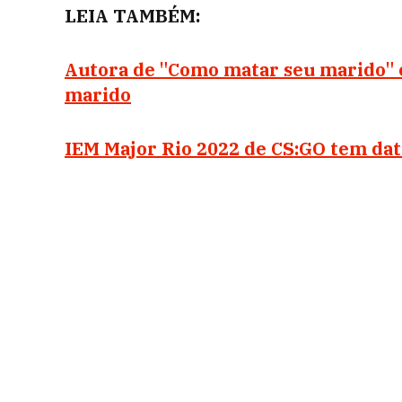
LEIA TAMBÉM:
Autora de "Como matar seu marido" 
marido
IEM Major Rio 2022 de CS:GO tem dat