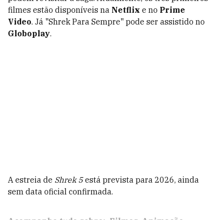
filmes estão disponíveis na
Netflix
e no
Prime
Video
. Já "
Shrek Para Sempre"
pode ser assistido no
Globoplay
.
A estreia de
Shrek 5
está prevista para 2026, ainda
sem data oficial confirmada.