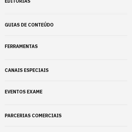
EDITORIAS
GUIAS DE CONTEÚDO
FERRAMENTAS
CANAIS ESPECIAIS
EVENTOS EXAME
PARCERIAS COMERCIAIS