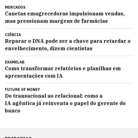
MERCADOS
Canetas emagrecedoras impulsionam vendas,
mas pressionam margens de farmácias
CIÊNCIA
Reparar o DNA pode ser a chave para retardar o
envelhecimento, dizem cientistas
EXAMELAB
Como transformar relatórios e planilhas em
apresentações com IA
FUTURE OF MONEY
Do transacional ao relacional: como a
IA agêntica já reinventa o papel do gerente do
banco