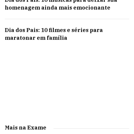
homenagem ainda mais emocionante
Dia dos Pais: 10 filmes e séries para
maratonar em família
Mais na Exame