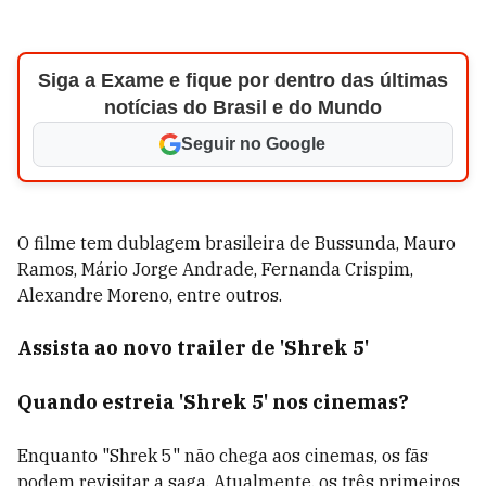
Siga a Exame e fique por dentro das últimas
notícias do Brasil e do Mundo
Seguir no Google
O filme tem dublagem brasileira de Bussunda, Mauro
Ramos, Mário Jorge Andrade, Fernanda Crispim,
Alexandre Moreno, entre outros.
Assista ao novo trailer de 'Shrek 5'
Quando estreia 'Shrek 5' nos cinemas?
Enquanto "
Shrek 5"
não chega aos cinemas, os fãs
podem revisitar a saga. Atualmente, os três primeiros