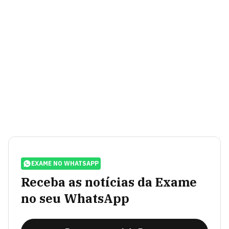
EXAME NO WHATSAPP
Receba as notícias da Exame
no seu WhatsApp