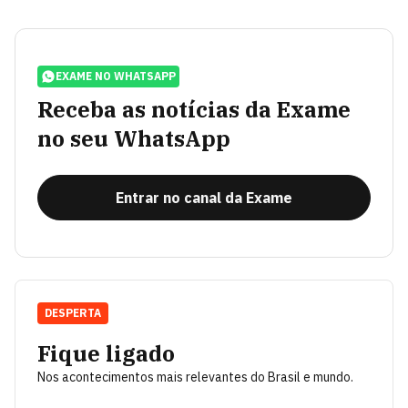
EXAME NO WHATSAPP
Receba as notícias da Exame
no seu WhatsApp
Entrar no canal da Exame
DESPERTA
Fique ligado
Nos acontecimentos mais relevantes do Brasil e mundo.