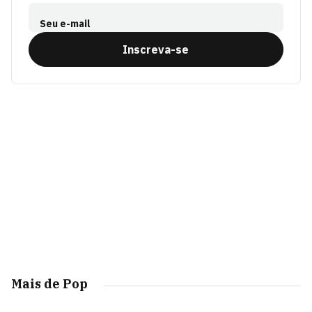
Seu e-mail
Inscreva-se
Mais de Pop