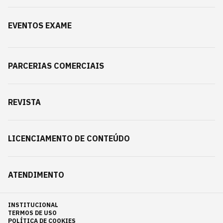
EVENTOS EXAME
PARCERIAS COMERCIAIS
REVISTA
LICENCIAMENTO DE CONTEÚDO
ATENDIMENTO
INSTITUCIONAL
TERMOS DE USO
POLÍTICA DE COOKIES