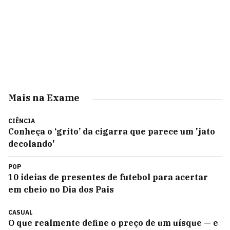
Mais na Exame
CIÊNCIA
Conheça o ‘grito’ da cigarra que parece um 'jato
decolando'
POP
10 ideias de presentes de futebol para acertar
em cheio no Dia dos Pais
CASUAL
O que realmente define o preço de um uísque — e