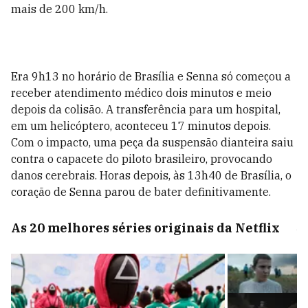
mais de 200 km/h.
Era 9h13 no horário de Brasília e Senna só começou a
receber atendimento médico dois minutos e meio
depois da colisão. A transferência para um hospital,
em um helicóptero, aconteceu 17 minutos depois.
Com o impacto, uma peça da suspensão dianteira saiu
contra o capacete do piloto brasileiro, provocando
danos cerebrais. Horas depois, às 13h40 de Brasília, o
coração de Senna parou de bater definitivamente.
As 20 melhores séries originais da Netflix