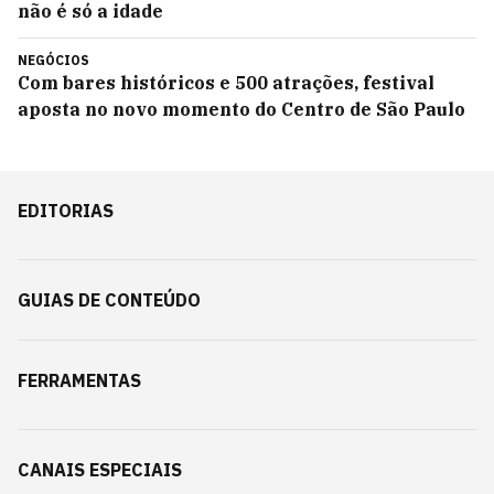
não é só a idade
NEGÓCIOS
Com bares históricos e 500 atrações, festival
aposta no novo momento do Centro de São Paulo
EDITORIAS
GUIAS DE CONTEÚDO
FERRAMENTAS
CANAIS ESPECIAIS