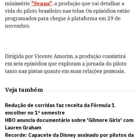
minissérie
"Senna"
, a produção que vai detalhar a
vida do piloto brasileiro nas telas. Os episódios estão
programados para chegar à plataforma em 29 de
novembro.
Dirigida por Vicente Amorim, a produção consistirá
em seis episódios que exploram a jornada do piloto
tanto nas pistas quanto em suas relações pessoais.
Veja também
Redução de corridas faz receita da Fórmula 1
encolher no 1º semestre
HBO anuncia documentário sobre 'Gilmore Girls' com
Lauren Graham
Recorde: Capacete da Disney assinado por pilotos da