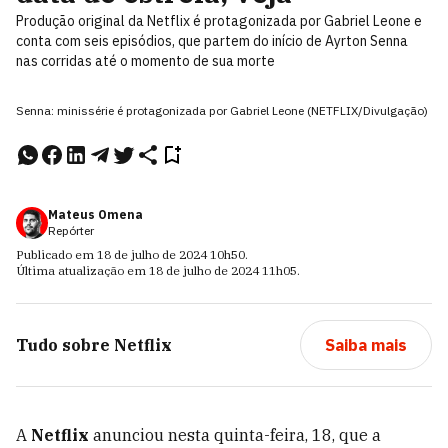
Produção original da Netflix é protagonizada por Gabriel Leone e
conta com seis episódios, que partem do início de Ayrton Senna
nas corridas até o momento de sua morte
Senna: minissérie é protagonizada por Gabriel Leone (NETFLIX/Divulgação)
Mateus Omena
Repórter
Publicado em
18 de julho de 2024
10h50
.
Última atualização em
18 de julho de 2024
11h05
.
Tudo sobre
Netflix
Saiba mais
A
Netflix
anunciou nesta quinta-feira, 18, que a