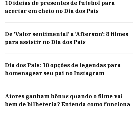
10 ideias de presentes de futebol para
acertar em cheio no Dia dos Pais
De 'Valor sentimental' a 'Aftersun': 8 filmes
para assistir no Dia dos Pais
Dia dos Pais: 10 opções de legendas para
homenagear seu pai no Instagram
Atores ganham bônus quando o filme vai
bem de bilheteria? Entenda como funciona