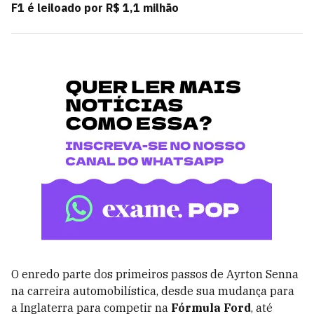
F1 é leiloado por R$ 1,1 milhão
O enredo parte dos primeiros passos de Ayrton Senna
na carreira automobilística, desde sua mudança para
a Inglaterra para competir na
Fórmula Ford
, até