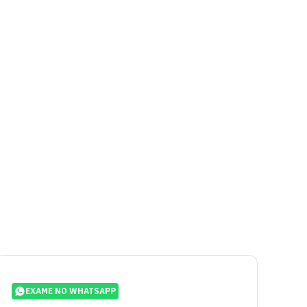
EXAME NO WHATSAPP