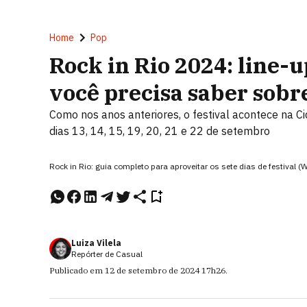
Home
Pop
Rock in Rio 2024: line-u
você precisa saber sobre
Como nos anos anteriores, o festival acontece na Ci
dias 13, 14, 15, 19, 20, 21 e 22 de setembro
Rock in Rio: guia completo para aproveitar os sete dias de festival (
Luiza Vilela
Repórter de Casual
Publicado em
12 de setembro de 2024
17h26
.