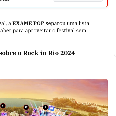
val, a
EXAME POP
separou uma lista
aber para aproveitar o festival sem
sobre o Rock in Rio 2024