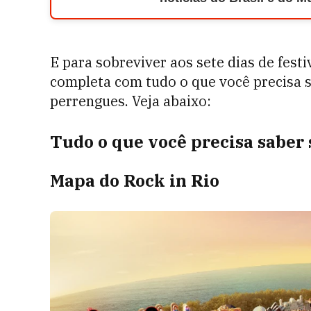
E para sobreviver aos sete dias de festi
completa com tudo o que você precisa s
perrengues. Veja abaixo:
Tudo o que você precisa saber 
Mapa do Rock in Rio