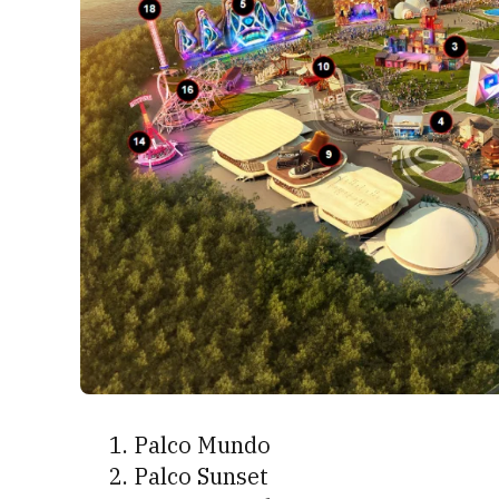
Palco Mundo
Palco Sunset