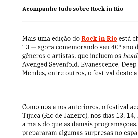
Acompanhe tudo sobre
Rock in Rio
Mais uma edição do
Rock in Rio
está ch
13
— agora comemorando seu 40º ano de
gêneros e artistas, que incluem os
head
Avenged Sevenfold, Evanescence, Deep
Mendes, entre outros, o festival deste 
Como nos anos anteriores, o festival a
Tijuca (Rio de Janeiro), nos dias 13, 14
a mais do que as demais programações.
prepararam algumas surpresas no espa