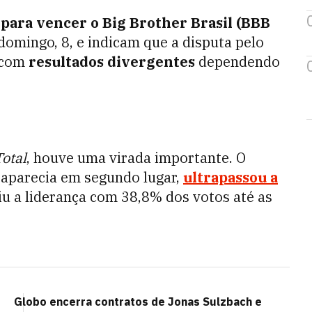
para vencer o Big Brother Brasil (BBB
omingo, 8, e indicam que a disputa pelo
 com
resultados divergentes
dependendo
otal
, houve uma virada importante. O
o aparecia em segundo lugar,
ultrapassou a
u a liderança com 38,8% dos votos até as
Globo encerra contratos de Jonas Sulzbach e