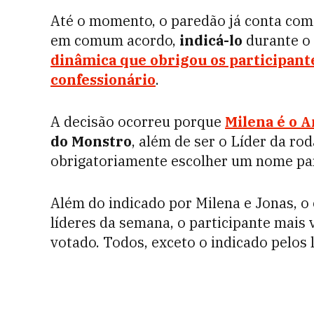
Até o momento, o paredão já conta com
em comum acordo,
indicá-lo
durante o 
dinâmica que obrigou os participan
confessionário
.
A decisão ocorreu porque
Milena é o 
do Monstro
, além de ser o Líder da ro
obrigatoriamente escolher um nome par
Além do indicado por Milena e Jonas, o
líderes da semana, o participante mais
votado. Todos, exceto o indicado pelos 