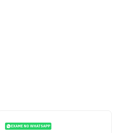
EXAME NO WHATSAPP