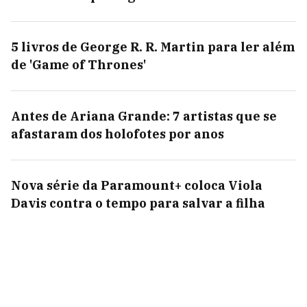
5 livros de George R. R. Martin para ler além
de 'Game of Thrones'
Antes de Ariana Grande: 7 artistas que se
afastaram dos holofotes por anos
Nova série da Paramount+ coloca Viola
Davis contra o tempo para salvar a filha