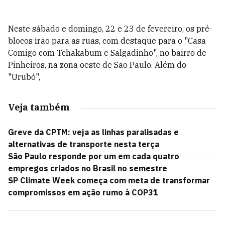
Neste sábado e domingo, 22 e 23 de fevereiro, os pré-
blocos irão para as ruas, com destaque para o "Casa
Comigo com Tchakabum e Salgadinho", no bairro de
Pinheiros, na zona oeste de São Paulo. Além do
"Urubó",
Veja também
Greve da CPTM: veja as linhas paralisadas e
alternativas de transporte nesta terça
São Paulo responde por um em cada quatro
empregos criados no Brasil no semestre
SP Climate Week começa com meta de transformar
compromissos em ação rumo à COP31