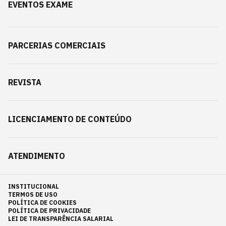
EVENTOS EXAME
PARCERIAS COMERCIAIS
REVISTA
LICENCIAMENTO DE CONTEÚDO
ATENDIMENTO
INSTITUCIONAL
TERMOS DE USO
POLÍTICA DE COOKIES
POLÍTICA DE PRIVACIDADE
LEI DE TRANSPARÊNCIA SALARIAL