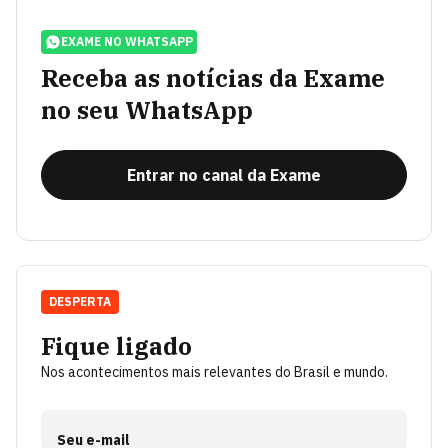
EXAME NO WHATSAPP
Receba as notícias da Exame
no seu WhatsApp
Entrar no canal da Exame
DESPERTA
Fique ligado
Nos acontecimentos mais relevantes do Brasil e mundo.
Seu e-mail