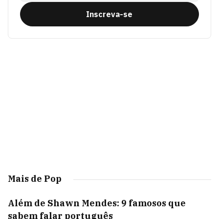
Inscreva-se
Mais de Pop
Além de Shawn Mendes: 9 famosos que
sabem falar português