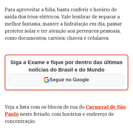
Para aproveitar a folia, basta conferir o horário de
saída dos trios-elétricos. Vale lembrar de separar a
melhor fantasia, manter a hidratação em dia, passar
protetor solar e ter atenção aos pertences pessoais,
como documentos, cartões, chaves e celulares.
Siga a Exame e fique por dentro das últimas
notícias do Brasil e do Mundo
Seguir no Google
Veja a lista com os blocos de rua do
Carnaval de São
Paulo
neste feriado, com horários e endereço de
concentração.