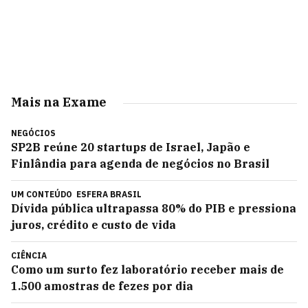
Mais na Exame
NEGÓCIOS
SP2B reúne 20 startups de Israel, Japão e
Finlândia para agenda de negócios no Brasil
UM CONTEÚDO
ESFERA BRASIL
Dívida pública ultrapassa 80% do PIB e pressiona
juros, crédito e custo de vida
CIÊNCIA
Como um surto fez laboratório receber mais de
1.500 amostras de fezes por dia