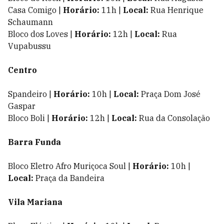
Casa Comigo |
Horário:
11h |
Local:
Rua Henrique
Schaumann
Bloco dos Loves |
Horário:
12h |
Local:
Rua
Vupabussu
Centro
Spandeiro |
Horário:
10h |
Local:
Praça Dom José
Gaspar
Bloco Boli |
Horário:
12h |
Local:
Rua da Consolação
Barra Funda
Bloco Eletro Afro Muriçoca Soul |
Horário:
10h |
Local:
Praça da Bandeira
Vila Mariana