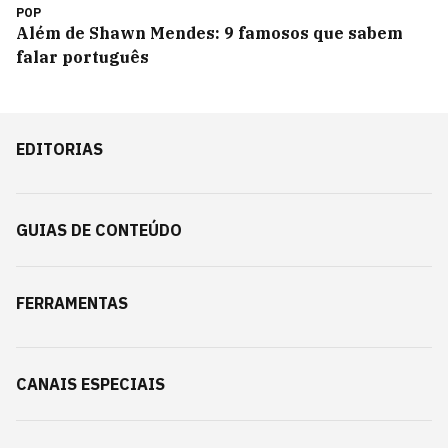
POP
Além de Shawn Mendes: 9 famosos que sabem
falar português
EDITORIAS
GUIAS DE CONTEÚDO
FERRAMENTAS
CANAIS ESPECIAIS