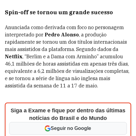
Spin-off se tornou um grande sucesso
Anunciada como derivada com foco no personagem
interpretado por
Pedro Alonso
, a produção
rapidamente se tornou um dos títulos internacionais
mais assistidos da plataforma. Segundo dados da
Netflix
, “Berlim e a Dama com Arminho” acumulou
46,1 milhões de horas assistidas em apenas três dias,
equivalente a 6,2 milhões de visualizações completas,
e se tornou a série de língua não inglesa mais
assistida da semana de 11 a 17 de maio.
Siga a Exame e fique por dentro das últimas
notícias do Brasil e do Mundo
Seguir no Google