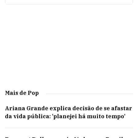
Mais de Pop
Ariana Grande explica decisão de se afastar
da vida pública: 'planejei há muito tempo'