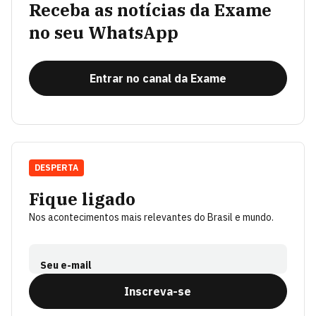
Receba as notícias da Exame
no seu WhatsApp
Entrar no canal da Exame
DESPERTA
Fique ligado
Nos acontecimentos mais relevantes do Brasil e mundo.
Seu e-mail
Inscreva-se