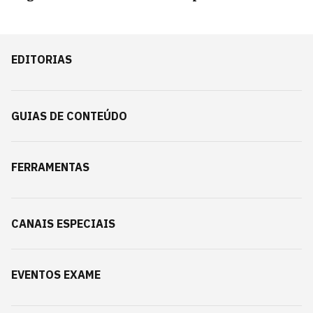
EDITORIAS
GUIAS DE CONTEÚDO
FERRAMENTAS
CANAIS ESPECIAIS
EVENTOS EXAME