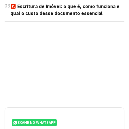
03
Escritura de imóvel: o que é, como funciona e
qual o custo desse documento essencial
EXAME NO WHATSAPP