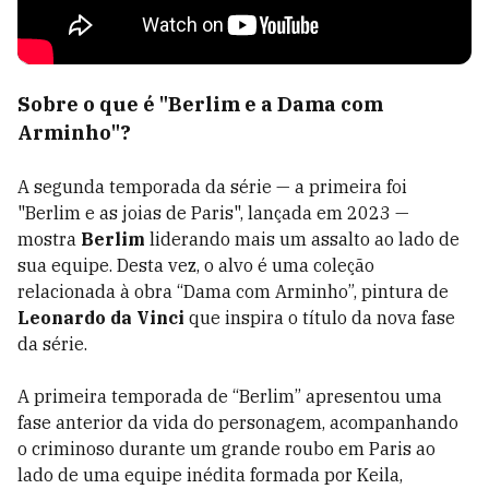
Sobre o que é "Berlim e a Dama com
Arminho"?
A segunda temporada da série — a primeira foi
"Berlim e as joias de Paris", lançada em 2023 —
mostra
Berlim
liderando mais um assalto ao lado de
sua equipe. Desta vez, o alvo é uma coleção
relacionada à obra “Dama com Arminho”, pintura de
Leonardo da Vinci
que inspira o título da nova fase
da série.
A primeira temporada de “Berlim” apresentou uma
fase anterior da vida do personagem, acompanhando
o criminoso durante um grande roubo em Paris ao
lado de uma equipe inédita formada por Keila,