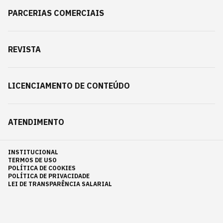
PARCERIAS COMERCIAIS
REVISTA
LICENCIAMENTO DE CONTEÚDO
ATENDIMENTO
INSTITUCIONAL
TERMOS DE USO
POLÍTICA DE COOKIES
POLÍTICA DE PRIVACIDADE
LEI DE TRANSPARÊNCIA SALARIAL