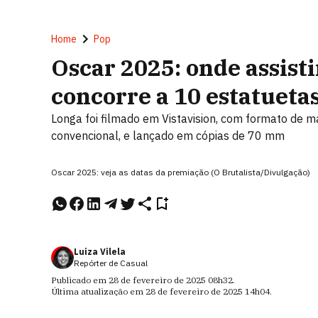
Home
Pop
Oscar 2025: onde assisti
concorre a 10 estatuetas
Longa foi filmado em Vistavision, com formato de ma
convencional, e lançado em cópias de 70 mm
Oscar 2025: veja as datas da premiação (O Brutalista/Divulgação)
Luiza Vilela
Repórter de Casual
Publicado em
28 de fevereiro de 2025
08h32
.
Última atualização em
28 de fevereiro de 2025
14h04
.