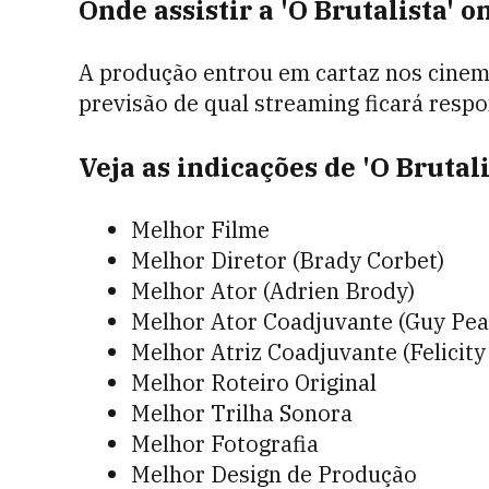
Onde assistir a 'O Brutalista' o
A produção entrou em cartaz nos cinema
previsão de qual streaming ficará respo
Veja as indicações de 'O Brutal
Melhor Filme
Melhor Diretor (Brady Corbet)
Melhor Ator (Adrien Brody)
Melhor Ator Coadjuvante (Guy Pea
Melhor Atriz Coadjuvante (Felicity
Melhor Roteiro Original
Melhor Trilha Sonora
Melhor Fotografia
Melhor Design de Produção