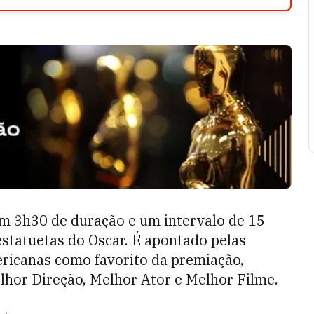
om 3h30 de duração e um intervalo de 15
estatuetas do Oscar. É apontado pelas
mericanas como favorito da premiação,
lhor Direção, Melhor Ator e Melhor Filme.