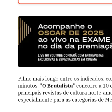
Filme mais longo entre os indicados, c
minutos, "
O Brutalista
" concorre a 10 
principais revistas de cultura norte-a
especialmente para as categorias de Me