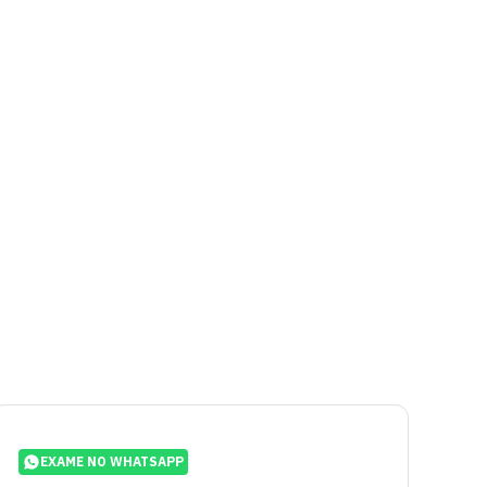
EXAME NO WHATSAPP