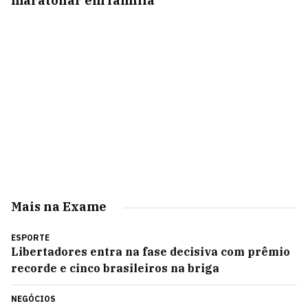
maratonar em família
Mais na Exame
ESPORTE
Libertadores entra na fase decisiva com prêmio
recorde e cinco brasileiros na briga
NEGÓCIOS