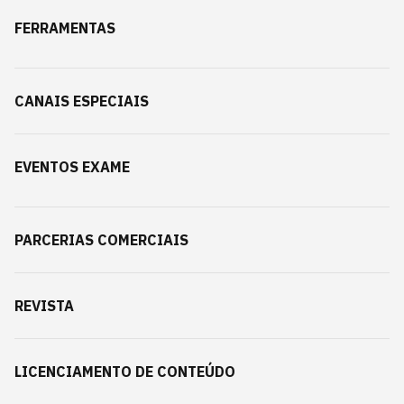
FERRAMENTAS
CANAIS ESPECIAIS
EVENTOS EXAME
PARCERIAS COMERCIAIS
REVISTA
LICENCIAMENTO DE CONTEÚDO