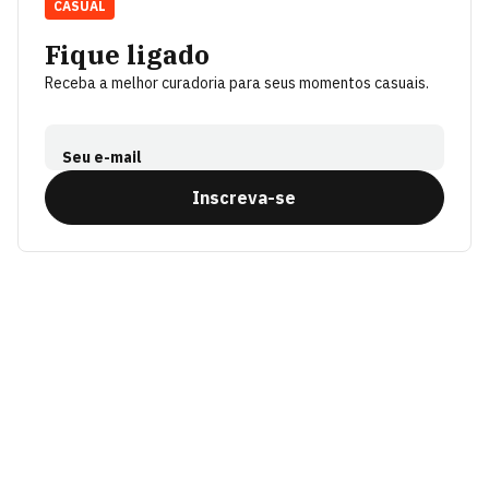
CASUAL
Fique ligado
Receba a melhor curadoria para seus momentos casuais.
Seu e-mail
Inscreva-se