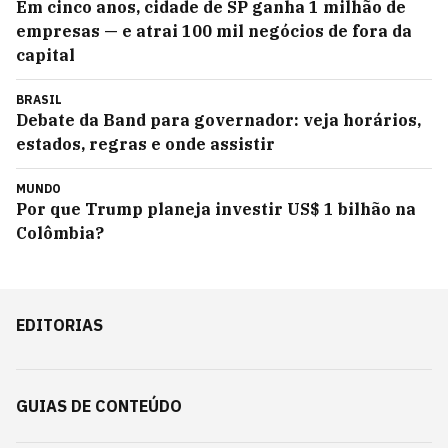
Em cinco anos, cidade de SP ganha 1 milhão de
empresas — e atrai 100 mil negócios de fora da
capital
BRASIL
Debate da Band para governador: veja horários,
estados, regras e onde assistir
MUNDO
Por que Trump planeja investir US$ 1 bilhão na
Colômbia?
EDITORIAS
GUIAS DE CONTEÚDO