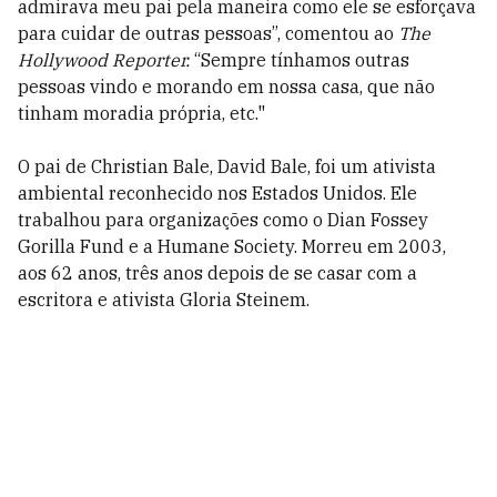
admirava meu pai pela maneira como ele se esforçava
para cuidar de outras pessoas”, comentou ao
The
Hollywood Reporter.
“Sempre tínhamos outras
pessoas vindo e morando em nossa casa, que não
tinham moradia própria, etc."
O pai de Christian Bale,
David Bale, foi um ativista
ambiental reconhecido nos Estados Unidos. Ele
trabalhou para organizações como o Dian Fossey
Gorilla Fund e a Humane Society. Morreu em 2003,
aos 62 anos, três anos depois de se casar com a
escritora e ativista Gloria Steinem.