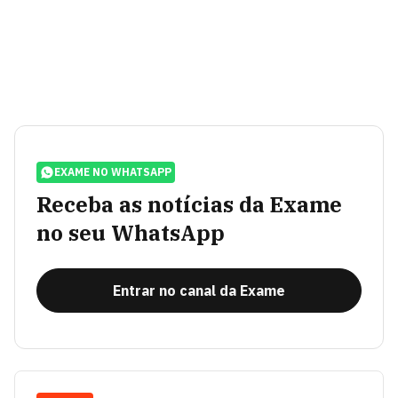
EXAME NO WHATSAPP
Receba as notícias da Exame
no seu WhatsApp
Entrar no canal da Exame