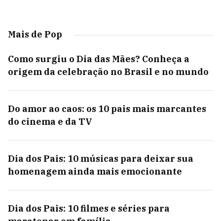
Mais de Pop
Como surgiu o Dia das Mães? Conheça a
origem da celebração no Brasil e no mundo
Do amor ao caos: os 10 pais mais marcantes
do cinema e da TV
Dia dos Pais: 10 músicas para deixar sua
homenagem ainda mais emocionante
Dia dos Pais: 10 filmes e séries para