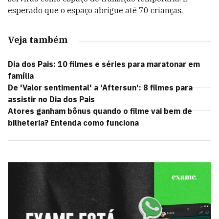
esperado que o espaço abrigue até 70 crianças.
Veja também
Dia dos Pais: 10 filmes e séries para maratonar em
família
De 'Valor sentimental' a 'Aftersun': 8 filmes para
assistir no Dia dos Pais
Atores ganham bônus quando o filme vai bem de
bilheteria? Entenda como funciona