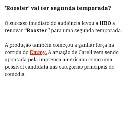
'Rooster' vai ter segunda temporada?
O sucesso imediato de audiência levou a
HBO
a
renovar
“Rooster”
para uma segunda temporada.
A produção também começou a ganhar força na
corrida do
Emmy.
A atuação de Carell vem sendo
apontada pela imprensa americana como uma
possível candidata nas categorias principais de
comédia.