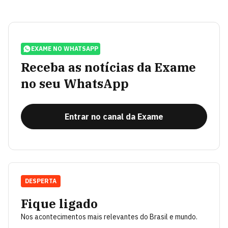
EXAME NO WHATSAPP
Receba as notícias da Exame
no seu WhatsApp
Entrar no canal da Exame
DESPERTA
Fique ligado
Nos acontecimentos mais relevantes do Brasil e mundo.