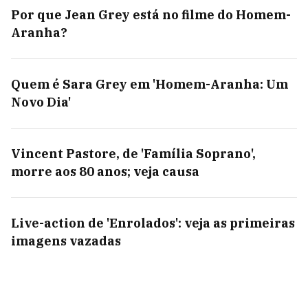
Por que Jean Grey está no filme do Homem-
Aranha?
Quem é Sara Grey em 'Homem-Aranha: Um
Novo Dia'
Vincent Pastore, de 'Família Soprano',
morre aos 80 anos; veja causa
Live-action de 'Enrolados': veja as primeiras
imagens vazadas