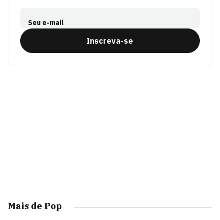
Seu e-mail
Inscreva-se
Mais de Pop