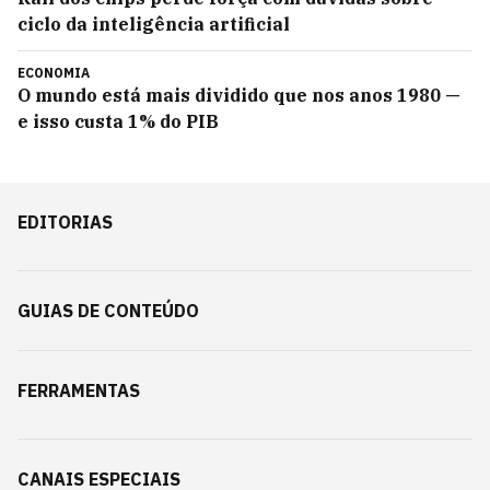
ciclo da inteligência artificial
ECONOMIA
O mundo está mais dividido que nos anos 1980 —
e isso custa 1% do PIB
EDITORIAS
GUIAS DE CONTEÚDO
FERRAMENTAS
CANAIS ESPECIAIS