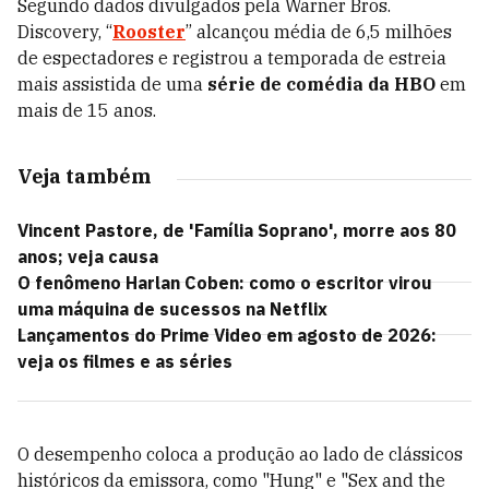
Segundo dados divulgados pela Warner Bros.
Discovery, “
Rooster
” alcançou média de 6,5 milhões
de espectadores e registrou a temporada de estreia
mais assistida de uma
série de comédia da HBO
em
mais de 15 anos.
Veja também
Vincent Pastore, de 'Família Soprano', morre aos 80
anos; veja causa
O fenômeno Harlan Coben: como o escritor virou
uma máquina de sucessos na Netflix
Lançamentos do Prime Video em agosto de 2026:
veja os filmes e as séries
O desempenho coloca a produção ao lado de clássicos
históricos da emissora, como "Hung" e "Sex and the