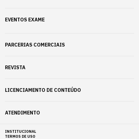
EVENTOS EXAME
PARCERIAS COMERCIAIS
REVISTA
LICENCIAMENTO DE CONTEÚDO
ATENDIMENTO
INSTITUCIONAL
TERMOS DE USO