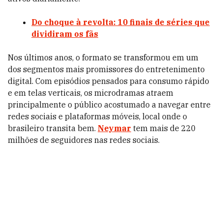
Do choque à revolta: 10 finais de séries que
dividiram os fãs
Nos últimos anos, o formato se transformou em um
dos segmentos mais promissores do entretenimento
digital. Com episódios pensados para consumo rápido
e em telas verticais, os microdramas atraem
principalmente o público acostumado a navegar entre
redes sociais e plataformas móveis, local onde o
brasileiro transita bem.
Neymar
tem mais de 220
milhões de seguidores nas redes sociais.