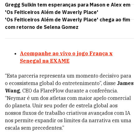
Gregg Sulkin tem esperanças para Mason e Alex em
'Os Feiticeiros Além de Waverly Place'
'Os Feiticeiros Além de Waverly Place' chega ao fim
com retorno de Selena Gomez
Acompanhe ao vivo o jogo França x
Senegal na EXAME
“Esta parceria representa um momento decisivo para
o ecossistema global do entretenimento”, disse
James
Wang
, CEO da FlareFlow durante a conferência.
“Neymar é um dos atletas com maior apelo comercial
do planeta. Unir seu poder de estrela global aos
nossos fluxos de trabalho criativos avançados com IA
nos permite expandir os limites da narrativa em uma
escala sem precedentes.”