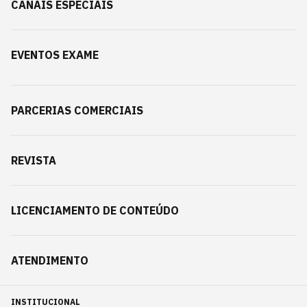
CANAIS ESPECIAIS
EVENTOS EXAME
PARCERIAS COMERCIAIS
REVISTA
LICENCIAMENTO DE CONTEÚDO
ATENDIMENTO
INSTITUCIONAL