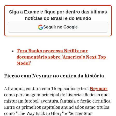
Siga a Exame e fique por dentro das últimas
notícias do Brasil e do Mundo
Seguir no Google
Tyra Banks processa Netflix por
documentário sobre 'America's Next Top
Model'
Ficção com Neymar no centro da história
A franquia contará com 16 episódios e terá
Neymar
como personagem principal de histórias fictícias que
misturam futebol, aventura, fantasia e ficção científica.
Entre os primeiros capítulos anunciados estão títulos
como "The Way Back to Glory" e "Soccer Star