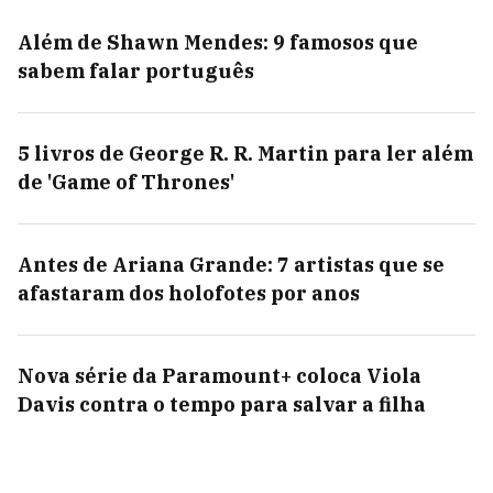
Além de Shawn Mendes: 9 famosos que
sabem falar português
5 livros de George R. R. Martin para ler além
de 'Game of Thrones'
Antes de Ariana Grande: 7 artistas que se
afastaram dos holofotes por anos
Nova série da Paramount+ coloca Viola
Davis contra o tempo para salvar a filha