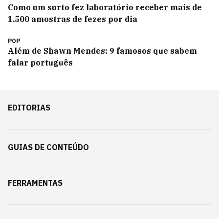
Como um surto fez laboratório receber mais de
1.500 amostras de fezes por dia
POP
Além de Shawn Mendes: 9 famosos que sabem
falar português
EDITORIAS
GUIAS DE CONTEÚDO
FERRAMENTAS