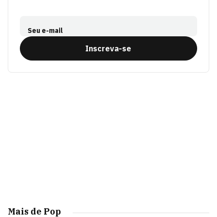
Seu e-mail
Inscreva-se
Mais de Pop