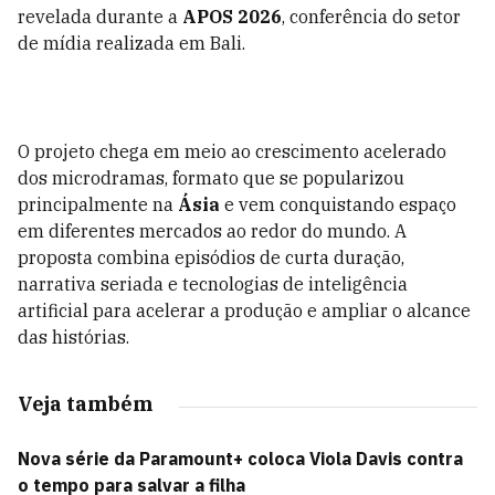
revelada durante a
APOS 2026
, conferência do setor
de mídia realizada em Bali.
O projeto chega em meio ao crescimento acelerado
dos microdramas, formato que se popularizou
principalmente na
Ásia
e vem conquistando espaço
em diferentes mercados ao redor do mundo. A
proposta combina episódios de curta duração,
narrativa seriada e tecnologias de inteligência
artificial para acelerar a produção e ampliar o alcance
das histórias.
Veja também
Nova série da Paramount+ coloca Viola Davis contra
o tempo para salvar a filha