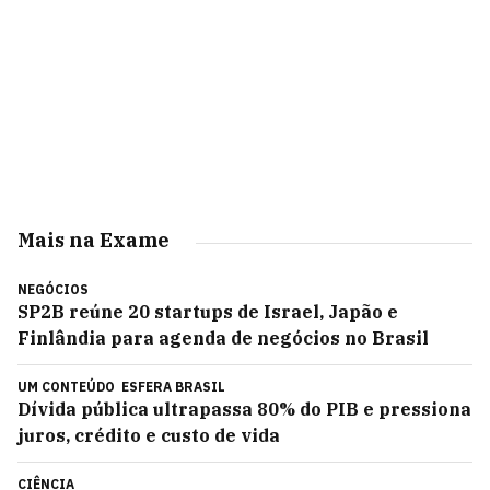
Mais na Exame
NEGÓCIOS
SP2B reúne 20 startups de Israel, Japão e
Finlândia para agenda de negócios no Brasil
UM CONTEÚDO
ESFERA BRASIL
Dívida pública ultrapassa 80% do PIB e pressiona
juros, crédito e custo de vida
CIÊNCIA