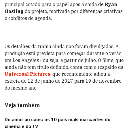
principal cotado para o papel após a saída de
Ryan
Gosling
do projeto, motivada por diferenças criativas
e conflitos de agenda.
Os detalhes da trama ainda não foram divulgados. A
produção está prevista para começar durante o verão
em Los Angeles - ou seja, a partir de julho. O filme, que
ainda não tem título definido, conta com o respaldo da
Universal Pictures
, que recentemente adiou a
estreia de 12 de junho de 2027 para 19 de novembro
do mesmo ano.
Veja também
Do amor ao caos: os 10 pais mais marcantes do
cinema e da TV