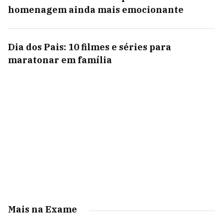
homenagem ainda mais emocionante
Dia dos Pais: 10 filmes e séries para
maratonar em família
Mais na Exame