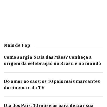
Mais de Pop
Como surgiu o Dia das Mães? Conheça a
origem da celebração no Brasil e no mundo
Do amor ao caos: os 10 pais mais marcantes
do cinema e da TV
Dia dos Pais: 10 músicas para deixar sua