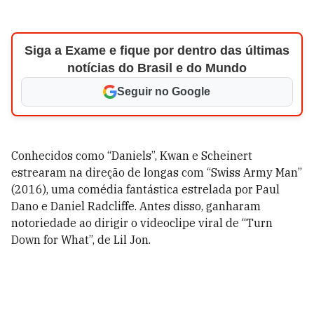
Siga a Exame e fique por dentro das últimas
notícias do Brasil e do Mundo
Seguir no Google
Conhecidos como “Daniels”, Kwan e Scheinert
estrearam na direção de longas com “Swiss Army Man”
(2016), uma comédia fantástica estrelada por Paul
Dano e Daniel Radcliffe. Antes disso, ganharam
notoriedade ao dirigir o videoclipe viral de “Turn
Down for What”, de Lil Jon.