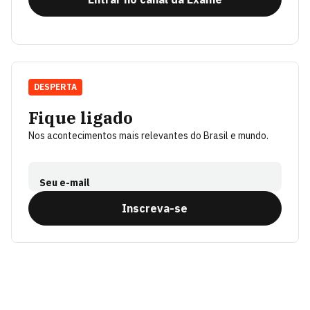
DESPERTA
Fique ligado
Nos acontecimentos mais relevantes do Brasil e mundo.
Seu e-mail
Inscreva-se