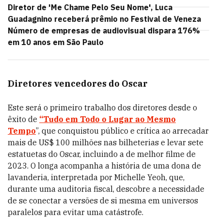
Diretor de 'Me Chame Pelo Seu Nome', Luca
Guadagnino receberá prêmio no Festival de Veneza
Número de empresas de audiovisual dispara 176%
em 10 anos em São Paulo
Diretores vencedores do Oscar
Este será o primeiro trabalho dos diretores desde o
êxito de
“Tudo em Todo o Lugar ao Mesmo
Tempo
”, que conquistou público e crítica ao arrecadar
mais de US$ 100 milhões nas bilheterias e levar sete
estatuetas do Oscar, incluindo a de melhor filme de
2023. O longa acompanha a história de uma dona de
lavanderia, interpretada por Michelle Yeoh, que,
durante uma auditoria fiscal, descobre a necessidade
de se conectar a versões de si mesma em universos
paralelos para evitar uma catástrofe.