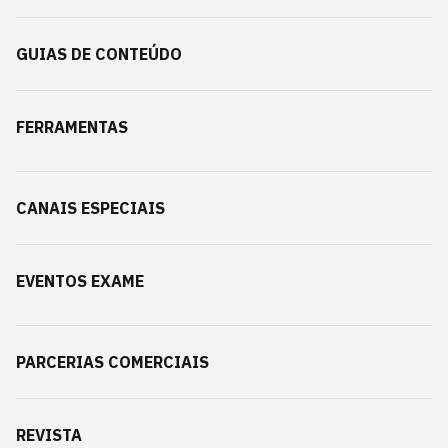
GUIAS DE CONTEÚDO
FERRAMENTAS
CANAIS ESPECIAIS
EVENTOS EXAME
PARCERIAS COMERCIAIS
REVISTA