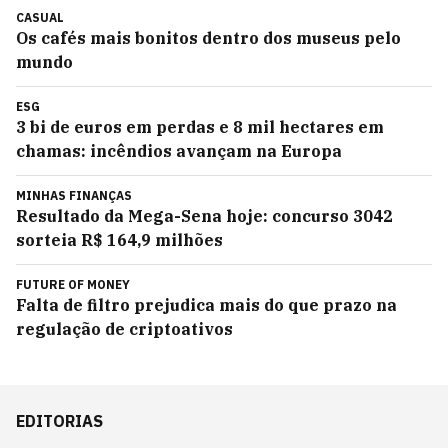
CASUAL
Os cafés mais bonitos dentro dos museus pelo
mundo
ESG
3 bi de euros em perdas e 8 mil hectares em
chamas: incêndios avançam na Europa
MINHAS FINANÇAS
Resultado da Mega-Sena hoje: concurso 3042
sorteia R$ 164,9 milhões
FUTURE OF MONEY
Falta de filtro prejudica mais do que prazo na
regulação de criptoativos
EDITORIAS