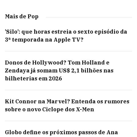
Mais de Pop
'Silo': que horas estreia o sexto episódio da
3ª temporada na Apple TV?
Donos de Hollywood? Tom Holland e
Zendaya já somam US$ 2,1 bilhões nas
bilheterias em 2026
Kit Connor na Marvel? Entenda os rumores
sobre o novo Ciclope dos X-Men
Globo define os próximos passos de Ana