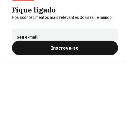
Fique ligado
Nos acontecimentos mais relevantes do Brasil e mundo.
Seu e-mail
Inscreva-se