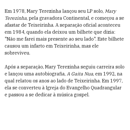
Em 1978, Mary Terezinha lançou seu LP solo,
Mary
Terezinha
, pela gravadora Continental, e começou a se
afastar de Teixeirinha. A separação oficial aconteceu
em 1984, quando ela deixou um bilhete que dizia:
"Não me farei mais presente ao seu lado". Este bilhete
causou um infarto em Teixeirinha, mas ele
sobreviveu.
Após a separação, Mary Terezinha seguiu carreira solo
e lançou uma autobiografia,
A Gaita Nua
, em 1992, na
qual relatou os anos ao lado de Teixeirinha. Em 1997,
ela se converteu à Igreja do Evangelho Quadrangular
e passou a se dedicar à música gospel.