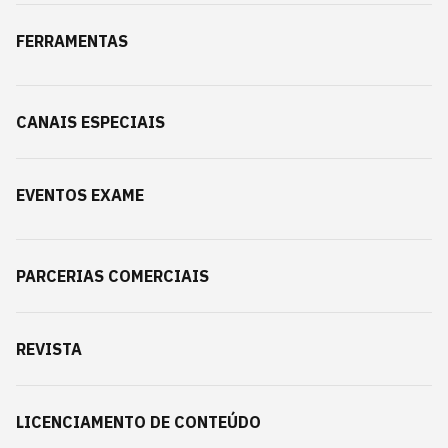
FERRAMENTAS
CANAIS ESPECIAIS
EVENTOS EXAME
PARCERIAS COMERCIAIS
REVISTA
LICENCIAMENTO DE CONTEÚDO