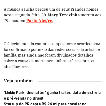
A música gaúcha perdeu um de seus grandes nomes
nesta segunda-feira, 30.
Mary Terezinha
morreu aos
79 anos, em
Porto Alegre.
O falecimento da cantora, compositora e acordeonista
foi confirmado por meio das redes sociais da artista e
família, mas ainda não foram divulgados detalhes
sobre a causa da morte nem informações sobre os
atos fúnebres.
Veja também
'Linkin Park: Unshatter' ganha trailer, data de estreia
e pré-venda no Brasil
Startup do PR capta R$ 26 mi para escalar no