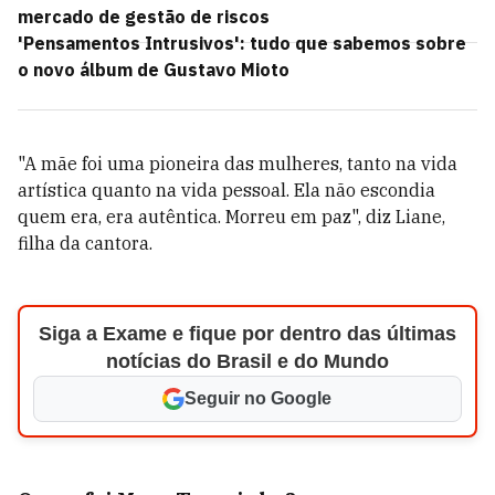
mercado de gestão de riscos
'Pensamentos Intrusivos': tudo que sabemos sobre
o novo álbum de Gustavo Mioto
"A mãe foi uma pioneira das mulheres, tanto na vida
artística quanto na vida pessoal. Ela não escondia
quem era, era autêntica. Morreu em paz", diz Liane,
filha da cantora.
Siga a Exame e fique por dentro das últimas
notícias do Brasil e do Mundo
Seguir no Google