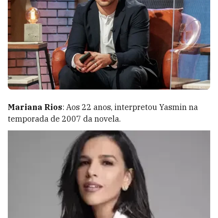
Mariana Rios
: Aos 22 anos, interpretou Yasmin na
temporada de 2007 da novela.