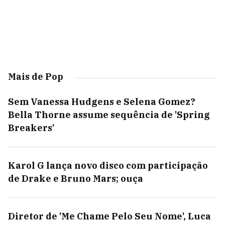
Mais de Pop
Sem Vanessa Hudgens e Selena Gomez?
Bella Thorne assume sequência de 'Spring
Breakers'
Karol G lança novo disco com participação
de Drake e Bruno Mars; ouça
Diretor de 'Me Chame Pelo Seu Nome', Luca