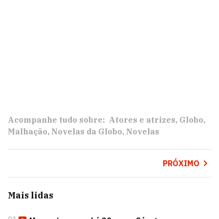
Acompanhe tudo sobre:
Atores e atrizes
Globo
Malhação
Novelas da Globo
Novelas
PRÓXIMO
Mais lidas