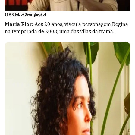
(TV Globo/Divulgação)
Maria Flor:
Aos 20 anos, viveu a personagem Regina
na temporada de 2003, uma das vilãs da trama.