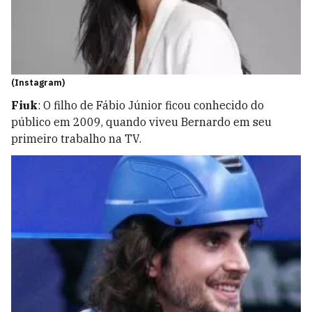
(Instagram)
Fiuk
: O filho de Fábio Júnior ficou conhecido do
público em 2009, quando viveu Bernardo em seu
primeiro trabalho na TV.