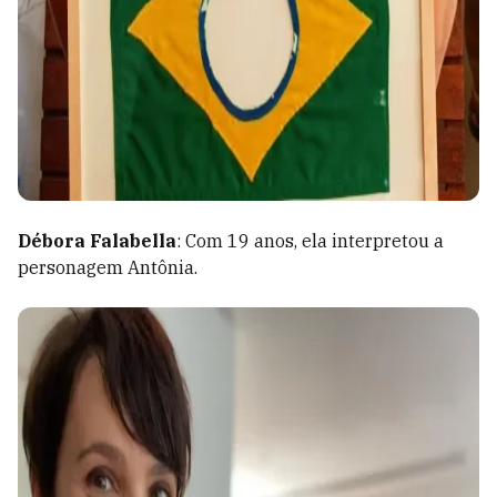
Débora Falabella
: Com 19 anos, ela interpretou a
personagem Antônia.