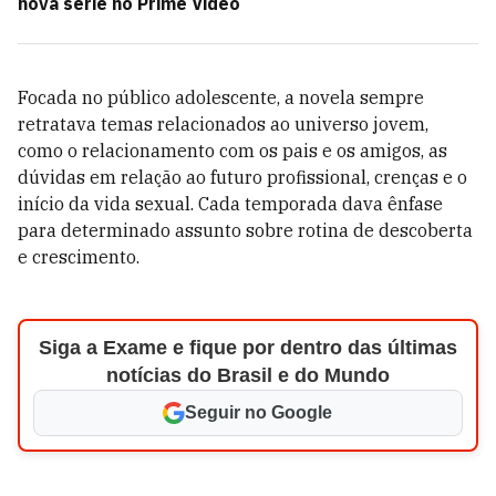
nova série no Prime Video
Focada no público adolescente,
a novela sempre
retratava temas relacionados ao universo jovem,
como o relacionamento com os pais e os amigos, as
dúvidas em relação ao futuro profissional, crenças e o
início da vida sexual. Cada temporada dava ênfase
para determinado assunto sobre rotina de descoberta
e crescimento.
Siga a Exame e fique por dentro das últimas
notícias do Brasil e do Mundo
Seguir no Google