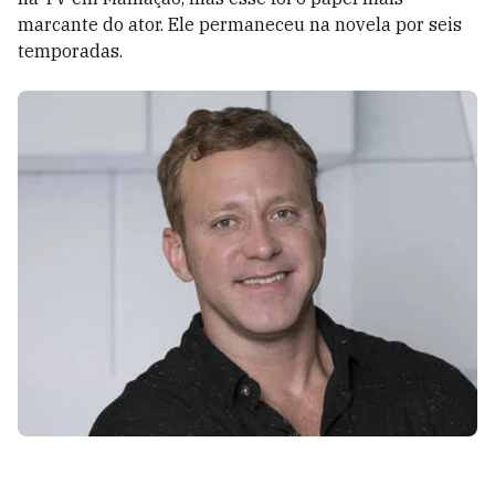
marcante do ator. Ele permaneceu na novela por seis
temporadas.