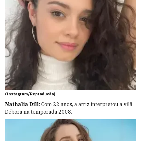
(Instagram/Reprodução)
Nathalia Dill
: Com 22 anos, a atriz interpretou a vilã
Débora na temporada 2008.