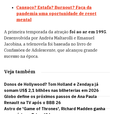
Cansaço? Estafa? Burnout? Faça da
pandemia uma oportunidade de reset
mental
A primeira temporada da atração
foi ao ar em 1995
.
Desenvolvida por
Andréa Maltarolli e Emanuel
Jacobina, a telenovela foi baseada no livro de
Confissões de Adolescente, que alcançou grande
sucesso na época.
Veja também
Donos de Hollywood? Tom Holland e Zendaya já
somam US$ 2,1 bilhões nas bilheterias em 2026
Globo define os próximos passos de Ana Paula
Renault na TV após o BBB 26
Astro de 'Game of Thrones', Richard Madden ganha