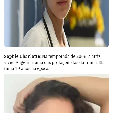
Sophie Charlotte
: Na temporada de 2008, a atriz
viveu Angelina, uma das protagonistas da trama. Ela
tinha 19 anos na época.