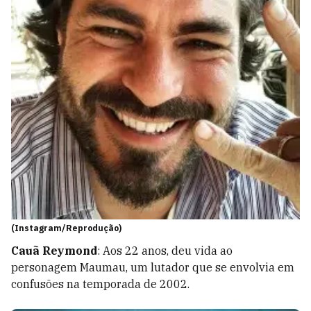
(Instagram/Reprodução)
Cauã Reymond
: Aos 22 anos, deu vida ao
personagem Maumau, um lutador que se envolvia em
confusões na temporada de 2002.