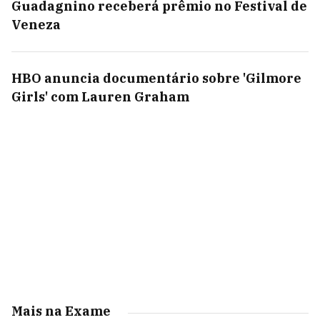
Guadagnino receberá prêmio no Festival de
Veneza
HBO anuncia documentário sobre 'Gilmore
Girls' com Lauren Graham
Mais na Exame