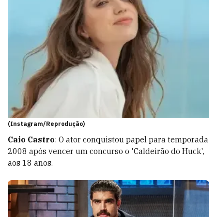
(Instagram/Reprodução)
Caio Castro
: O ator conquistou papel para temporada
2008 após vencer um concurso o 'Caldeirão do Huck',
aos 18 anos.