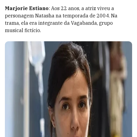
Marjorie Estiano
: Aos 22 anos, a atriz viveu a
personagem Natasha na temporada de 2004. Na
trama, ela era integrante da Vagabanda, grupo
musical fictício.