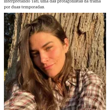
interpretando Tati, uma das protagonistas da trama
por duas temporadas.