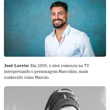
José Loreto:
Em 2005, o ator começou na TV
interpretando o personagem Marcolino, mais
conhecido como Marcão.