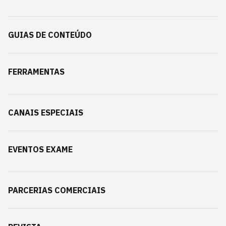
GUIAS DE CONTEÚDO
FERRAMENTAS
CANAIS ESPECIAIS
EVENTOS EXAME
PARCERIAS COMERCIAIS