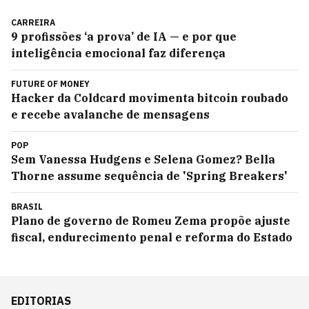
CARREIRA
9 profissões ‘a prova’ de IA — e por que
inteligência emocional faz diferença
FUTURE OF MONEY
Hacker da Coldcard movimenta bitcoin roubado
e recebe avalanche de mensagens
POP
Sem Vanessa Hudgens e Selena Gomez? Bella
Thorne assume sequência de 'Spring Breakers'
BRASIL
Plano de governo de Romeu Zema propõe ajuste
fiscal, endurecimento penal e reforma do Estado
EDITORIAS