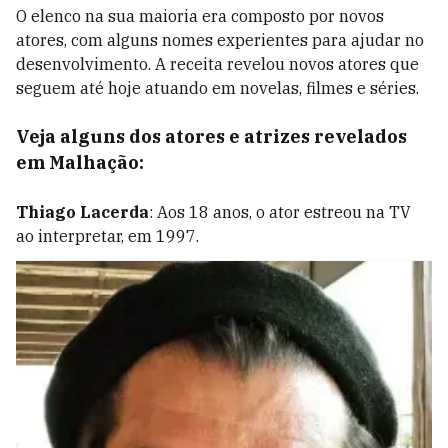
O elenco na sua maioria era composto por novos
atores, com alguns nomes experientes para ajudar no
desenvolvimento. A receita revelou novos atores que
seguem até hoje atuando em novelas, filmes e s
éries
.
Veja alguns dos atores e atrizes revelados
em Malhação:
Thiago Lacerda
: Aos 18 anos, o ator estreou na TV
ao interpretar, em 1997.