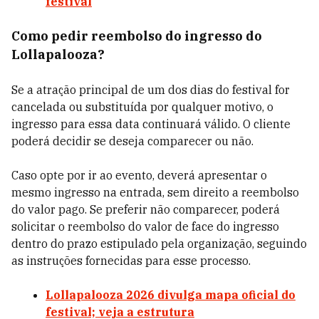
festival
Como pedir reembolso do ingresso do
Lollapalooza?
Se a atração principal de um dos dias do festival for
cancelada ou substituída por qualquer motivo, o
ingresso para essa data continuará válido. O cliente
poderá decidir se deseja comparecer ou não.
Caso opte por ir ao evento, deverá apresentar o
mesmo ingresso na entrada, sem direito a reembolso
do valor pago. Se preferir não comparecer, poderá
solicitar o reembolso do valor de face do ingresso
dentro do prazo estipulado pela organização, seguindo
as instruções fornecidas para esse processo.
Lollapalooza 2026 divulga mapa oficial do
festival; veja a estrutura