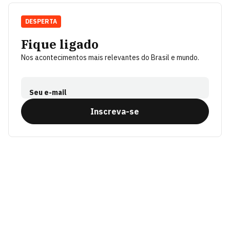
DESPERTA
Fique ligado
Nos acontecimentos mais relevantes do Brasil e mundo.
Seu e-mail
Inscreva-se