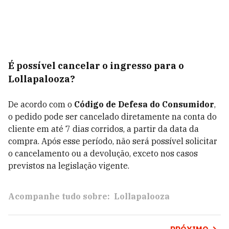
É possível cancelar o ingresso para o
Lollapalooza?
De acordo com o
Código de Defesa do Consumidor
,
o pedido pode ser cancelado diretamente na conta do
cliente em até 7 dias corridos, a partir da data da
compra. Após esse período, não será possível solicitar
o cancelamento ou a devolução, exceto nos casos
previstos na legislação vigente.
Acompanhe tudo sobre:
Lollapalooza