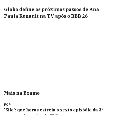
Globo define os próximos passos de Ana
Paula Renault na TV após o BBB 26
Mais na Exame
POP
'Silo': que horas estreia o sexto episódio da 3ª