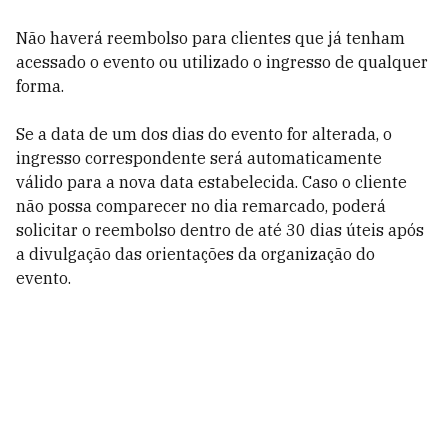
Não haverá reembolso para clientes que já tenham
acessado o evento ou utilizado o ingresso de qualquer
forma.
Se a data de um dos dias do evento for alterada, o
ingresso correspondente será automaticamente
válido para a nova data estabelecida. Caso o cliente
não possa comparecer no dia remarcado, poderá
solicitar o reembolso dentro de até 30 dias úteis após
a divulgação das orientações da organização do
evento.