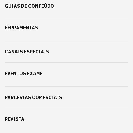
GUIAS DE CONTEÚDO
FERRAMENTAS
CANAIS ESPECIAIS
EVENTOS EXAME
PARCERIAS COMERCIAIS
REVISTA