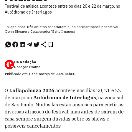
Festival de música acontece entre os dias 20 e 22 de março, no
Autódromo de Interlagos
Lollapalooza: três artistas cancelaram suas apresentações no festival
(John Shearer / Colaborador/Getty Images)
Da Redação
Redação Exame
Publicado em
19 de março de 2026
06h00
.
O
Lollapalooza 2026
acontece nos dias 20, 21 e 22
de março no
Autódromo de Interlagos
, na zona sul
de São Paulo. Muitos fãs estão ansiosos para curtir as
diversas atrações do festival, mas antes de saírem de
casa sempre surgem dúvidas sobre os shows e
possíveis cancelamentos.