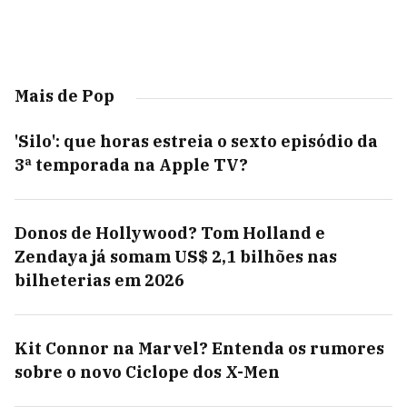
Mais de Pop
'Silo': que horas estreia o sexto episódio da
3ª temporada na Apple TV?
Donos de Hollywood? Tom Holland e
Zendaya já somam US$ 2,1 bilhões nas
bilheterias em 2026
Kit Connor na Marvel? Entenda os rumores
sobre o novo Ciclope dos X-Men