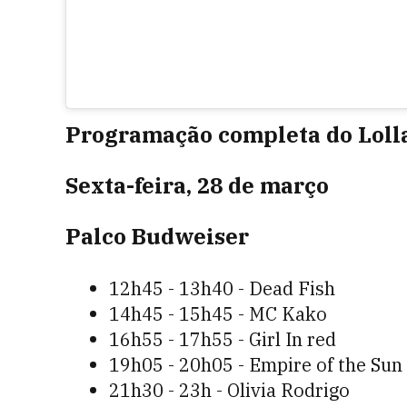
Programação completa do Lollap
Sexta-feira, 28 de março
Palco Budweiser
12h45 - 13h40 - Dead Fish
14h45 - 15h45 - MC Kako
16h55 - 17h55 - Girl In red
19h05 - 20h05 - Empire of the Sun
21h30 - 23h - Olivia Rodrigo