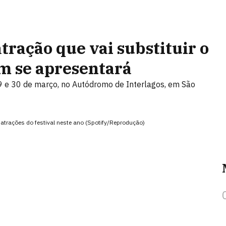
tração que vai substituir o
em se apresentará
29 e 30 de março, no Autódromo de Interlagos, em São
atrações do festival neste ano (Spotify/Reprodução)