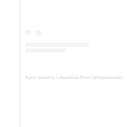
A post shared by Lollapalooza Brasil (@lollapaloozabr)