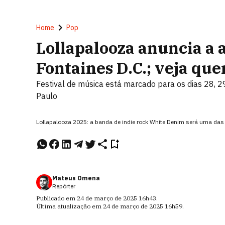
Home
Pop
Lollapalooza anuncia a a
Fontaines D.C.; veja qu
Festival de música está marcado para os dias 28, 
Paulo
Lollapalooza 2025: a banda de indie rock White Denim será uma das 
Mateus Omena
Repórter
Publicado em
24 de março de 2025
16h43
.
Última atualização em
24 de março de 2025
16h59
.