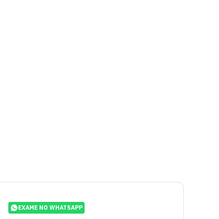
EXAME NO WHATSAPP