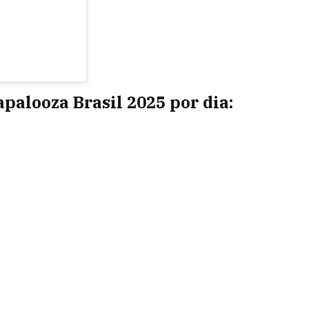
alooza Brasil 2025 por dia: