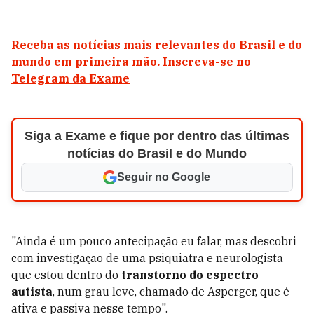
Receba as notícias mais relevantes do Brasil e do
mundo em primeira mão. Inscreva-se no
Telegram da Exame
Siga a Exame e fique por dentro das últimas
notícias do Brasil e do Mundo
Seguir no Google
"Ainda é um pouco antecipação eu falar, mas descobri
com investigação de uma psiquiatra e neurologista
que estou dentro do
transtorno do espectro
autista
, num grau leve, chamado de Asperger, que é
ativa e passiva nesse tempo".