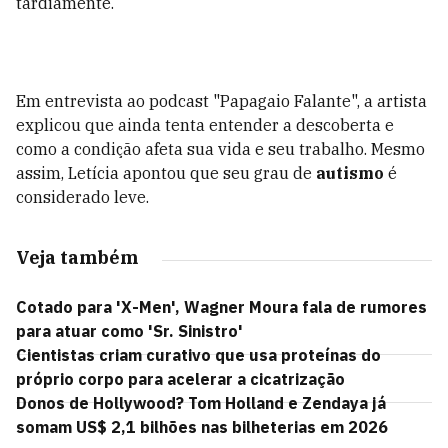
tardiamente.
Em entrevista ao podcast "Papagaio Falante", a artista
explicou que ainda tenta entender a descoberta e
como a condição afeta sua vida e seu trabalho. Mesmo
assim, Letícia apontou que seu grau de
autismo
é
considerado leve.
Veja também
Cotado para 'X-Men', Wagner Moura fala de rumores
para atuar como 'Sr. Sinistro'
Cientistas criam curativo que usa proteínas do
próprio corpo para acelerar a cicatrização
Donos de Hollywood? Tom Holland e Zendaya já
somam US$ 2,1 bilhões nas bilheterias em 2026