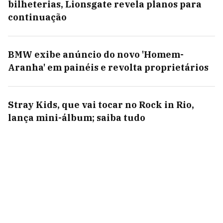
bilheterias, Lionsgate revela planos para
continuação
BMW exibe anúncio do novo 'Homem-
Aranha' em painéis e revolta proprietários
Stray Kids, que vai tocar no Rock in Rio,
lança mini-álbum; saiba tudo