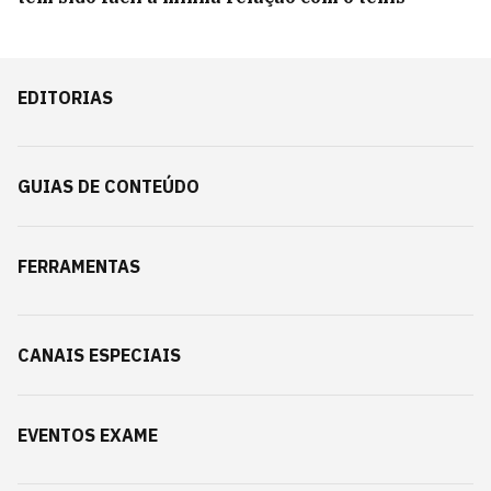
EDITORIAS
GUIAS DE CONTEÚDO
FERRAMENTAS
CANAIS ESPECIAIS
EVENTOS EXAME