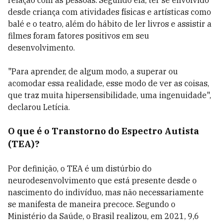
relação com as pessoas. Segundo ela, ter se envolvido
desde criança com atividades físicas e artísticas como
balé e o teatro, além do hábito de ler livros e assistir a
filmes foram fatores positivos em seu
desenvolvimento.
"Para aprender, de algum modo, a superar ou
acomodar essa realidade, esse modo de ver as coisas,
que traz muita hipersensibilidade, uma ingenuidade",
declarou Letícia.
O que é o Transtorno do Espectro Autista
(TEA)?
Por definição, o TEA é um distúrbio do
neurodesenvolvimento que está presente desde o
nascimento do indivíduo, mas não necessariamente
se manifesta de maneira precoce. Segundo o
Ministério da Saúde, o Brasil realizou, em 2021, 9,6