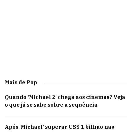
Mais de Pop
Quando 'Michael 2' chega aos cinemas? Veja
o que já se sabe sobre a sequência
Após 'Michael' superar US$ 1 bilhão nas