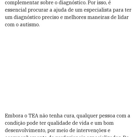
complementar sobre o diagnóstico. Por isso, é
essencial procurar a ajuda de um especialista para ter
um diagnóstico preciso e melhores maneiras de lidar
com o autismo.
Embora o TEA não tenha cura, qualquer pessoa com a
condição pode ter qualidade de vida e um bom
desenvolvimento, por meio de intervenções e