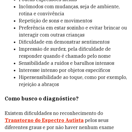
Incômodos com mudanças, seja de ambiente,
rotina e convivência
Repetição de sons e movimentos
Preferência em estar sozinho e evitar brincar ou
interagir com outras crianças
Dificuldade em demonstrar sentimentos
Impressão de surdez, pela dificuldade de
responder quando é chamado pelo nome
Sensibilidade a ruídos e barulhos intensos
Interesse intenso por objetos específicos
Hipersensibilidade ao toque, como por exemplo,
rejeição a abraços
Como busco o diagnóstico?
Existem dificuldades no reconhecimento do
Transtorno do Espectro Autista
pelos seus
diferentes graus e por não haver nenhum exame