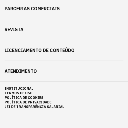
PARCERIAS COMERCIAIS
REVISTA
LICENCIAMENTO DE CONTEÚDO
ATENDIMENTO
INSTITUCIONAL
TERMOS DE USO
POLÍTICA DE COOKIES
POLÍTICA DE PRIVACIDADE
LEI DE TRANSPARÊNCIA SALARIAL