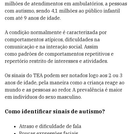
milhões de atendimentos em ambulatórios, a pessoas
com autismo, sendo 4,1 milhões ao público infantil
com até 9 anos de idade.
A condição normalmente é caracterizada por
comportamentos atípicos, dificuldades na
comunicação e na interação social. Assim
como padrões de comportamentos repetitivos e
repertório restrito de interesses e atividades.
Os sinais do TEA podem ser notados logo aos 2 ou 3
anos de idade, pela maneira como a criança reage ao
mundo e as pessoas ao redor. A prevalência é maior
em indivíduos do sexo masculino.
Como identificar sinais de autismo?
Atraso e dificuldade de fala
Poucas expressões faciais