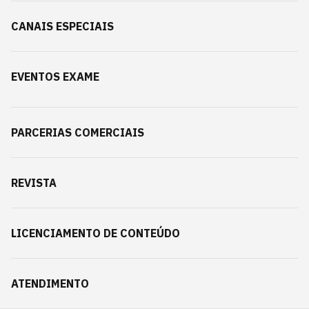
CANAIS ESPECIAIS
EVENTOS EXAME
PARCERIAS COMERCIAIS
REVISTA
LICENCIAMENTO DE CONTEÚDO
ATENDIMENTO