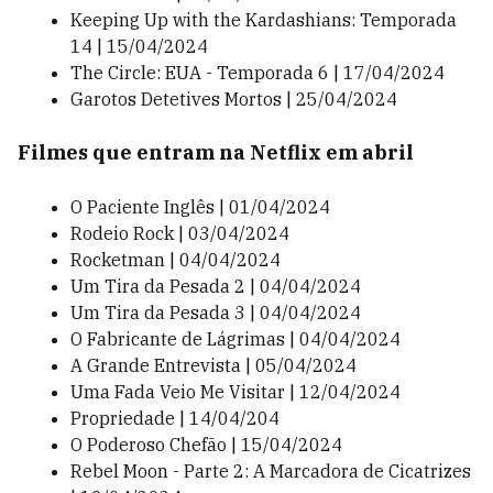
Keeping Up with the Kardashians: Temporada
14 | 15/04/2024
The Circle: EUA - Temporada 6 | 17/04/2024
Garotos Detetives Mortos | 25/04/2024
Filmes que entram na Netflix em abril
O Paciente Inglês | 01/04/2024
Rodeio Rock | 03/04/2024
Rocketman | 04/04/2024
Um Tira da Pesada 2 | 04/04/2024
Um Tira da Pesada 3 | 04/04/2024
O Fabricante de Lágrimas | 04/04/2024
A Grande Entrevista | 05/04/2024
Uma Fada Veio Me Visitar | 12/04/2024
Propriedade | 14/04/204
O Poderoso Chefão | 15/04/2024
Rebel Moon - Parte 2: A Marcadora de Cicatrizes