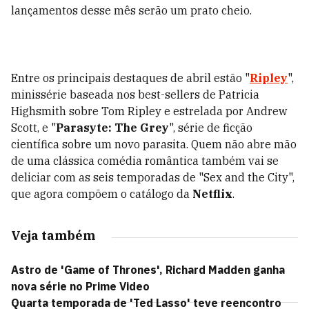
lançamentos desse mês serão um prato cheio.
Entre os principais destaques de abril estão "
Ripley
",
minissérie baseada nos best-sellers de Patricia
Highsmith sobre Tom Ripley e estrelada por Andrew
Scott, e "
Parasyte: The Grey
", série de ficção
científica sobre um novo parasita. Quem não abre mão
de uma clássica comédia romântica também vai se
deliciar com as seis temporadas de "Sex and the City",
que agora compõem o catálogo da
Netflix
.
Veja também
Astro de 'Game of Thrones', Richard Madden ganha
nova série no Prime Video
Quarta temporada de 'Ted Lasso' teve reencontro