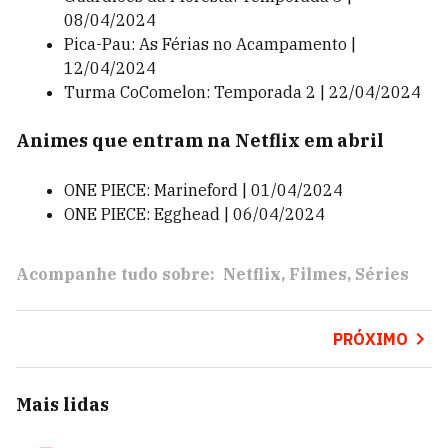
08/04/2024
Pica-Pau: As Férias no Acampamento |
12/04/2024
Turma CoComelon: Temporada 2 | 22/04/2024
Animes que entram na Netflix em abril
ONE PIECE: Marineford | 01/04/2024
ONE PIECE: Egghead | 06/04/2024
Acompanhe tudo sobre:
Netflix
Filmes
Séries
PRÓXIMO
Mais lidas