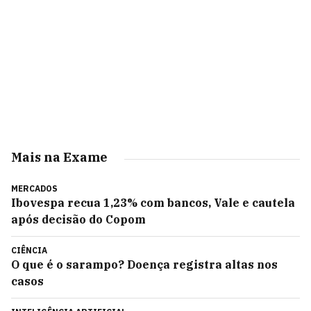
Mais na Exame
MERCADOS
Ibovespa recua 1,23% com bancos, Vale e cautela
após decisão do Copom
CIÊNCIA
O que é o sarampo? Doença registra altas nos
casos