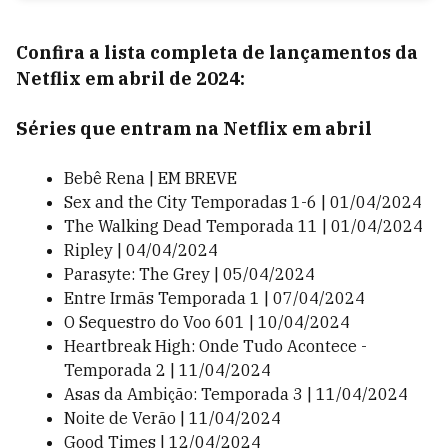
Confira a lista completa de lançamentos da
Netflix em abril de 2024:
Séries que entram na Netflix em abril
Bebê Rena | EM BREVE
Sex and the City Temporadas 1-6 | 01/04/2024
The Walking Dead Temporada 11 | 01/04/2024
Ripley | 04/04/2024
Parasyte: The Grey | 05/04/2024
Entre Irmãs Temporada 1 | 07/04/2024
O Sequestro do Voo 601 | 10/04/2024
Heartbreak High: Onde Tudo Acontece -
Temporada 2 | 11/04/2024
Asas da Ambição: Temporada 3 | 11/04/2024
Noite de Verão | 11/04/2024
Good Times | 12/04/2024