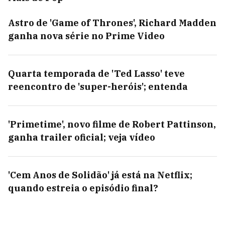
Astro de 'Game of Thrones', Richard Madden
ganha nova série no Prime Video
Quarta temporada de 'Ted Lasso' teve
reencontro de 'super-heróis'; entenda
'Primetime', novo filme de Robert Pattinson,
ganha trailer oficial; veja vídeo
'Cem Anos de Solidão' já está na Netflix;
quando estreia o episódio final?