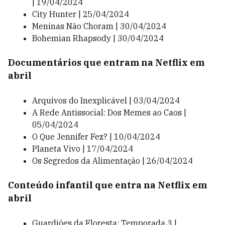
| 19/04/2024
City Hunter | 25/04/2024
Meninas Não Choram | 30/04/2024
Bohemian Rhapsody | 30/04/2024
Documentários que entram na Netflix em
abril
Arquivos do Inexplicável | 03/04/2024
A Rede Antissocial: Dos Memes ao Caos |
05/04/2024
O Que Jennifer Fez? | 10/04/2024
Planeta Vivo | 17/04/2024
Os Segredos da Alimentação | 26/04/2024
Conteúdo infantil que entra na Netflix em
abril
Guardiões da Floresta: Temporada 3 |