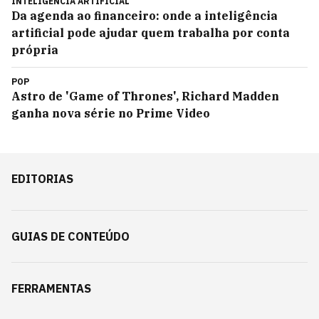
INTELIGÊNCIA ARTIFICIAL
Da agenda ao financeiro: onde a inteligência
artificial pode ajudar quem trabalha por conta
própria
POP
Astro de 'Game of Thrones', Richard Madden
ganha nova série no Prime Video
EDITORIAS
GUIAS DE CONTEÚDO
FERRAMENTAS