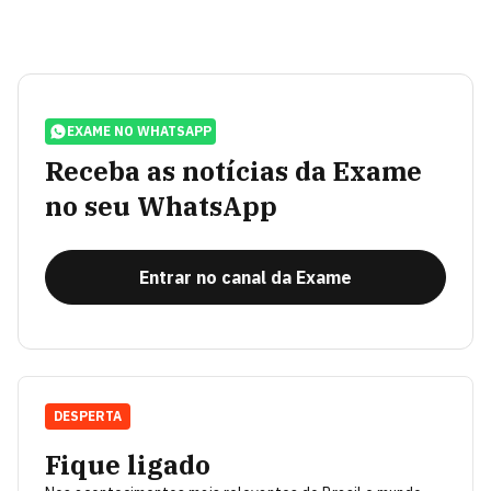
EXAME NO WHATSAPP
Receba as notícias da Exame
no seu WhatsApp
Entrar no canal da Exame
DESPERTA
Fique ligado