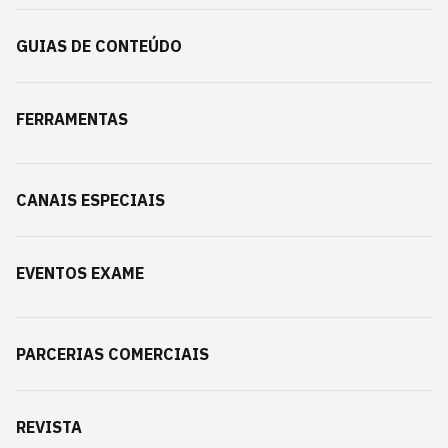
GUIAS DE CONTEÚDO
FERRAMENTAS
CANAIS ESPECIAIS
EVENTOS EXAME
PARCERIAS COMERCIAIS
REVISTA