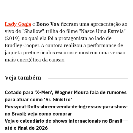
Lady Gaga
e
Bono Vox
fizeram uma apresentação ao
vivo de "Shallow", trilha do filme "Nasce Uma Estrela"
(2019), no qual ela foi a protagonista ao lado de
Bradley Cooper. A cantora realizou a performance de
jaqueta preta e óculos escuros e mostrou uma versão
mais energética da canção.
Veja também
Cotado para 'X-Men', Wagner Moura fala de rumores
para atuar como 'Sr. Sinistro'
Pussycat Dolls abrem venda de ingressos para show
no Brasil; veja como comprar
Veja o calendário de shows internacionais no Brasil
até o final de 2026