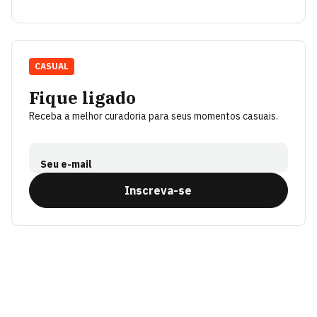
CASUAL
Fique ligado
Receba a melhor curadoria para seus momentos casuais.
Seu e-mail
Inscreva-se