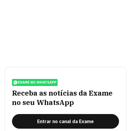
EXAME NO WHATSAPP
Receba as notícias da Exame
no seu WhatsApp
Entrar no canal da Exame