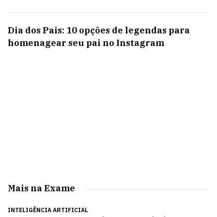
Dia dos Pais: 10 opções de legendas para
homenagear seu pai no Instagram
Mais na Exame
INTELIGÊNCIA ARTIFICIAL