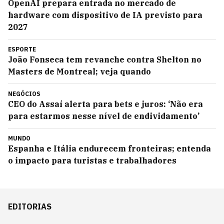
OpenAI prepara entrada no mercado de
hardware com dispositivo de IA previsto para
2027
ESPORTE
João Fonseca tem revanche contra Shelton no
Masters de Montreal; veja quando
NEGÓCIOS
CEO do Assaí alerta para bets e juros: ‘Não era
para estarmos nesse nível de endividamento’
MUNDO
Espanha e Itália endurecem fronteiras; entenda
o impacto para turistas e trabalhadores
EDITORIAS