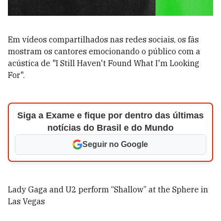
Em vídeos compartilhados nas redes sociais, os fãs
mostram os cantores emocionando o público com a
acústica de "I Still Haven't Found What I'm Looking
For".
Siga a Exame e fique por dentro das últimas
notícias do Brasil e do Mundo
Seguir no Google
Lady Gaga and U2 perform “Shallow” at the Sphere in
Las Vegas