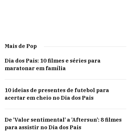
Mais de Pop
Dia dos Pais: 10 filmes e séries para
maratonar em família
10 ideias de presentes de futebol para
acertar em cheio no Dia dos Pais
De 'Valor sentimental' a 'Aftersun': 8 filmes
para assistir no Dia dos Pais