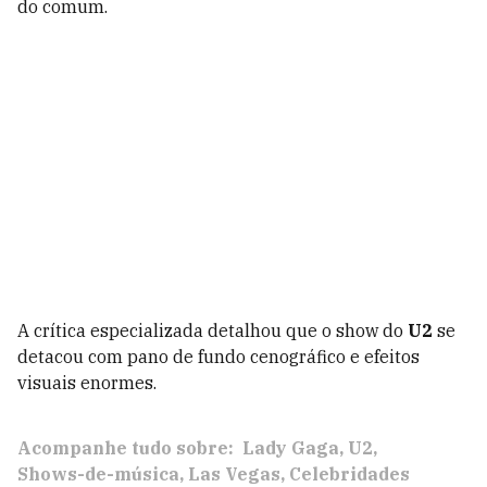
do comum.
A crítica especializada detalhou que o show do
U2
se
detacou com pano de fundo cenográfico e efeitos
visuais enormes.
Acompanhe tudo sobre:
Lady Gaga
U2
Shows-de-música
Las Vegas
Celebridades