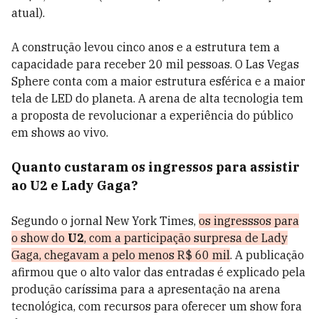
atual).
A construção levou cinco anos e a estrutura tem a
capacidade para receber 20 mil pessoas. O Las Vegas
Sphere conta com a maior estrutura esférica e a maior
tela de LED do planeta. A arena de alta tecnologia tem
a proposta de revolucionar a experiência do público
em shows ao vivo.
Quanto custaram os ingressos para assistir
ao U2 e Lady Gaga?
Segundo o jornal New York Times,
os ingresssos para
o show do
U2
, com a participação surpresa de Lady
Gaga, chegavam a pelo menos R$ 60 mil
. A publicação
afirmou que o alto valor das entradas é explicado pela
produção caríssima para a apresentação na arena
tecnológica, com recursos para oferecer um show fora