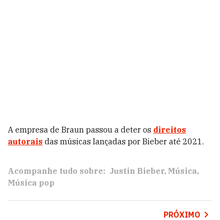
A empresa de Braun passou a deter os
direitos
autorais
das músicas lançadas por Bieber até 2021.
Acompanhe tudo sobre:
Justin Bieber
Música
Música pop
PRÓXIMO