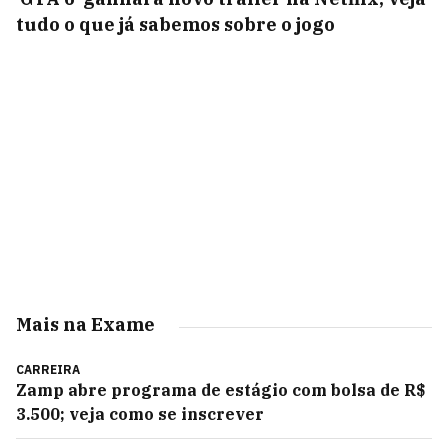
tudo o que já sabemos sobre o jogo
Mais na Exame
CARREIRA
Zamp abre programa de estágio com bolsa de R$
3.500; veja como se inscrever