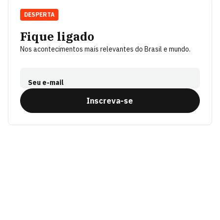
DESPERTA
Fique ligado
Nos acontecimentos mais relevantes do Brasil e mundo.
Seu e-mail
Inscreva-se