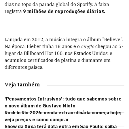
dias no topo da parada global do Spotify. A faixa
registra
9 milhões de reproduções diárias.
Lançada em 2012, a música integra o álbum "Believe".
Na época, Bieber tinha 18 anos e o
single
chegou ao 5º
lugar da Billboard Hot 100, nos Estados Unidos, e
acumulou certificados de platina e diamante em
diferentes países.
Veja também
'Pensamentos Intrusivos': tudo que sabemos sobre
o novo álbum de Gustavo Mioto
Rock in Rio 2026: venda extraordinária começa hoje;
veja preços e como comprar
Show da Xuxa terá data extra em São Paulo: saiba