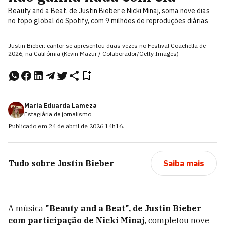
Beauty and a Beat, de Justin Bieber e Nicki Minaj, soma nove dias
no topo global do Spotify, com 9 milhões de reproduções diárias
Justin Bieber: cantor se apresentou duas vezes no Festival Coachella de
2026, na Califórnia (Kevin Mazur / Colaborador/Getty Images)
Maria Eduarda Lameza
Estagiária de jornalismo
Publicado em
24 de abril de 2026
14h16
.
Tudo sobre
Justin Bieber
Saiba mais
A música
"Beauty and a Beat", de Justin Bieber
com participação de Nicki Minaj
, completou nove