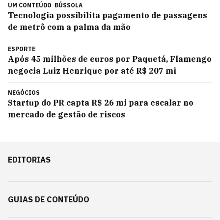
UM CONTEÚDO
BÚSSOLA
Tecnologia possibilita pagamento de passagens
de metrô com a palma da mão
ESPORTE
Após 45 milhões de euros por Paquetá, Flamengo
negocia Luiz Henrique por até R$ 207 mi
NEGÓCIOS
Startup do PR capta R$ 26 mi para escalar no
mercado de gestão de riscos
EDITORIAS
GUIAS DE CONTEÚDO