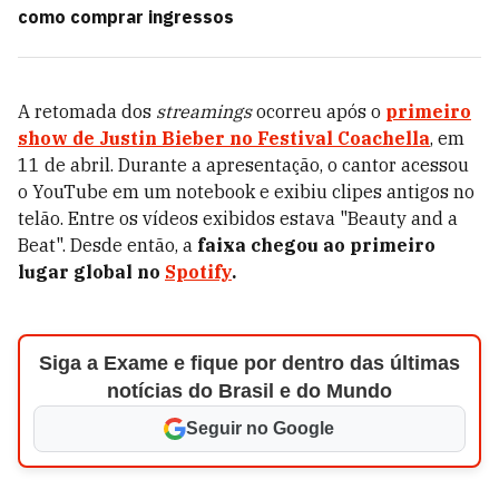
como comprar ingressos
A retomada dos
streamings
ocorreu após o
primeiro
show de Justin Bieber no Festival Coachella
, em
11 de abril. Durante a apresentação, o cantor acessou
o YouTube em um notebook e exibiu clipes antigos no
telão. Entre os vídeos exibidos estava "Beauty and a
Beat". Desde então, a
faixa chegou ao primeiro
lugar global no
Spotify
.
Siga a Exame e fique por dentro das últimas
notícias do Brasil e do Mundo
Seguir no Google