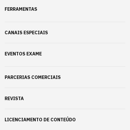
FERRAMENTAS
CANAIS ESPECIAIS
EVENTOS EXAME
PARCERIAS COMERCIAIS
REVISTA
LICENCIAMENTO DE CONTEÚDO