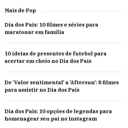
Mais de Pop
Dia dos Pais: 10 filmes e séries para
maratonar em família
10 ideias de presentes de futebol para
acertar em cheio no Dia dos Pais
De 'Valor sentimental' a 'Aftersun': 8 filmes
para assistir no Dia dos Pais
Dia dos Pais: 10 opções de legendas para
homenagear seu pai no Instagram