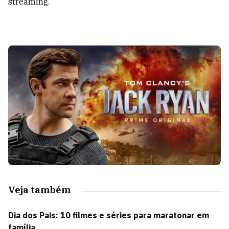
streaming.
Veja também
Dia dos Pais: 10 filmes e séries para maratonar em
família