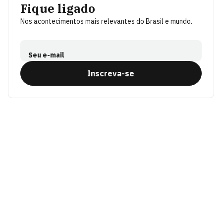
Fique ligado
Nos acontecimentos mais relevantes do Brasil e mundo.
Seu e-mail
Inscreva-se