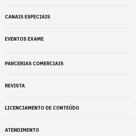
CANAIS ESPECIAIS
EVENTOS EXAME
PARCERIAS COMERCIAIS
REVISTA
LICENCIAMENTO DE CONTEÚDO
ATENDIMENTO