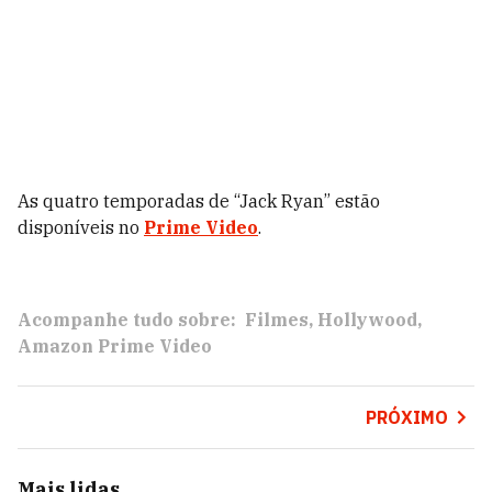
As quatro temporadas de “Jack Ryan” estão
disponíveis no
Prime Video
.
Acompanhe tudo sobre:
Filmes
Hollywood
Amazon Prime Video
PRÓXIMO
Mais lidas