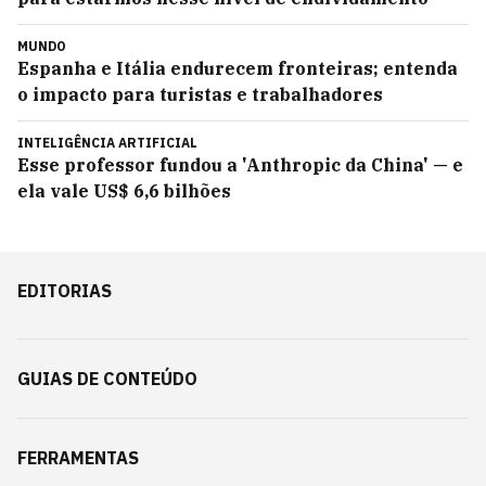
MUNDO
Espanha e Itália endurecem fronteiras; entenda
o impacto para turistas e trabalhadores
INTELIGÊNCIA ARTIFICIAL
Esse professor fundou a 'Anthropic da China' — e
ela vale US$ 6,6 bilhões
EDITORIAS
GUIAS DE CONTEÚDO
FERRAMENTAS