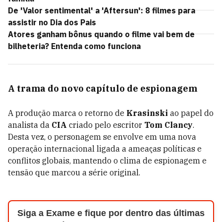
De 'Valor sentimental' a 'Aftersun': 8 filmes para
assistir no Dia dos Pais
Atores ganham bônus quando o filme vai bem de
bilheteria? Entenda como funciona
A trama do novo capítulo de espionagem
A produção marca o retorno de
Krasinski
ao papel do
analista da
CIA
criado pelo escritor
Tom Clancy
.
Desta vez, o personagem se envolve em uma nova
operação internacional ligada a ameaças políticas e
conflitos globais, mantendo o clima de espionagem e
tensão que marcou a série original.
Siga a Exame e fique por dentro das últimas