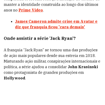
manter a identidade construída ao longo dos últimos
anos no
Prime Video
.
James Cameron admite crise em Avatar e
diz que franquia ficou 'cara demais'
Onde assistir a série 'Jack Ryan'?
A franquia “Jack Ryan” se tornou uma das produções
de ação mais populares desde sua estreia em 2018.
Misturando ação militar, conspirações internacionais e
política, a série ajudou a consolidar
John Krasinski
como protagonista de grandes produções em
Hollywood
.