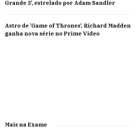
Grande 3', estrelado por Adam Sandler
Astro de 'Game of Thrones', Richard Madden
ganha nova série no Prime Video
Mais na Exame