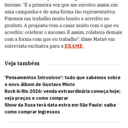
Intense.
“É a primeira vez que me envolvo assim em
uma campanha e de uma forma tão representativa.
Fizemos um trabalho muito bonito e acredito no
produto. A proposta vem a casar muito com o que eu
acredito: celebrar o sucesso. E assim, colabora demais
com a forma com que eu trabalho”, disse Matuê em
entrevista exclusiva para a
EXAME
.
Veja também
'Pensamentos Intrusivos': tudo que sabemos sobre
o novo álbum de Gustavo Mioto
Rock in Rio 2026: venda extraordinária começa hoje;
veja preços e como comprar
Show da Xuxa terá data extra em São Paulo: saiba
como comprar ingressos