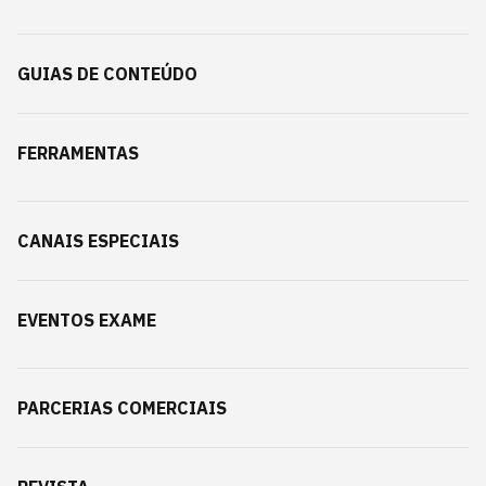
GUIAS DE CONTEÚDO
FERRAMENTAS
CANAIS ESPECIAIS
EVENTOS EXAME
PARCERIAS COMERCIAIS