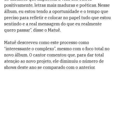
positivamente, letras mais maduras e poéticas. Nesse
álbum, eu estou tendo a oportunidade e o tempo que
preciso para refletir e colocar no papel tudo que estou
sentindo e a real mensagem do que eu realmente
quero passar”, disse o Matuê.
Matuê descreveu como este processo como
“interessante o complexo”, mesmo com o foco total no
novo álbum. O cantor comentou que, para dar total
atenção ao novo projeto, ele diminuiu o número de
shows deste ano se comparado com o anterior.