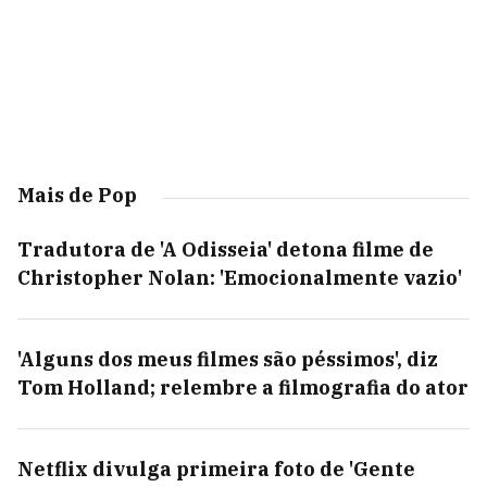
Mais de Pop
Tradutora de 'A Odisseia' detona filme de
Christopher Nolan: 'Emocionalmente vazio'
'Alguns dos meus filmes são péssimos', diz
Tom Holland; relembre a filmografia do ator
Netflix divulga primeira foto de 'Gente