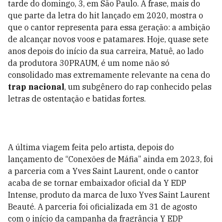
tarde do domingo, 3, em São Paulo. A frase, mais do
que parte da letra do hit lançado em 2020, mostra o
que o cantor representa para essa geração: a ambição
de alcançar novos voos e patamares. Hoje, quase sete
anos depois do início da sua carreira, Matuê, ao lado
da produtora 30PRAUM, é um nome não só
consolidado mas extremamente relevante na cena do
trap nacional
, um subgênero do rap conhecido pelas
letras de ostentação e batidas fortes.
A última viagem feita pelo artista, depois do
lançamento de “Conexões de Máfia” ainda em 2023, foi
a parceria com a Yves Saint Laurent, onde o cantor
acaba de se tornar embaixador oficial da Y EDP
Intense, produto da marca de luxo Yves Saint Laurent
Beauté. A parceria foi oficializada em 31 de agosto
com o início da campanha da fragrância Y EDP