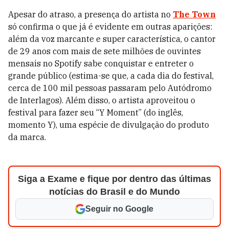
Apesar do atraso, a presença do artista no
The Town
só confirma o que já é evidente em outras aparições:
além da voz marcante e super característica, o cantor
de 29 anos com mais de sete milhões de ouvintes
mensais no Spotify sabe conquistar e entreter o
grande público (estima-se que, a cada dia do festival,
cerca de 100 mil pessoas passaram pelo Autódromo
de Interlagos). Além disso, o artista aproveitou o
festival para fazer seu “Y Moment” (do inglês,
momento Y), uma espécie de divulgação do produto
da marca.
Siga a Exame e fique por dentro das últimas
notícias do Brasil e do Mundo
Seguir no Google