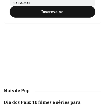
Seu e-mail
Inscreva-se
Mais de Pop
Dia dos Pais: 10 filmes e séries para