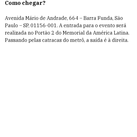
Como chegar?
Avenida Mário de Andrade, 664 – Barra Funda, São
Paulo – SP, 01156-001. A entrada para o evento será
realizada no Portão 2 do Memorial da América Latina.
Passando pelas catracas do metrô, a saída é à direita.