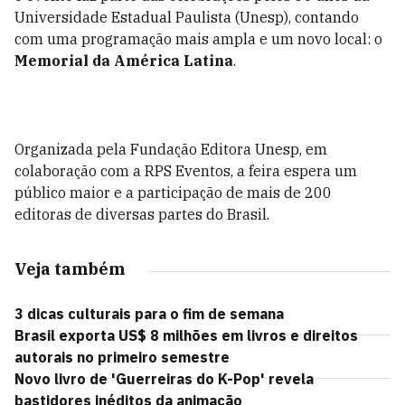
Universidade Estadual Paulista (Unesp), contando
com uma programação mais ampla e um novo local: o
Memorial da América Latina
.
Organizada pela Fundação Editora Unesp, em
colaboração com a RPS Eventos, a feira espera um
público maior e a participação de mais de 200
editoras de diversas partes do Brasil.
Veja também
3 dicas culturais para o fim de semana
Brasil exporta US$ 8 milhões em livros e direitos
autorais no primeiro semestre
Novo livro de 'Guerreiras do K-Pop' revela
bastidores inéditos da animação