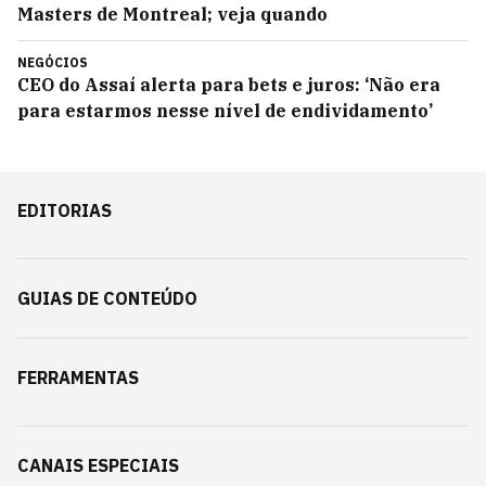
Masters de Montreal; veja quando
NEGÓCIOS
CEO do Assaí alerta para bets e juros: ‘Não era
para estarmos nesse nível de endividamento’
EDITORIAS
GUIAS DE CONTEÚDO
FERRAMENTAS
CANAIS ESPECIAIS