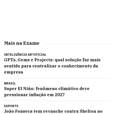
Mais na Exame
INTELIGÊNCIA ARTIFICIAL
GPTs, Gems e Projects: qual solução faz mais
sentido para centralizar o conhecimento da
empresa
BRASIL
Super El Niño: fenômeno climático deve
pressionar inflação em 2027
ESPORTE
João Fonseca tem revanche contra Shelton no