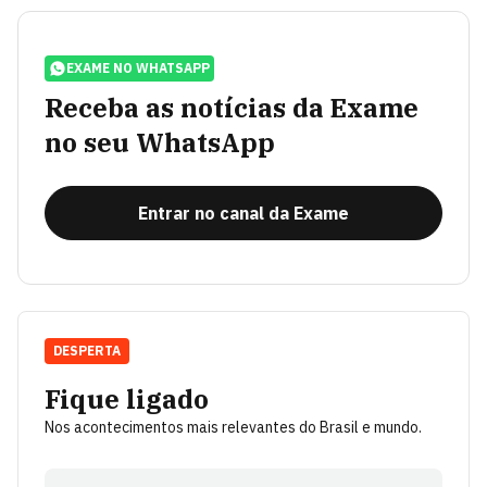
EXAME NO WHATSAPP
Receba as notícias da Exame
no seu WhatsApp
Entrar no canal da Exame
DESPERTA
Fique ligado
Nos acontecimentos mais relevantes do Brasil e mundo.