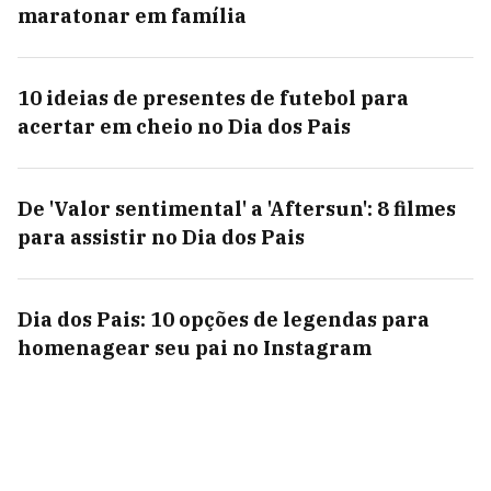
maratonar em família
10 ideias de presentes de futebol para
acertar em cheio no Dia dos Pais
De 'Valor sentimental' a 'Aftersun': 8 filmes
para assistir no Dia dos Pais
Dia dos Pais: 10 opções de legendas para
homenagear seu pai no Instagram