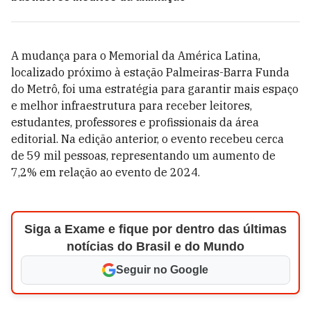
A mudança para o Memorial da América Latina,
localizado próximo à estação Palmeiras-Barra Funda
do Metrô, foi uma estratégia para garantir mais espaço
e melhor infraestrutura para receber leitores,
estudantes, professores e profissionais da área
editorial. Na edição anterior, o evento recebeu cerca
de 59 mil pessoas, representando um aumento de
7,2% em relação ao evento de 2024.
Siga a Exame e fique por dentro das últimas
notícias do Brasil e do Mundo
Seguir no Google