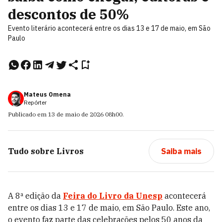
descontos de 50%
Evento literário acontecerá entre os dias 13 e 17 de maio, em São
Paulo
Mateus Omena
Repórter
Publicado em
13 de maio de 2026
08h00
.
Tudo sobre
Livros
Saiba mais
A 8ª edição da
Feira do Livro da Unesp
acontecerá
entre os dias 13 e 17 de maio, em São Paulo. Este ano,
o evento faz parte das celebrações pelos 50 anos da