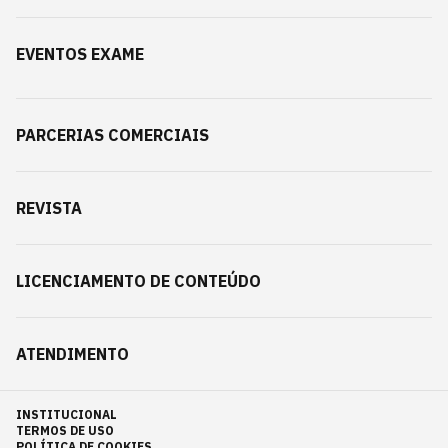
EVENTOS EXAME
PARCERIAS COMERCIAIS
REVISTA
LICENCIAMENTO DE CONTEÚDO
ATENDIMENTO
INSTITUCIONAL
TERMOS DE USO
POLÍTICA DE COOKIES