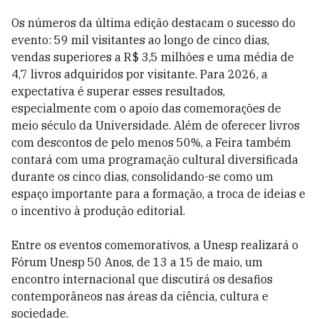
Os números da última edição destacam o sucesso do
evento: 59 mil visitantes ao longo de cinco dias,
vendas superiores a R$ 3,5 milhões e uma média de
4,7 livros adquiridos por visitante. Para 2026, a
expectativa é superar esses resultados,
especialmente com o apoio das comemorações de
meio século da Universidade. Além de oferecer livros
com descontos de pelo menos 50%, a Feira também
contará com uma programação cultural diversificada
durante os cinco dias, consolidando-se como um
espaço importante para a formação, a troca de ideias e
o incentivo à produção editorial.
Entre os eventos comemorativos, a Unesp realizará o
Fórum Unesp 50 Anos, de 13 a 15 de maio, um
encontro internacional que discutirá os desafios
contemporâneos nas áreas da ciência, cultura e
sociedade.