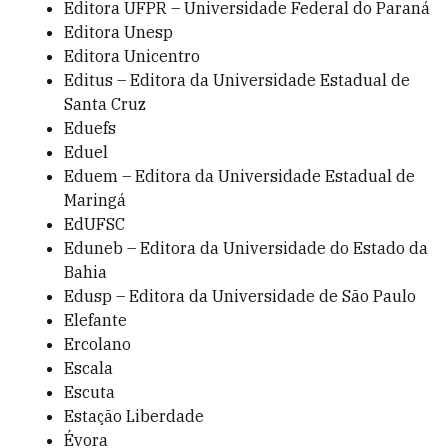
Editora UFPR – Universidade Federal do Paraná
Editora Unesp
Editora Unicentro
Editus – Editora da Universidade Estadual de
Santa Cruz
Eduefs
Eduel
Eduem – Editora da Universidade Estadual de
Maringá
EdUFSC
Eduneb – Editora da Universidade do Estado da
Bahia
Edusp – Editora da Universidade de São Paulo
Elefante
Ercolano
Escala
Escuta
Estação Liberdade
Évora