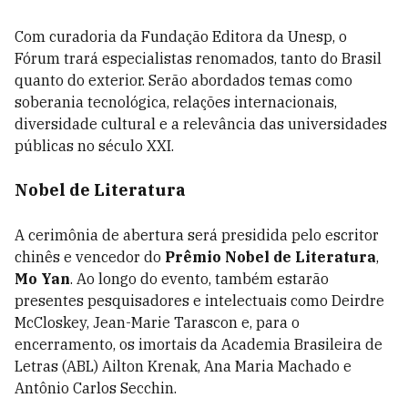
Com curadoria da Fundação Editora da Unesp, o
Fórum trará especialistas renomados, tanto do Brasil
quanto do exterior. Serão abordados temas como
soberania tecnológica, relações internacionais,
diversidade cultural e a relevância das universidades
públicas no século XXI.
Nobel de Literatura
A cerimônia de abertura será presidida pelo escritor
chinês e vencedor do
Prêmio Nobel de Literatura
,
Mo Yan
. Ao longo do evento, também estarão
presentes pesquisadores e intelectuais como Deirdre
McCloskey, Jean-Marie Tarascon e, para o
encerramento, os imortais da Academia Brasileira de
Letras (ABL) Ailton Krenak, Ana Maria Machado e
Antônio Carlos Secchin.