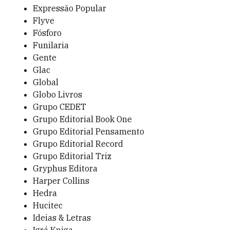
Expressão Popular
Flyve
Fósforo
Funilaria
Gente
Glac
Global
Globo Livros
Grupo CEDET
Grupo Editorial Book One
Grupo Editorial Pensamento
Grupo Editorial Record
Grupo Editorial Triz
Gryphus Editora
Harper Collins
Hedra
Hucitec
Ideias & Letras