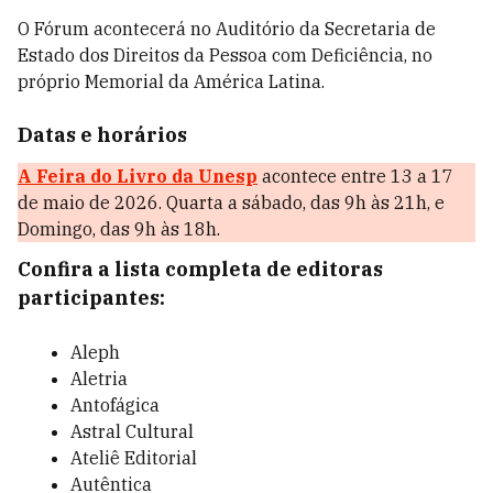
O Fórum acontecerá no Auditório da Secretaria de
Estado dos Direitos da Pessoa com Deficiência, no
próprio Memorial da América Latina.
Datas e horários
A Feira do Livro da Unesp
acontece entre 13 a 17
de maio de 2026. Quarta a sábado, das 9h às 21h, e
Domingo, das 9h às 18h.
Confira a lista completa de editoras
participantes:
Aleph
Aletria
Antofágica
Astral Cultural
Ateliê Editorial
Autêntica