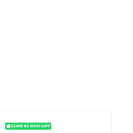
EXAME NO WHATSAPP