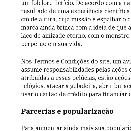
um folclore fictício. De acordo com a na
resultado de uma experiência científica
cm de altura, cuja missão é espalhar o c
marca ainda brinca com a ideia de que 
laço de amizade eterno, com o monstro
perpétuo em sua vida.
Nos Termos e Condições do site, um av
assume responsabilidades pelas ações
atribuídas a essas pelúcias, estão açõ
relógios, atacar a geladeira, abrir burac
usar o cartão de crédito para financiar
Parcerias e popularização
Para aumentar ainda mais sua populari