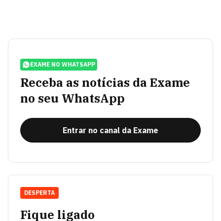
EXAME NO WHATSAPP
Receba as notícias da Exame
no seu WhatsApp
Entrar no canal da Exame
DESPERTA
Fique ligado