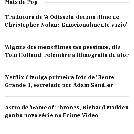
Mais de Pop
Tradutora de 'A Odisseia' detona filme de
Christopher Nolan: 'Emocionalmente vazio'
'Alguns dos meus filmes são péssimos', diz
Tom Holland; relembre a filmografia do ator
Netflix divulga primeira foto de 'Gente
Grande 3', estrelado por Adam Sandler
Astro de 'Game of Thrones', Richard Madden
ganha nova série no Prime Video