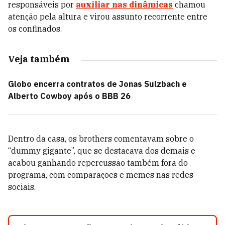
responsáveis por
auxiliar nas dinâmicas
chamou
atenção pela altura e virou assunto recorrente entre
os confinados.
Veja também
Globo encerra contratos de Jonas Sulzbach e
Alberto Cowboy após o BBB 26
Dentro da casa, os brothers comentavam sobre o
“dummy gigante”, que se destacava dos demais e
acabou ganhando repercussão também fora do
programa, com comparações e memes nas redes
sociais.