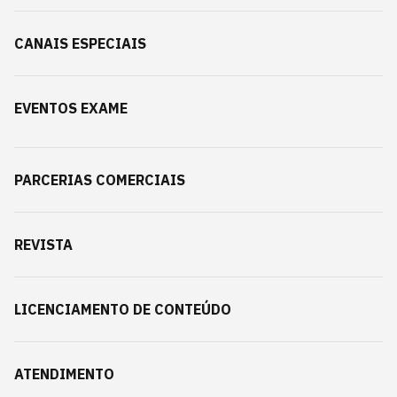
CANAIS ESPECIAIS
EVENTOS EXAME
PARCERIAS COMERCIAIS
REVISTA
LICENCIAMENTO DE CONTEÚDO
ATENDIMENTO