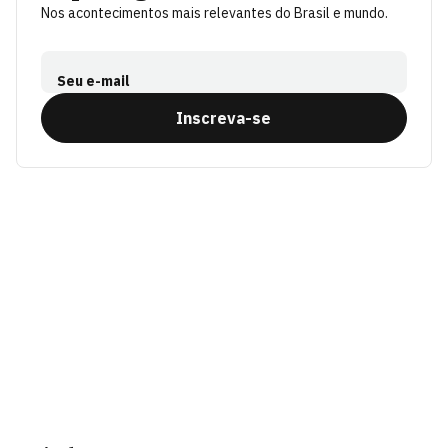
Nos acontecimentos mais relevantes do Brasil e mundo.
Seu e-mail
Inscreva-se