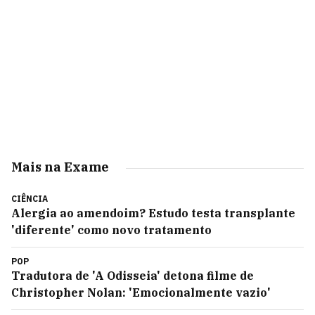
Mais na Exame
CIÊNCIA
Alergia ao amendoim? Estudo testa transplante
'diferente' como novo tratamento
POP
Tradutora de 'A Odisseia' detona filme de
Christopher Nolan: 'Emocionalmente vazio'