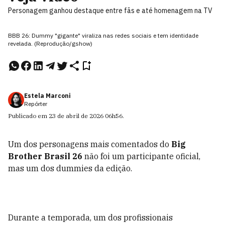
Personagem ganhou destaque entre fãs e até homenagem na TV
BBB 26: Dummy "gigante" viraliza nas redes sociais e tem identidade
revelada. (Reprodução/gshow)
Estela Marconi
Repórter
Publicado em
23 de abril de 2026
06h56
.
Um dos personagens mais comentados do
Big
Brother Brasil 26
não foi um participante oficial,
mas um dos dummies da edição.
Durante a temporada, um dos profissionais