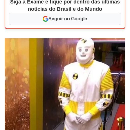
Siga a Exame e fique por dentro das últimas
notícias do Brasil e do Mundo
Seguir no Google