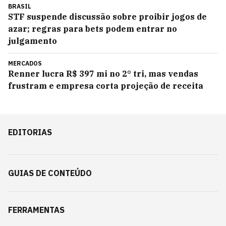
BRASIL
STF suspende discussão sobre proibir jogos de
azar; regras para bets podem entrar no
julgamento
MERCADOS
Renner lucra R$ 397 mi no 2° tri, mas vendas
frustram e empresa corta projeção de receita
EDITORIAS
GUIAS DE CONTEÚDO
FERRAMENTAS