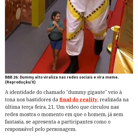
BBB 26: Dummy alto viraliza nas redes sociais e vira meme.
(Reprodução/X)
A identidade do chamado “dummy gigante” veio à
tona nos bastidores da
final do reality
, realizada na
última terça-feira, 21. Um vídeo que circulou nas
redes mostra o momento em que o homem, já sem
fantasia, se apresenta a participantes como o
responsável pelo personagem.