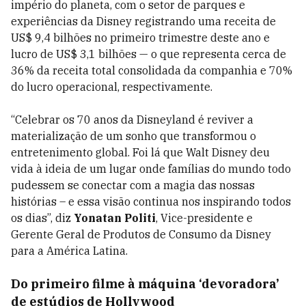
império do planeta, com o setor de parques e
experiências da Disney registrando uma receita de
US$ 9,4 bilhões no primeiro trimestre deste ano e
lucro de US$ 3,1 bilhões — o que representa cerca de
36% da receita total consolidada da companhia e 70%
do lucro operacional, respectivamente.
“Celebrar os 70 anos da Disneyland é reviver a
materialização de um sonho que transformou o
entretenimento global. Foi lá que Walt Disney deu
vida à ideia de um lugar onde famílias do mundo todo
pudessem se conectar com a magia das nossas
histórias – e essa visão continua nos inspirando todos
os dias”, diz
Yonatan Politi
, Vice-presidente e
Gerente Geral de Produtos de Consumo da Disney
para a América Latina.
Do primeiro filme à máquina ‘devoradora’
de estúdios de Hollywood