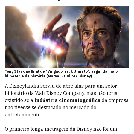
Tony Stark ao final de "Vingadores: Ultimato", segunda maior
bilheteria da história (Marvel Studios/ Disney)
A Disneylândia serviu de abre alas para um setor
bilionário da Walt Disney Company, mas não teria
existido se a
indústria cinematográfica
da empresa
não tivesse se destacado no mercado do
entretenimento.
O primeiro longa-metragem da Disney não foi um