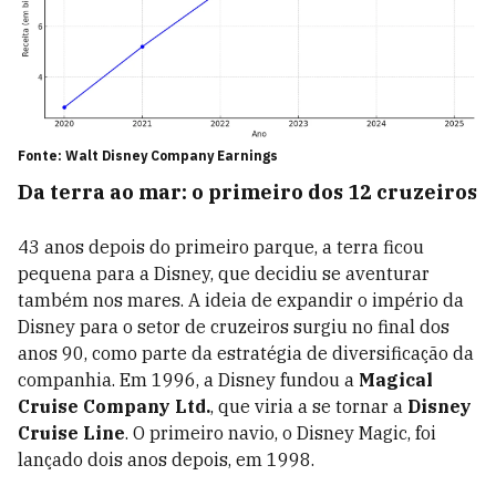
Fonte: Walt Disney Company Earnings
Da terra ao mar: o primeiro dos 12 cruzeiros
43 anos depois do primeiro parque, a terra ficou
pequena para a Disney, que decidiu se aventurar
também nos mares. A ideia de expandir o império da
Disney para o setor de cruzeiros surgiu no final dos
anos 90, como parte da estratégia de diversificação da
companhia. Em 1996, a Disney fundou a
Magical
Cruise Company Ltd.
, que viria a se tornar a
Disney
Cruise Line
. O primeiro navio, o Disney Magic, foi
lançado dois anos depois, em 1998.