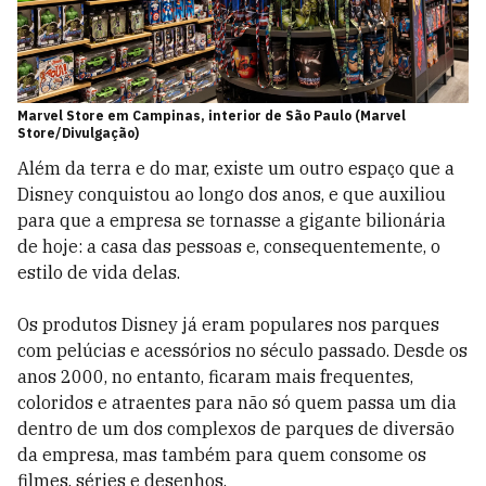
Marvel Store em Campinas, interior de São Paulo (Marvel
Store/Divulgação)
Além da terra e do mar, existe um outro espaço que a
Disney conquistou ao longo dos anos, e que auxiliou
para que a empresa se tornasse a gigante bilionária
de hoje: a casa das pessoas e, consequentemente, o
estilo de vida delas.
Os produtos Disney já eram populares nos parques
com pelúcias e acessórios no século passado. Desde os
anos 2000, no entanto, ficaram mais frequentes,
coloridos e atraentes para não só quem passa um dia
dentro de um dos complexos de parques de diversão
da empresa, mas também para quem consome os
filmes, séries e desenhos.