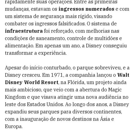
rapidamente suas operações. Entre as primeiras
mudanças, estavam os
ingressos numerados
e com
um sistema de segurança mais rígido, visando
combater os ingressos falsificados. O sistema de
infraestrutura
foi reforçado, com melhorias nas
condições de saneamento, controle de multidões e
alimentação. Em apenas um ano, a Disney conseguiu
transformar a experiência.
Apesar do início conturbado, o parque sobreviveu, e a
Disney cresceu. Em 1971, a companhia lançou o
Walt
Disney World Resort
, na Flórida, um projeto ainda
mais ambicioso, que veio com a abertura do Magic
Kingdom e que visava atingir uma nova audiência no
leste dos Estados Unidos. Ao longo dos anos, a Disney
expandiu seus parques para diversos continentes,
com a inauguração de novos destinos na Ásia e
Europa.