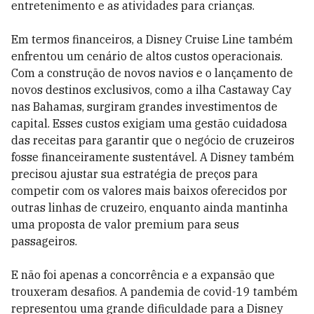
entretenimento e as atividades para crianças.
Em termos financeiros, a Disney Cruise Line também
enfrentou um cenário de altos custos operacionais.
Com a construção de novos navios e o lançamento de
novos destinos exclusivos, como a ilha Castaway Cay
nas Bahamas, surgiram grandes investimentos de
capital. Esses custos exigiam uma gestão cuidadosa
das receitas para garantir que o negócio de cruzeiros
fosse financeiramente sustentável. A Disney também
precisou ajustar sua estratégia de preços para
competir com os valores mais baixos oferecidos por
outras linhas de cruzeiro, enquanto ainda mantinha
uma proposta de valor premium para seus
passageiros.
E não foi apenas a concorrência e a expansão que
trouxeram desafios. A pandemia de covid-19 também
representou uma grande dificuldade para a Disney