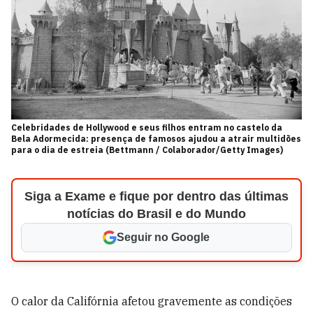
Celebridades de Hollywood e seus filhos entram no castelo da
Bela Adormecida: presença de famosos ajudou a atrair multidões
para o dia de estreia (Bettmann / Colaborador/Getty Images)
Siga a Exame e fique por dentro das últimas
notícias do Brasil e do Mundo
Seguir no Google
O calor da Califórnia afetou gravemente as condições