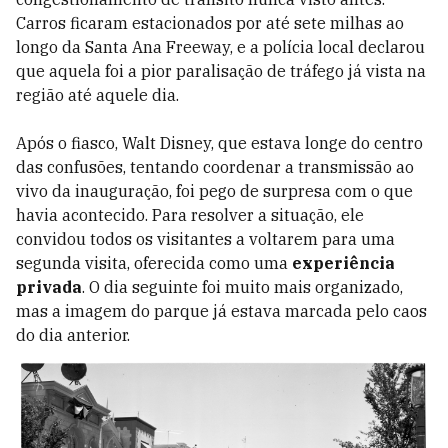
Carros ficaram estacionados por até sete milhas ao
longo da Santa Ana Freeway, e a polícia local declarou
que aquela foi a pior paralisação de tráfego já vista na
região até aquele dia.
Após o fiasco, Walt Disney, que estava longe do centro
das confusões, tentando coordenar a transmissão ao
vivo da inauguração, foi pego de surpresa com o que
havia acontecido. Para resolver a situação, ele
convidou todos os visitantes a voltarem para uma
segunda visita, oferecida como uma
experiência
privada
. O dia seguinte foi muito mais organizado,
mas a imagem do parque já estava marcada pelo caos
do dia anterior.