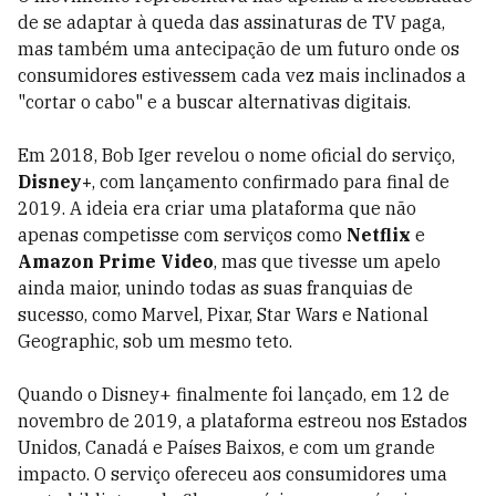
de se adaptar à queda das assinaturas de TV paga,
mas também uma antecipação de um futuro onde os
consumidores estivessem cada vez mais inclinados a
"cortar o cabo" e a buscar alternativas digitais.
Em 2018, Bob Iger revelou o nome oficial do serviço,
Disney+
, com lançamento confirmado para final de
2019. A ideia era criar uma plataforma que não
apenas competisse com serviços como
Netflix
e
Amazon Prime Video
, mas que tivesse um apelo
ainda maior, unindo todas as suas franquias de
sucesso, como Marvel, Pixar, Star Wars e National
Geographic, sob um mesmo teto.
Quando o Disney+ finalmente foi lançado, em 12 de
novembro de 2019, a plataforma estreou nos Estados
Unidos, Canadá e Países Baixos, e com um grande
impacto. O serviço ofereceu aos consumidores uma