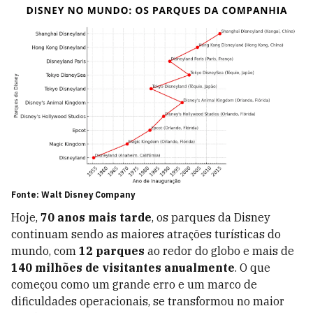
Fonte: Walt Disney Company
Hoje,
70 anos mais tarde
, os parques da Disney
continuam sendo as maiores atrações turísticas do
mundo, com
12 parques
ao redor do globo e mais de
140 milhões de visitantes anualmente
. O que
começou como um grande erro e um marco de
dificuldades operacionais, se transformou no maior