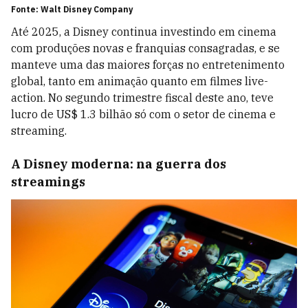
Fonte: Walt Disney Company
Até 2025, a Disney continua investindo em cinema
com produções novas e franquias consagradas, e se
manteve uma das maiores forças no entretenimento
global, tanto em animação quanto em filmes live-
action. No segundo trimestre fiscal deste ano, teve
lucro de US$ 1.3 bilhão só com o setor de cinema e
streaming.
A Disney moderna: na guerra dos
streamings