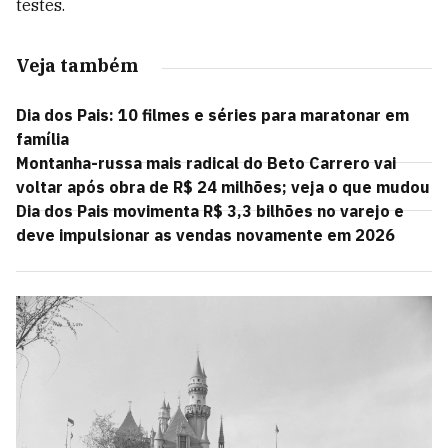
testes.
Veja também
Dia dos Pais: 10 filmes e séries para maratonar em
família
Montanha-russa mais radical do Beto Carrero vai
voltar após obra de R$ 24 milhões; veja o que mudou
Dia dos Pais movimenta R$ 3,3 bilhões no varejo e
deve impulsionar as vendas novamente em 2026