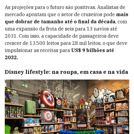
As projeções para o futuro são positivas. Analistas de
mercado apontam que o setor de cruzeiros pode
mais
que dobrar de tamanho até o final da década
, com
uma expansão da frota de seis para 13 navios até
2031. Com isso, a capacidade de passageiros deve
crescer de 13.500 leitos para 28 mil leitos, o que deve
impulsionar as receitas para
US$ 9 bilhões até
2032.
Disney lifestyle: na roupa, em casa e na vida