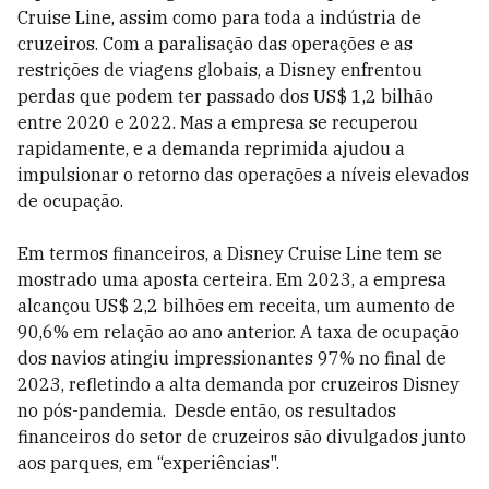
Cruise Line, assim como para toda a indústria de
cruzeiros. Com a paralisação das operações e as
restrições de viagens globais, a Disney enfrentou
perdas que podem ter passado dos US$ 1,2 bilhão
entre 2020 e 2022. Mas a empresa se recuperou
rapidamente, e a demanda reprimida ajudou a
impulsionar o retorno das operações a níveis elevados
de ocupação.
Em termos financeiros, a Disney Cruise Line tem se
mostrado uma aposta certeira. Em 2023, a empresa
alcançou US$ 2,2 bilhões em receita, um aumento de
90,6% em relação ao ano anterior. A taxa de ocupação
dos navios atingiu impressionantes 97% no final de
2023, refletindo a alta demanda por cruzeiros Disney
no pós-pandemia. Desde então, os resultados
financeiros do setor de cruzeiros são divulgados junto
aos parques, em “experiências".