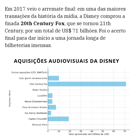
Em 2017 veio o arremate final: em uma das maiores
transações da história da mídia, a Disney comprou a
finada
20th Century Fox
, que se tornou 21th
Century, por um total de US$ 71 bilhões. Foi o acerto
final para dar início a uma jornada longa de
bilheterias imensas.