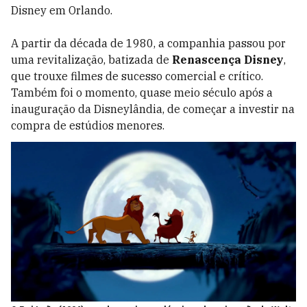
Disney em Orlando.
A partir da década de 1980, a companhia passou por
uma revitalização, batizada de
Renascença Disney
,
que trouxe filmes de sucesso comercial e crítico.
Também foi o momento, quase meio século após a
inauguração da Disneylândia, de começar a investir na
compra de estúdios menores.