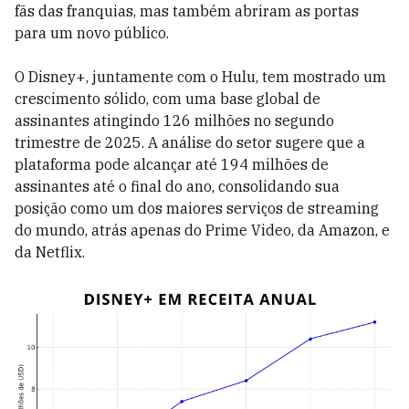
fãs das franquias, mas também abriram as portas
para um novo público.
O Disney+, juntamente com o Hulu, tem mostrado um
crescimento sólido, com uma base global de
assinantes atingindo 126 milhões no segundo
trimestre de 2025. A análise do setor sugere que a
plataforma pode alcançar até 194 milhões de
assinantes até o final do ano, consolidando sua
posição como um dos maiores serviços de streaming
do mundo, atrás apenas do Prime Video, da Amazon, e
da Netflix.