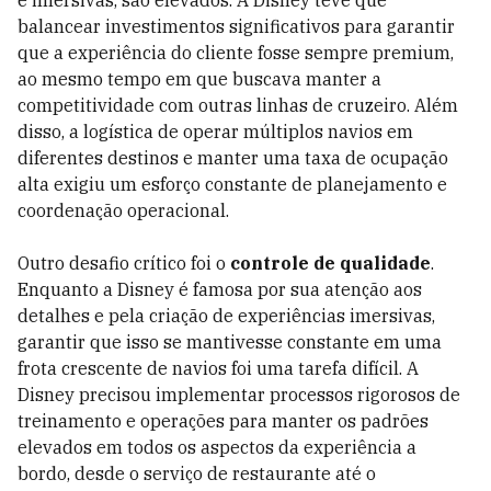
e imersivas, são elevados. A Disney teve que
balancear investimentos significativos para garantir
que a experiência do cliente fosse sempre premium,
ao mesmo tempo em que buscava manter a
competitividade com outras linhas de cruzeiro. Além
disso, a logística de operar múltiplos navios em
diferentes destinos e manter uma taxa de ocupação
alta exigiu um esforço constante de planejamento e
coordenação operacional.
Outro desafio crítico foi o
controle de qualidade
.
Enquanto a Disney é famosa por sua atenção aos
detalhes e pela criação de experiências imersivas,
garantir que isso se mantivesse constante em uma
frota crescente de navios foi uma tarefa difícil. A
Disney precisou implementar processos rigorosos de
treinamento e operações para manter os padrões
elevados em todos os aspectos da experiência a
bordo, desde o serviço de restaurante até o