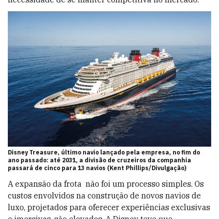
Disney Treasure, último navio lançado pela empresa, no fim do
ano passado: até 2031, a divisão de cruzeiros da companhia
passará de cinco para 13 navios (Kent Phillips/Divulgação)
A expansão da frota não foi um processo simples. Os
custos envolvidos na construção de novos navios de
luxo, projetados para oferecer experiências exclusivas