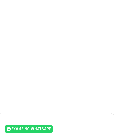
EXAME NO WHATSAPP