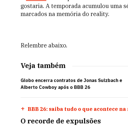
gostaria. A temporada acumulou uma sér
marcados na memória do reality.
Relembre abaixo.
Veja também
Globo encerra contratos de Jonas Sulzbach e
Alberto Cowboy após o BBB 26
BBB 26: saiba tudo o que acontece na 
O recorde de expulsões