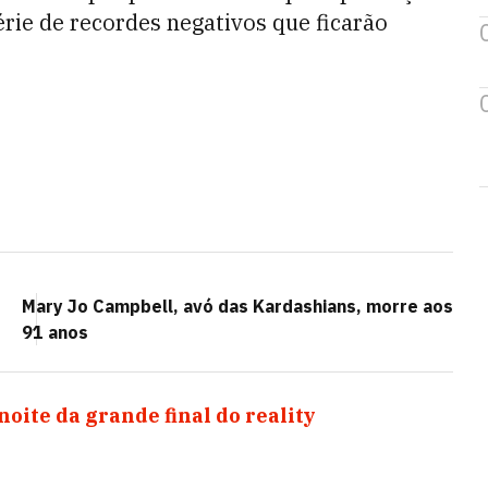
ie de recordes negativos que ficarão
Mary Jo Campbell, avó das Kardashians, morre aos
91 anos
noite da grande final do reality