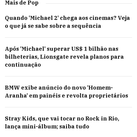
Mais de Pop
Quando 'Michael 2' chega aos cinemas? Veja
o que já se sabe sobre a sequência
Após 'Michael' superar US$ 1 bilhão nas
bilheterias, Lionsgate revela planos para
continuação
BMW exibe anúncio do novo 'Homem-
Aranha' em painéis e revolta proprietários
Stray Kids, que vai tocar no Rock in Rio,
lança mini-álbum; saiba tudo