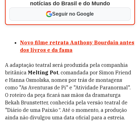
notícias do Brasil e do Mundo
Seguir no Google
Novo filme retrata Anthony Bourdain antes
dos livros e da fama
A adaptação teatral será produzida pela companhia
britânica
Melting Pot
, comandada por Simon Friend
e Hanna Osmolska, nomes por trás de montagens
como "As Aventuras de Pi" e "Atividade Paranormal".
O roteiro da peça ficará nas mãos da dramaturga
Bekah Brunstetter, conhecida pela versão teatral de
"Diário de uma Paixão
"
. Até o momento, a produção
ainda não divulgou uma data oficial para a estreia.