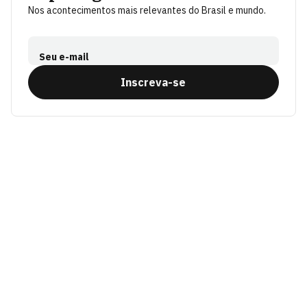
Nos acontecimentos mais relevantes do Brasil e mundo.
Seu e-mail
Inscreva-se