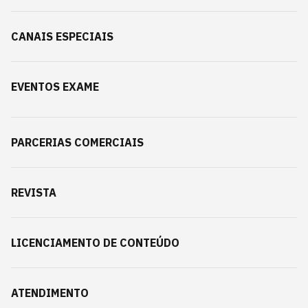
CANAIS ESPECIAIS
EVENTOS EXAME
PARCERIAS COMERCIAIS
REVISTA
LICENCIAMENTO DE CONTEÚDO
ATENDIMENTO