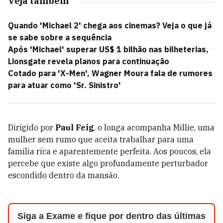
Veja também
Quando 'Michael 2' chega aos cinemas? Veja o que já
se sabe sobre a sequência
Após 'Michael' superar US$ 1 bilhão nas bilheterias,
Lionsgate revela planos para continuação
Cotado para 'X-Men', Wagner Moura fala de rumores
para atuar como 'Sr. Sinistro'
Dirigido por
Paul Feig
, o longa acompanha Millie, uma
mulher sem rumo que aceita trabalhar para uma
família rica e aparentemente perfeita. Aos poucos, ela
percebe que existe algo profundamente perturbador
escondido dentro da mansão.
Siga a Exame e fique por dentro das últimas