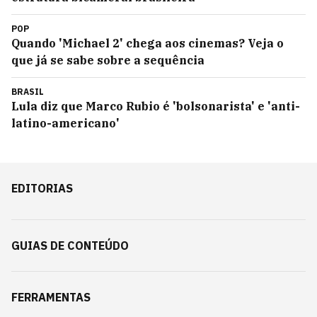
POP
Quando 'Michael 2' chega aos cinemas? Veja o
que já se sabe sobre a sequência
BRASIL
Lula diz que Marco Rubio é 'bolsonarista' e 'anti-
latino-americano'
EDITORIAS
GUIAS DE CONTEÚDO
FERRAMENTAS