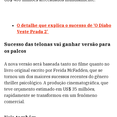
O detalhe que explica o sucesso de ‘O Diabo
Veste Prada 2’
Sucesso das telonas vai ganhar versão para
os palcos
A nova versão será baseada tanto no filme quanto no
livro original escrito por
Freida McFadden
, que se
tornou um dos maiores sucessos recentes do gênero
thriller psicológico. A produção cinematográfica, que
teve orçamento estimado em US$ 35 milhões,
rapidamente se transformou em um fenômeno
comercial.