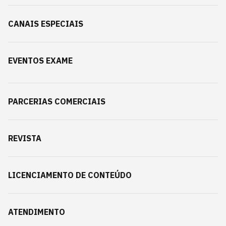
CANAIS ESPECIAIS
EVENTOS EXAME
PARCERIAS COMERCIAIS
REVISTA
LICENCIAMENTO DE CONTEÚDO
ATENDIMENTO