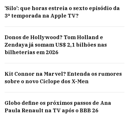
'Silo': que horas estreia o sexto episódio da
3ª temporada na Apple TV?
Donos de Hollywood? Tom Holland e
Zendaya já somam US$ 2,1 bilhões nas
bilheterias em 2026
Kit Connor na Marvel? Entenda os rumores
sobre o novo Ciclope dos X-Men
Globo define os próximos passos de Ana
Paula Renault na TV após o BBB 26