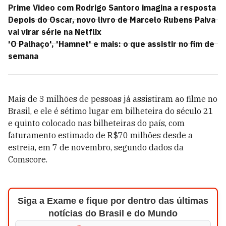
Prime Video com Rodrigo Santoro imagina a resposta
Depois do Oscar, novo livro de Marcelo Rubens Paiva
vai virar série na Netflix
'O Palhaço', 'Hamnet' e mais: o que assistir no fim de
semana
Mais de 3 milhões de pessoas já assistiram ao filme no
Brasil, e ele é sétimo lugar em bilheteira do século 21
e quinto colocado nas bilheteiras do país, com
faturamento estimado de R$70 milhões desde a
estreia, em 7 de novembro, segundo dados da
Comscore.
Siga a Exame e fique por dentro das últimas
notícias do Brasil e do Mundo