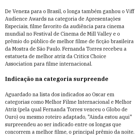
De Veneza para o Brasil, o longa também ganhou o Viff
Audience Awards na categoria de Apresentações
Especiais, filme favorito da audiência para cinema
mundial no Festival de Cinema de Mill Valley e o
prêmio do público de melhor filme de ficção brasileira
da Mostra de São Paulo. Fernanda Torres recebeu a
estatueta de melhor atriz da Critics Choice
Association para filme internacional.
Indicação na categoria surpreende
Aguardado na lista dos indicados ao Oscar em
categorias como Melhor Filme Internacional e Melhor
Atriz (pela qual Fernanda Torres venceu o Globo de
Ouro) ou mesmo roteiro adaptado, "Ainda estou aqui"
surpreendeu ao ser indicado entre os longas que
concorrem a melhor filme, o principal prêmio da noite.