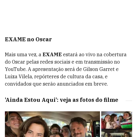
EXAME no Oscar
Mais uma vez, a
EXAME
estará ao vivo na cobertura
do Oscar pelas redes sociais e em transmissão no
YouTube. A apresentação será de Gilson Garret e
Luiza Vilela, repórteres de cultura da casa, e
convidados que serão anunciados em breve.
'Ainda Estou Aqui': veja as fotos do filme