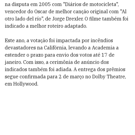
na disputa em 2005 com "Diários de motocicleta",
vencedor do Oscar de melhor canção original com "Al
otro lado del río", de Jorge Drexler. O filme também foi
indicado a melhor roteiro adaptado.
Este ano, a votação foi impactada por incêndios
devastadores na Califórnia, levando a Academia a
estender o prazo para envio dos votos até 17 de
janeiro. Com isso, a cerimônia de anúncio dos
indicados também foi adiada. A entrega dos prêmios
segue confirmada para 2 de março no Dolby Theatre,
em Hollywood.