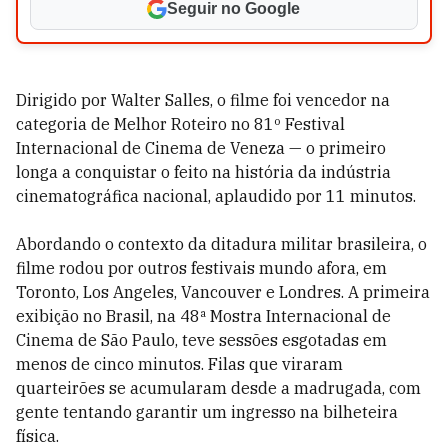
Seguir no Google
Dirigido por Walter Salles, o filme foi vencedor na
categoria de Melhor Roteiro no 81º Festival
Internacional de Cinema de Veneza — o primeiro
longa a conquistar o feito na história da indústria
cinematográfica nacional, aplaudido por 11 minutos.
Abordando o contexto da ditadura militar brasileira, o
filme rodou por outros festivais mundo afora, em
Toronto, Los Angeles, Vancouver e Londres. A primeira
exibição no Brasil, na 48ª Mostra Internacional de
Cinema de São Paulo, teve sessões esgotadas em
menos de cinco minutos. Filas que viraram
quarteirões se acumularam desde a madrugada, com
gente tentando garantir um ingresso na bilheteira
física.