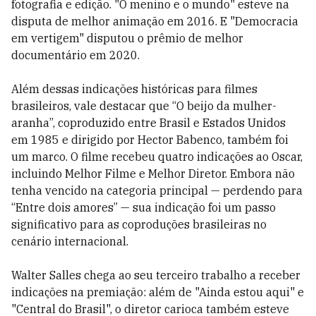
fotografia e edição. "O menino e o mundo" esteve na
disputa de melhor animação em 2016. E "Democracia
em vertigem" disputou o prêmio de melhor
documentário em 2020.
Além dessas indicações históricas para filmes
brasileiros, vale destacar que “O beijo da mulher-
aranha”, coproduzido entre Brasil e Estados Unidos
em 1985 e dirigido por Hector Babenco, também foi
um marco. O filme recebeu quatro indicações ao Oscar,
incluindo Melhor Filme e Melhor Diretor. Embora não
tenha vencido na categoria principal — perdendo para
“Entre dois amores” — sua indicação foi um passo
significativo para as coproduções brasileiras no
cenário internacional.
Walter Salles chega ao seu terceiro trabalho a receber
indicações na premiação: além de "Ainda estou aqui" e
"Central do Brasil", o diretor carioca também esteve