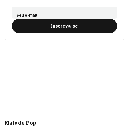
Seu e-mail
Inscreva-se
Mais de Pop