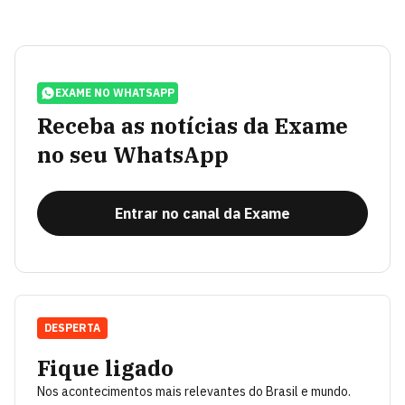
EXAME NO WHATSAPP
Receba as notícias da Exame
no seu WhatsApp
Entrar no canal da Exame
DESPERTA
Fique ligado
Nos acontecimentos mais relevantes do Brasil e mundo.