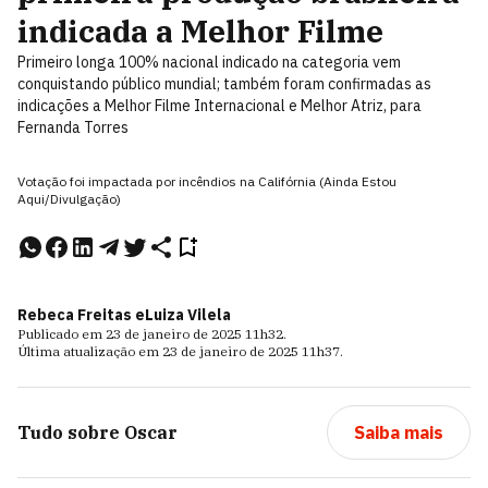
indicada a Melhor Filme
Primeiro longa 100% nacional indicado na categoria vem
conquistando público mundial; também foram confirmadas as
indicações a Melhor Filme Internacional e Melhor Atriz, para
Fernanda Torres
Votação foi impactada por incêndios na Califórnia (Ainda Estou
Aqui/Divulgação)
Rebeca Freitas e
Luiza Vilela
Publicado em
23 de janeiro de 2025
11h32
.
Última atualização em
23 de janeiro de 2025
11h37
.
Tudo sobre
Oscar
Saiba mais