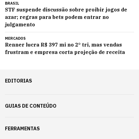
BRASIL
STF suspende discussão sobre proibir jogos de
azar; regras para bets podem entrar no
julgamento
MERCADOS
Renner lucra R$ 397 mi no 2° tri, mas vendas
frustram e empresa corta projeção de receita
EDITORIAS
GUIAS DE CONTEÚDO
FERRAMENTAS