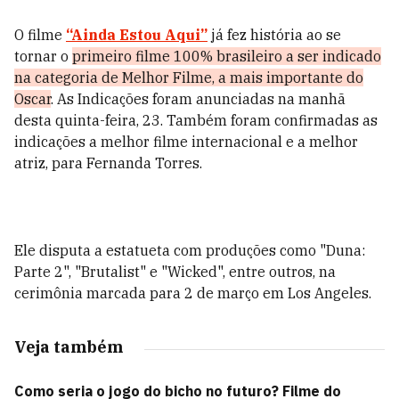
O filme
“Ainda Estou Aqui”
já fez história ao se
tornar o
primeiro filme 100% brasileiro a ser indicado
na categoria de Melhor Filme, a mais importante do
Oscar
. As Indicações foram anunciadas na manhã
desta quinta-feira, 23. Também foram confirmadas as
indicações a melhor filme internacional e a melhor
atriz, para Fernanda Torres.
Ele disputa a estatueta com produções como "Duna:
Parte 2", "Brutalist" e "Wicked", entre outros, na
cerimônia marcada para 2 de março em Los Angeles.
Veja também
Como seria o jogo do bicho no futuro? Filme do