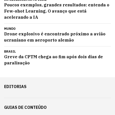
Poucos exemplos, grandes resultados: entenda o
Few-shot Learning. O avanço que está
acelerando a IA
MUNDO
Drone explosivo é encontrado próximo a avião
ucraniano em aeroporto alemão
BRASIL
Greve da CPTM chega ao fim após dois dias de
paralisação
EDITORIAS
GUIAS DE CONTEÚDO