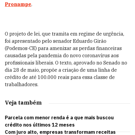
Pronampe
.
O projeto de lei, que tramita em regime de urgência,
foi apresentado pelo senador Eduardo Girão
(Podemos-CE) para amenizar as perdas financeiras
causadas pela pandemia do novo coronavírus aos
profissionais liberais. O texto, aprovado no Senado no
dia 28 de maio, propõe a criação de uma linha de
crédito de até 100.000 reais para essa classe de
trabalhadores.
Veja também
Parcela com menor renda é a que mais buscou
crédito nos últimos 12 meses
Com juro alto, empresas transformam receitas