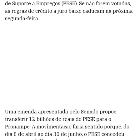
de Suporte a Empregos (PESE). Se não forem votadas,
as regras de crédito a juro baixo caducam na próxima
segunda-feira.
Uma emenda apresentada pelo Senado propõe
transferir 12 bilhões de reais do PESE para o
Pronampe. A movimentação faria sentido porque, do
dia 8 de abril ao dia 30 de junho, o PESE concedeu