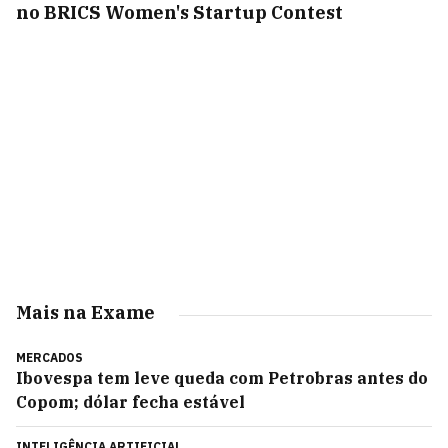
no BRICS Women's Startup Contest
Mais na Exame
MERCADOS
Ibovespa tem leve queda com Petrobras antes do
Copom; dólar fecha estável
INTELIGÊNCIA ARTIFICIAL