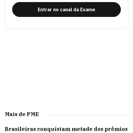
Entrar no canal da Exame
Mais de PME
Brasileiras conquistam metade dos prêmios