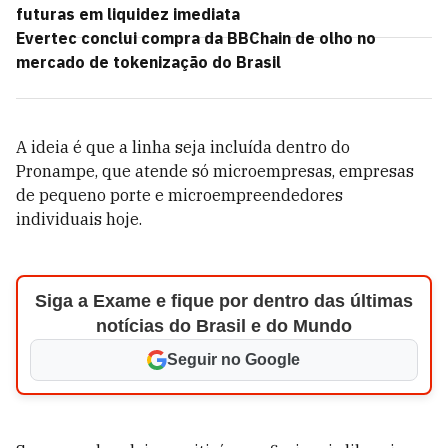
futuras em liquidez imediata
Evertec conclui compra da BBChain de olho no
mercado de tokenização do Brasil
A ideia é que a linha seja incluída dentro do
Pronampe, que atende só microempresas, empresas
de pequeno porte e microempreendedores
individuais hoje.
Siga a Exame e fique por dentro das últimas
notícias do Brasil e do Mundo
Seguir no Google