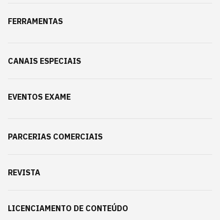
FERRAMENTAS
CANAIS ESPECIAIS
EVENTOS EXAME
PARCERIAS COMERCIAIS
REVISTA
LICENCIAMENTO DE CONTEÚDO