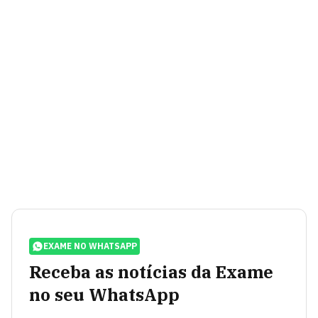
EXAME NO WHATSAPP
Receba as notícias da Exame
no seu WhatsApp