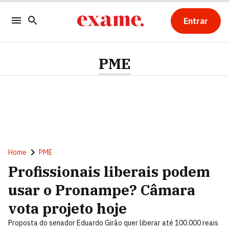
Entrar
PME
Home
PME
Profissionais liberais podem
usar o Pronampe? Câmara
vota projeto hoje
Proposta do senador Eduardo Girão quer liberar até 100.000 reais