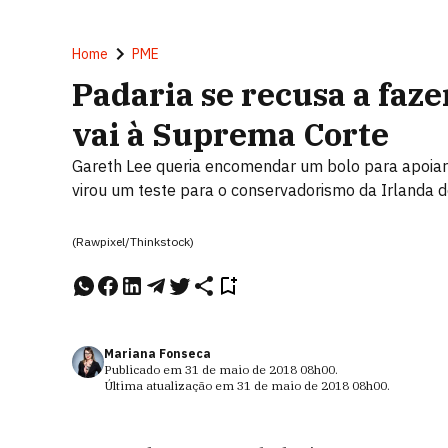
Home
PME
Padaria se recusa a faze
vai à Suprema Corte
Gareth Lee queria encomendar um bolo para apoia
virou um teste para o conservadorismo da Irlanda 
(Rawpixel/Thinkstock)
Mariana Fonseca
Publicado em
31 de maio de 2018
08h00
.
Última atualização em
31 de maio de 2018
08h00
.