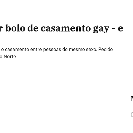
r bolo de casamento gay - e
r o casamento entre pessoas do mesmo sexo. Pedido
do Norte