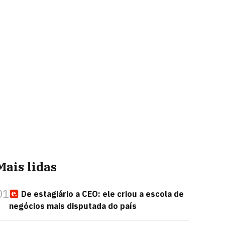
Mais lidas
01
De estagiário a CEO: ele criou a escola de
negócios mais disputada do país