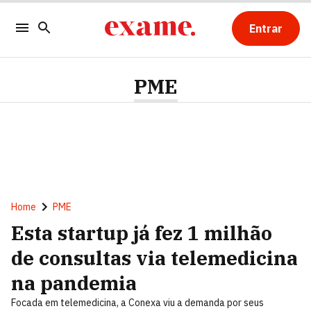
Entrar
PME
Home
PME
Esta startup já fez 1 milhão
de consultas via telemedicina
na pandemia
Focada em telemedicina, a Conexa viu a demanda por seus