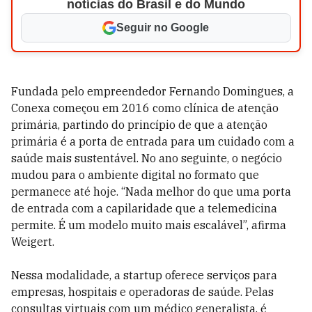
notícias do Brasil e do Mundo
Seguir no Google
Fundada pelo empreendedor Fernando Domingues, a
Conexa começou em 2016 como clínica de atenção
primária, partindo do princípio de que a atenção
primária é a porta de entrada para um cuidado com a
saúde mais sustentável. No ano seguinte, o negócio
mudou para o ambiente digital no formato que
permanece até hoje. “Nada melhor do que uma porta
de entrada com a capilaridade que a telemedicina
permite. É um modelo muito mais escalável”, afirma
Weigert.
Nessa modalidade, a startup oferece serviços para
empresas, hospitais e operadoras de saúde. Pelas
consultas virtuais com um médico generalista, é