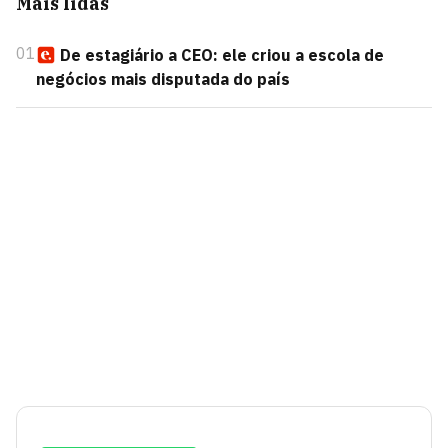
Mais lidas
01
De estagiário a CEO: ele criou a escola de
negócios mais disputada do país