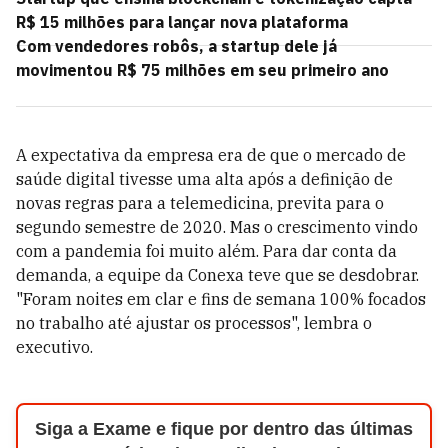
R$ 15 milhões para lançar nova plataforma
Com vendedores robôs, a startup dele já
movimentou R$ 75 milhões em seu primeiro ano
A expectativa da empresa era de que o mercado de
saúde digital tivesse uma alta após a definição de
novas regras para a telemedicina, previta para o
segundo semestre de 2020. Mas o crescimento vindo
com a pandemia foi muito além. Para dar conta da
demanda, a equipe da Conexa teve que se desdobrar.
"Foram noites em clar e fins de semana 100% focados
no trabalho até ajustar os processos", lembra o
executivo.
Siga a Exame e fique por dentro das últimas