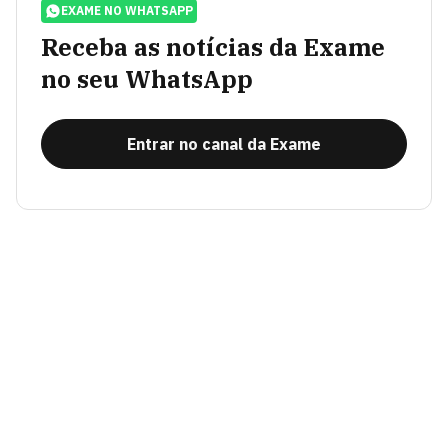
EXAME NO WHATSAPP
Receba as notícias da Exame
no seu WhatsApp
Entrar no canal da Exame