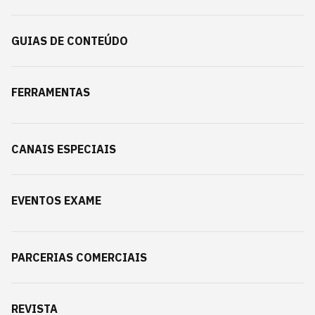
GUIAS DE CONTEÚDO
FERRAMENTAS
CANAIS ESPECIAIS
EVENTOS EXAME
PARCERIAS COMERCIAIS
REVISTA