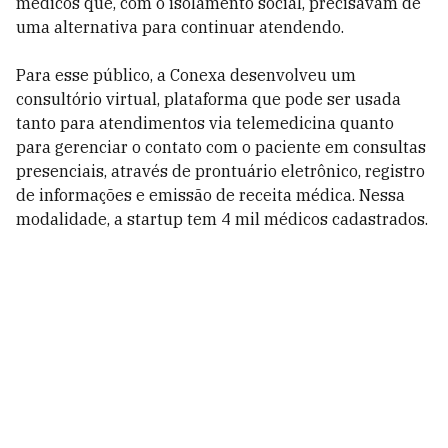
médicos que, com o isolamento social, precisavam de
uma alternativa para continuar atendendo.
Para esse público, a Conexa desenvolveu um
consultório virtual, plataforma que pode ser usada
tanto para atendimentos via telemedicina quanto
para gerenciar o contato com o paciente em consultas
presenciais, através de prontuário eletrônico, registro
de informações e emissão de receita médica. Nessa
modalidade, a startup tem 4 mil médicos cadastrados.