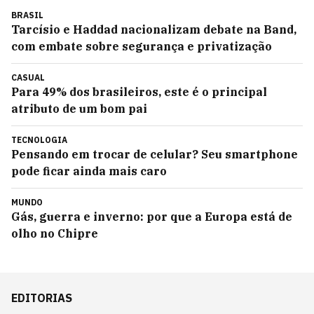
BRASIL
Tarcísio e Haddad nacionalizam debate na Band,
com embate sobre segurança e privatização
CASUAL
Para 49% dos brasileiros, este é o principal
atributo de um bom pai
TECNOLOGIA
Pensando em trocar de celular? Seu smartphone
pode ficar ainda mais caro
MUNDO
Gás, guerra e inverno: por que a Europa está de
olho no Chipre
EDITORIAS