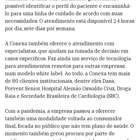
possível identificar o perfil do paciente e encaminhá-
lo para uma linha de cuidado de acordo com suas
necessidades. O atendimento está disponível 24 horas
por dia, sete dias por semana.
A Conexa também oferece o atendimento com
especialistas, que ajudam na tomada de decisão em
casos específicos. Faz ainda um serviço de tecnologia
para atendimentos remotos para outras empresas,
num modelo white label. Ao todo, a Conexa tem mais
de 80 clientes institucionais, dentre eles Dasa,
Prevent Senior, Hospital Alemão Oswaldo Cruz, Droga
Raia e Sociedade Brasileira de Cardiologia (SBC).
Com a pandemia, a empresa passou a oferecer
também uma modalidade voltada ao consumidor
final, focada no público que não tem plano de saúde. O
momento também gerou procura por parte de