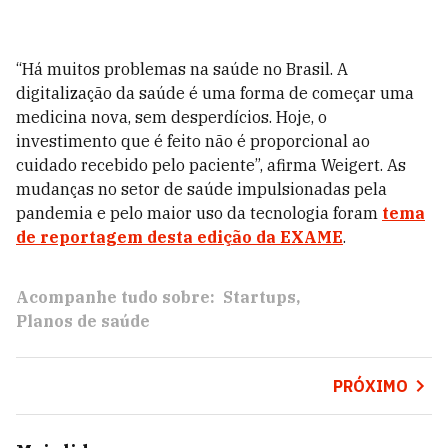
“Há muitos problemas na saúde no Brasil. A
digitalização da saúde é uma forma de começar uma
medicina nova, sem desperdícios. Hoje, o
investimento que é feito não é proporcional ao
cuidado recebido pelo paciente”, afirma Weigert. As
mudanças no setor de saúde impulsionadas pela
pandemia e pelo maior uso da tecnologia foram
tema
de reportagem desta edição da EXAME
.
Acompanhe tudo sobre:
Startups
Planos de saúde
PRÓXIMO