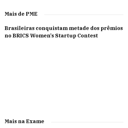
Mais de PME
Brasileiras conquistam metade dos prêmios
no BRICS Women's Startup Contest
Mais na Exame