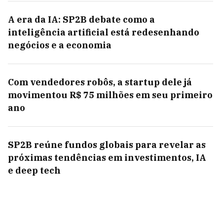
A era da IA: SP2B debate como a
inteligência artificial está redesenhando
negócios e a economia
Com vendedores robôs, a startup dele já
movimentou R$ 75 milhões em seu primeiro
ano
SP2B reúne fundos globais para revelar as
próximas tendências em investimentos, IA
e deep tech