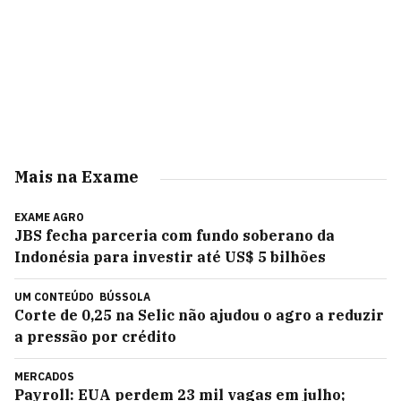
Mais na Exame
EXAME AGRO
JBS fecha parceria com fundo soberano da
Indonésia para investir até US$ 5 bilhões
UM CONTEÚDO
BÚSSOLA
Corte de 0,25 na Selic não ajudou o agro a reduzir
a pressão por crédito
MERCADOS
Payroll: EUA perdem 23 mil vagas em julho;