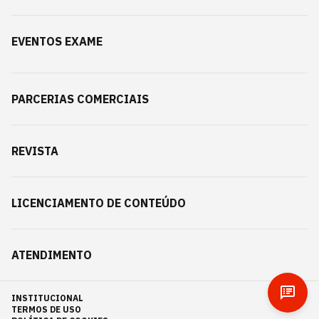
EVENTOS EXAME
PARCERIAS COMERCIAIS
REVISTA
LICENCIAMENTO DE CONTEÚDO
ATENDIMENTO
INSTITUCIONAL
TERMOS DE USO