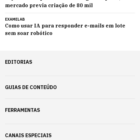
mercado previa criação de 80 mil
EXAMELAB
Como usar IA para responder e-mails em lote
sem soar robótico
EDITORIAS
GUIAS DE CONTEÚDO
FERRAMENTAS
CANAIS ESPECIAIS