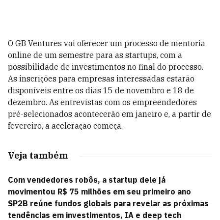
O GB Ventures vai oferecer um processo de mentoria
online de um semestre para as startups, com a
possibilidade de investimentos no final do processo.
As inscrições para empresas interessadas estarão
disponíveis entre os dias 15 de novembro e 18 de
dezembro. As entrevistas com os empreendedores
pré-selecionados acontecerão em janeiro e, a partir de
fevereiro, a aceleração começa.
Veja também
Com vendedores robôs, a startup dele já
movimentou R$ 75 milhões em seu primeiro ano
SP2B reúne fundos globais para revelar as próximas
tendências em investimentos, IA e deep tech