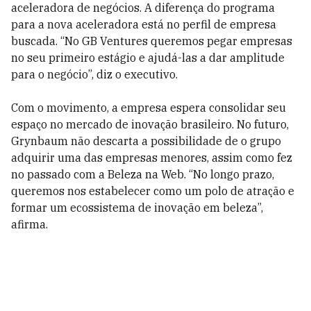
aceleradora de negócios. A diferença do programa
para a nova aceleradora está no perfil de empresa
buscada. “No GB Ventures queremos pegar empresas
no seu primeiro estágio e ajudá-las a dar amplitude
para o negócio”, diz o executivo.
Com o movimento, a empresa espera consolidar seu
espaço no mercado de inovação brasileiro. No futuro,
Grynbaum não descarta a possibilidade de o grupo
adquirir uma das empresas menores, assim como fez
no passado com a Beleza na Web. “No longo prazo,
queremos nos estabelecer como um polo de atração e
formar um ecossistema de inovação em beleza”,
afirma.