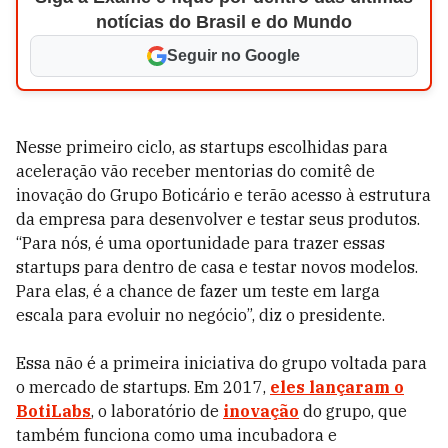
notícias do Brasil e do Mundo
Seguir no Google
Nesse primeiro ciclo, as startups escolhidas para
aceleração vão receber mentorias do comitê de
inovação do Grupo Boticário e terão acesso à estrutura
da empresa para desenvolver e testar seus produtos.
“Para nós, é uma oportunidade para trazer essas
startups para dentro de casa e testar novos modelos.
Para elas, é a chance de fazer um teste em larga
escala para evoluir no negócio”, diz o presidente.
Essa não é a primeira iniciativa do grupo voltada para
o mercado de startups. Em 2017,
eles lançaram o
BotiLabs
, o laboratório de
inovação
do grupo, que
também funciona como uma incubadora e