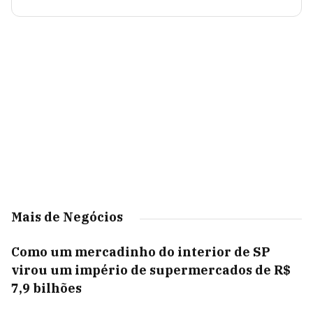
Mais de Negócios
Como um mercadinho do interior de SP
virou um império de supermercados de R$
7,9 bilhões