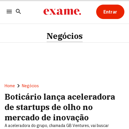
Entrar
Negócios
Home
Negócios
Boticário lança aceleradora
de startups de olho no
mercado de inovação
A aceleradora do grupo, chamada GB Ventures, vai buscar