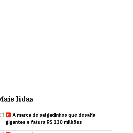
Mais lidas
01
A marca de salgadinhos que desafia
gigantes e fatura R$ 130 milhões