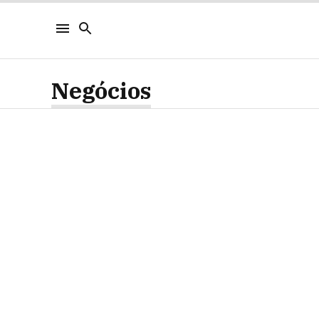
Negócios