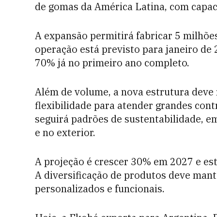
de gomas da América Latina, com capaci
A expansão permitirá fabricar 5 milhões 
operação está previsto para janeiro de
70% já no primeiro ano completo.
Além de volume, a nova estrutura deve 
flexibilidade para atender grandes con
seguirá padrões de sustentabilidade, em
e no exterior.
A projeção é crescer 30% em 2027 e est
A diversificação de produtos deve mant
personalizados e funcionais.