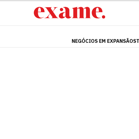
NEGÓCIOS EM EXPANSÃO
S