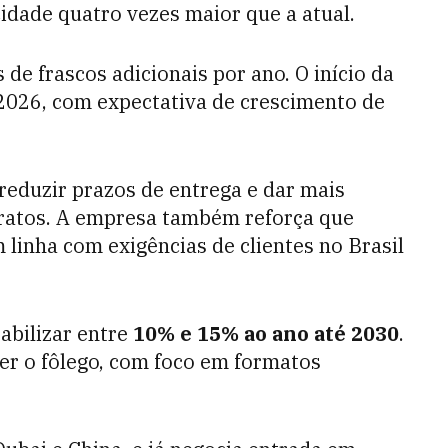
dade quatro vezes maior que a atual.
de frascos adicionais por ano. O início da
 2026, com expectativa de crescimento de
reduzir prazos de entrega e dar mais
tratos. A empresa também reforça que
 linha com exigências de clientes no Brasil
abilizar entre
10% e 15% ao ano até 2030
.
er o fôlego, com foco em formatos