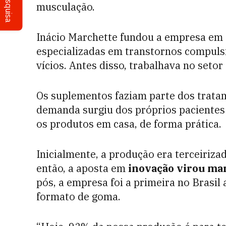
Pesquisa
musculação.
Inácio Marchette fundou a empresa em 
especializadas em transtornos compuls
vícios. Antes disso, trabalhava no seto
Os suplementos faziam parte dos trata
demanda surgiu dos próprios pacientes 
os produtos em casa, de forma prática.
Inicialmente, a produção era terceiriza
então, a aposta em
inovação virou mar
pós, a empresa foi a primeira no Brasil 
formato de goma.