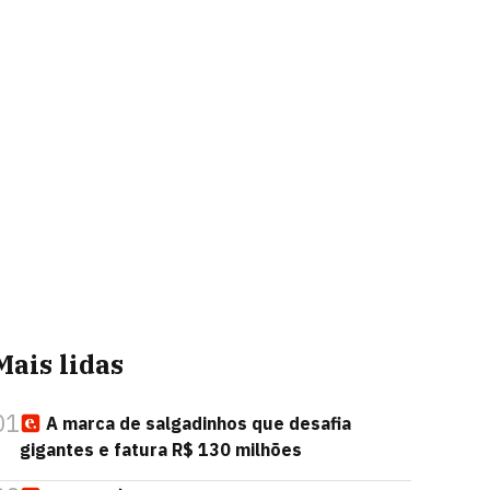
Mais lidas
01
A marca de salgadinhos que desafia
gigantes e fatura R$ 130 milhões