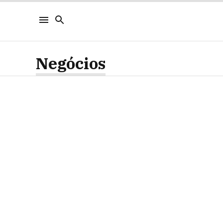
Negócios