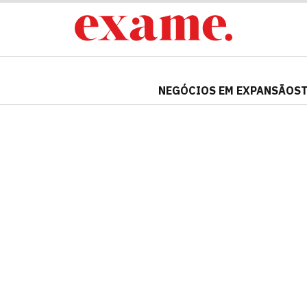
NEGÓCIOS EM EXPANSÃO
S