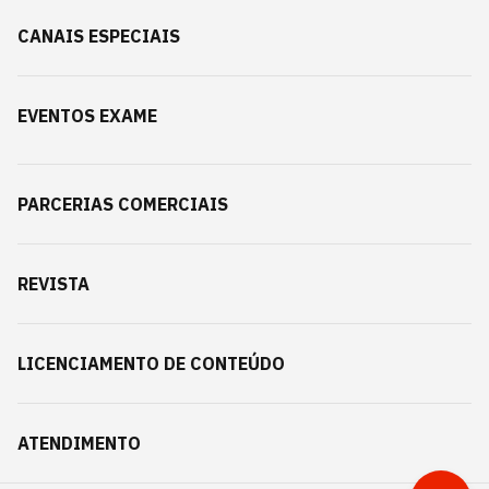
CANAIS ESPECIAIS
EVENTOS EXAME
PARCERIAS COMERCIAIS
REVISTA
LICENCIAMENTO DE CONTEÚDO
ATENDIMENTO