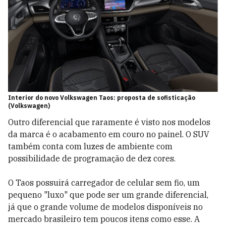
Interior do novo Volkswagen Taos: proposta de sofisticação
(Volkswagen)
Outro diferencial que raramente é visto nos modelos
da marca é o acabamento em couro no painel. O SUV
também conta com luzes de ambiente com
possibilidade de programação de dez cores.
O Taos possuirá carregador de celular sem fio, um
pequeno "luxo" que pode ser um grande diferencial,
já que o grande volume de modelos disponíveis no
mercado brasileiro tem poucos itens como esse. A