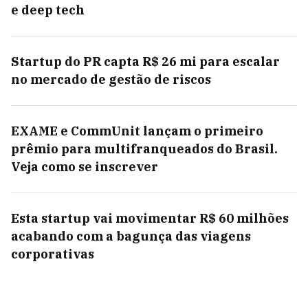
e deep tech
Startup do PR capta R$ 26 mi para escalar
no mercado de gestão de riscos
EXAME e CommUnit lançam o primeiro
prêmio para multifranqueados do Brasil.
Veja como se inscrever
Esta startup vai movimentar R$ 60 milhões
acabando com a bagunça das viagens
corporativas