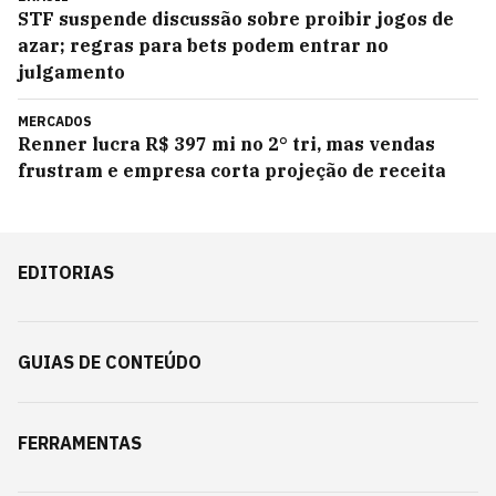
STF suspende discussão sobre proibir jogos de
azar; regras para bets podem entrar no
julgamento
MERCADOS
Renner lucra R$ 397 mi no 2° tri, mas vendas
frustram e empresa corta projeção de receita
EDITORIAS
GUIAS DE CONTEÚDO
FERRAMENTAS