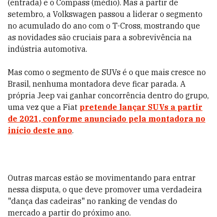
(entrada) e o Compass (médio). Mas a partir de
setembro, a Volkswagen passou a liderar o segmento
no acumulado do ano com o T-Cross, mostrando que
as novidades são cruciais para a sobrevivência na
indústria automotiva.
Mas como o segmento de SUVs é o que mais cresce no
Brasil, nenhuma montadora deve ficar parada. A
própria Jeep vai ganhar concorrência dentro do grupo,
uma vez que a Fiat
pretende lançar SUVs a partir
de 2021, conforme anunciado pela montadora no
início deste ano
.
Outras marcas estão se movimentando para entrar
nessa disputa, o que deve promover uma verdadeira
"dança das cadeiras" no ranking de vendas do
mercado a partir do próximo ano.