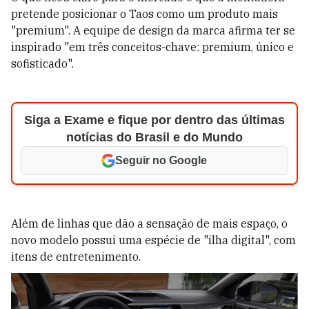
pretende posicionar o Taos como um produto mais
"premium". A equipe de design da marca afirma ter se
inspirado "em três conceitos-chave: premium, único e
sofisticado".
Siga a Exame e fique por dentro das últimas
notícias do Brasil e do Mundo
Seguir no Google
Além de linhas que dão a sensação de mais espaço, o
novo modelo possui uma espécie de "ilha digital", com
itens de entretenimento.