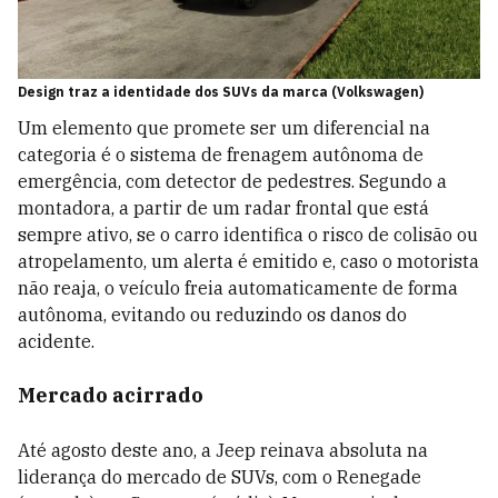
Design traz a identidade dos SUVs da marca (Volkswagen)
Um elemento que promete ser um diferencial na
categoria é o sistema de frenagem autônoma de
emergência, com detector de pedestres. Segundo a
montadora, a partir de um radar frontal que está
sempre ativo, se o carro identifica o risco de colisão ou
atropelamento, um alerta é emitido e, caso o motorista
não reaja, o veículo freia automaticamente de forma
autônoma, evitando ou reduzindo os danos do
acidente.
Mercado acirrado
Até agosto deste ano, a Jeep reinava absoluta na
liderança do mercado de SUVs, com o Renegade