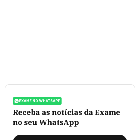
EXAME NO WHATSAPP
Receba as notícias da Exame
no seu WhatsApp