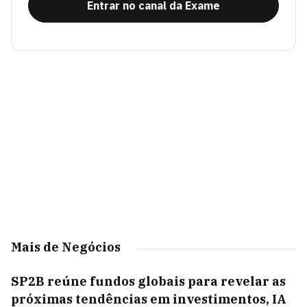
Entrar no canal da Exame
Mais de Negócios
SP2B reúne fundos globais para revelar as
próximas tendências em investimentos, IA