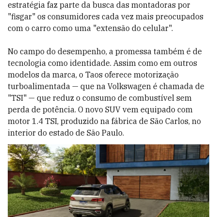
estratégia faz parte da busca das montadoras por
"fisgar" os consumidores cada vez mais preocupados
com o carro como uma "extensão do celular".
No campo do desempenho, a promessa também é de
tecnologia como identidade. Assim como em outros
modelos da marca, o Taos oferece motorização
turboalimentada
—
que na Volkswagen é chamada de
"TSI"
—
que reduz o consumo de combustível sem
perda de potência. O novo SUV vem equipado com
motor 1.4 TSI, produzido na fábrica de São Carlos, no
interior do estado de São Paulo.