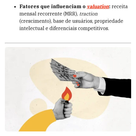
Fatores que influenciam o
valuation
:
receita
mensal recorrente (MRR),
traction
(crescimento), base de usuários, propriedade
intelectual e diferenciais competitivos.