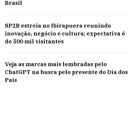
Brasil
SP2B estreia no Ibirapuera reunindo
inovação, negócio e cultura; expectativa é
de 500 mil visitantes
Veja as marcas mais lembradas pelo
ChatGPT na busca pelo presente do Dia dos
Pais