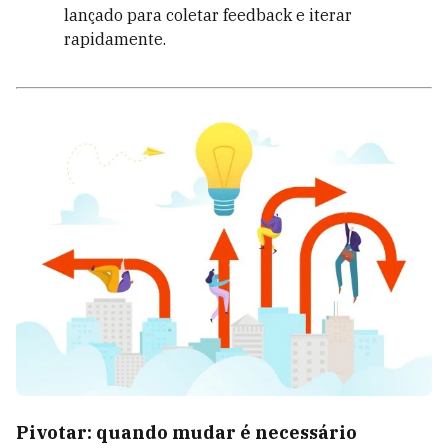
lançado para coletar feedback e iterar
rapidamente.
Pivotar: quando mudar é necessário