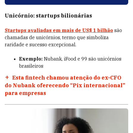
Unicórnio: startups bilionárias
Startups avaliadas em mais de US$ 1 bilhão
são
chamadas de unicórnios, termo que simboliza
raridade e sucesso excepcional.
Exemplo:
Nubank, iFood e 99 são unicórnios
brasileiros
Esta fintech chamou atenção do ex-CFO
do Nubank oferecendo “Pix internacional”
para empresas