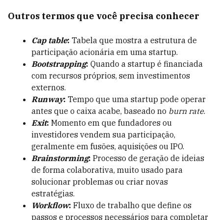
Outros termos que você precisa conhecer
Cap table
:
Tabela que mostra a estrutura de
participação acionária em uma startup.
Bootstrapping
:
Quando a startup é financiada
com recursos próprios, sem investimentos
externos.
Runway
:
Tempo que uma startup pode operar
antes que o caixa acabe, baseado no
burn rate
.
Exit
:
Momento em que fundadores ou
investidores vendem sua participação,
geralmente em fusões, aquisições ou IPO.
Brainstorming
:
Processo de geração de ideias
de forma colaborativa, muito usado para
solucionar problemas ou criar novas
estratégias.
Workflow
:
Fluxo de trabalho que define os
passos e processos necessários para completar