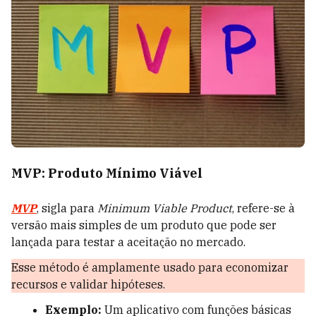
MVP: Produto Mínimo Viável
MVP
, sigla para
Minimum Viable Product
, refere-se à
versão mais simples de um produto que pode ser
lançada para testar a aceitação no mercado.
Esse método é amplamente usado para economizar
recursos e validar hipóteses.
Exemplo:
Um aplicativo com funções básicas