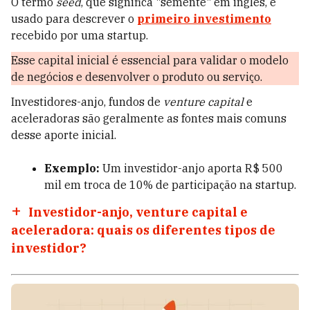
O termo
seed
, que significa "semente" em inglês, é
usado para descrever o
primeiro investimento
recebido por uma startup.
Esse capital inicial é essencial para validar o modelo
de negócios e desenvolver o produto ou serviço.
Investidores-anjo, fundos de
venture capital
e
aceleradoras são geralmente as fontes mais comuns
desse aporte inicial.
Exemplo:
Um investidor-anjo aporta R$ 500
mil em troca de 10% de participação na startup.
Investidor-anjo, venture capital e
aceleradora: quais os diferentes tipos de
investidor?