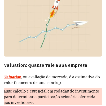
Valuation: quanto vale a sua empresa
Valuation
, ou avaliação de mercado, é a estimativa do
valor financeiro de uma startup.
Esse cálculo é essencial em rodadas de investimento
para determinar a participação acionária oferecida
aos investidores.