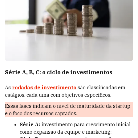
Série A, B, C: o ciclo de investimentos
As
rodadas de investimento
são classificadas em
estágios, cada uma com objetivos específicos.
Essas fases indicam o nível de maturidade da startup
e o foco dos recursos captados.
Série A:
investimento para crescimento inicial,
como expansão da equipe e marketing;