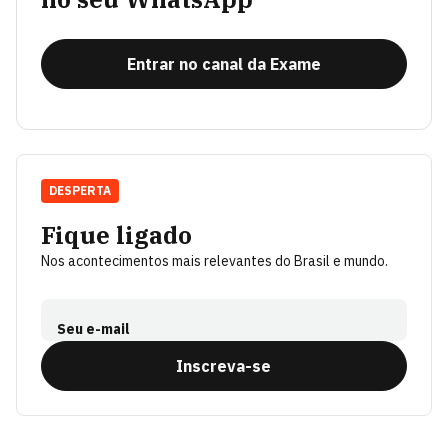
Entrar no canal da Exame
DESPERTA
Fique ligado
Nos acontecimentos mais relevantes do Brasil e mundo.
Seu e-mail
Inscreva-se