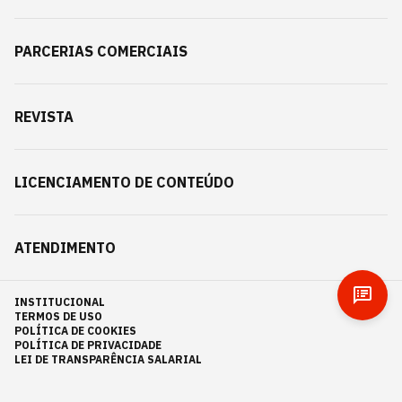
PARCERIAS COMERCIAIS
REVISTA
LICENCIAMENTO DE CONTEÚDO
ATENDIMENTO
INSTITUCIONAL
TERMOS DE USO
POLÍTICA DE COOKIES
POLÍTICA DE PRIVACIDADE
LEI DE TRANSPARÊNCIA SALARIAL