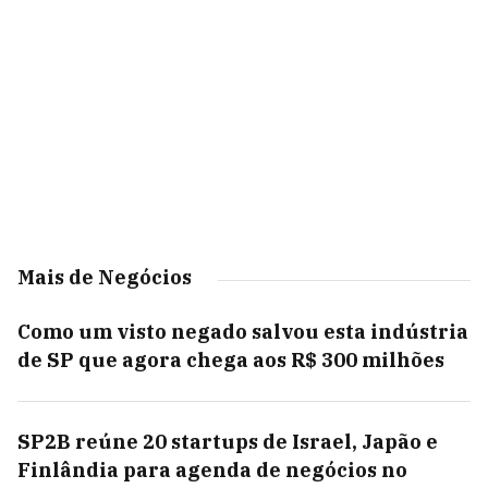
Mais de Negócios
Como um visto negado salvou esta indústria
de SP que agora chega aos R$ 300 milhões
SP2B reúne 20 startups de Israel, Japão e
Finlândia para agenda de negócios no