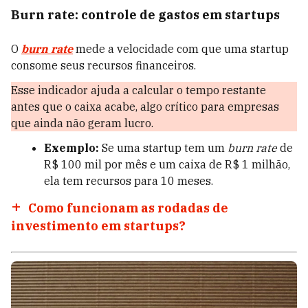
Burn rate: controle de gastos em startups
O
burn rate
mede a velocidade com que uma startup
consome seus recursos financeiros.
Esse indicador ajuda a calcular o tempo restante
antes que o caixa acabe, algo crítico para empresas
que ainda não geram lucro.
Exemplo:
Se uma startup tem um
burn rate
de
R$ 100 mil por mês e um caixa de R$ 1 milhão,
ela tem recursos para 10 meses.
Como funcionam as rodadas de
investimento em startups?