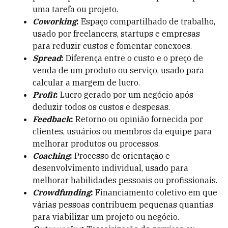
uma tarefa ou projeto.
Coworking
:
Espaço compartilhado de trabalho,
usado por freelancers, startups e empresas
para reduzir custos e fomentar conexões.
Spread
:
Diferença entre o custo e o preço de
venda de um produto ou serviço, usado para
calcular a margem de lucro.
Profit
:
Lucro gerado por um negócio após
deduzir todos os custos e despesas.
Feedback
:
Retorno ou opinião fornecida por
clientes, usuários ou membros da equipe para
melhorar produtos ou processos.
Coaching
:
Processo de orientação e
desenvolvimento individual, usado para
melhorar habilidades pessoais ou profissionais.
Crowdfunding
:
Financiamento coletivo em que
várias pessoas contribuem pequenas quantias
para viabilizar um projeto ou negócio.