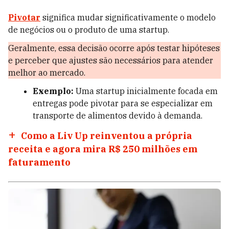
Pivotar
significa mudar significativamente o modelo
de negócios ou o produto de uma startup.
Geralmente, essa decisão ocorre após testar hipóteses
e perceber que ajustes são necessários para atender
melhor ao mercado.
Exemplo:
Uma startup inicialmente focada em
entregas pode pivotar para se especializar em
transporte de alimentos devido à demanda.
Como a Liv Up reinventou a própria
receita e agora mira R$ 250 milhões em
faturamento