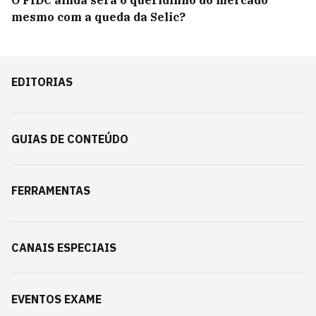
O FIDC ainda será o queridinho do mercado
mesmo com a queda da Selic?
EDITORIAS
GUIAS DE CONTEÚDO
FERRAMENTAS
CANAIS ESPECIAIS
EVENTOS EXAME