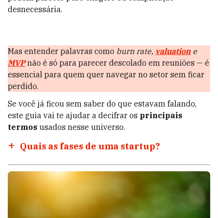
desnecessária.
Mas entender palavras como
burn rate,
valuation
e
MVP
não é só para parecer descolado em reuniões — é
essencial para quem quer navegar no setor sem ficar
perdido.
Se você já ficou sem saber do que estavam falando,
este guia vai te ajudar a decifrar os
principais
termos
usados nesse universo.
Quais as fases de uma startup?