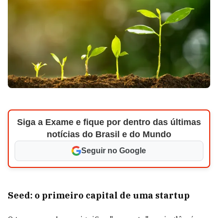
Siga a Exame e fique por dentro das últimas
notícias do Brasil e do Mundo
Seguir no Google
Seed: o primeiro capital de uma startup