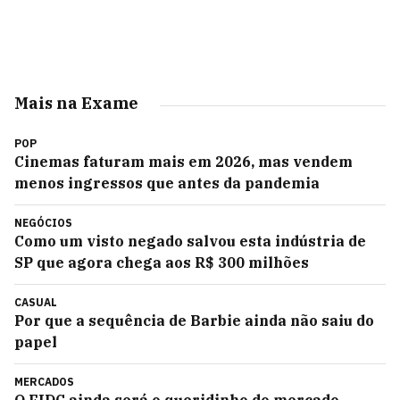
Mais na Exame
POP
Cinemas faturam mais em 2026, mas vendem
menos ingressos que antes da pandemia
NEGÓCIOS
Como um visto negado salvou esta indústria de
SP que agora chega aos R$ 300 milhões
CASUAL
Por que a sequência de Barbie ainda não saiu do
papel
MERCADOS