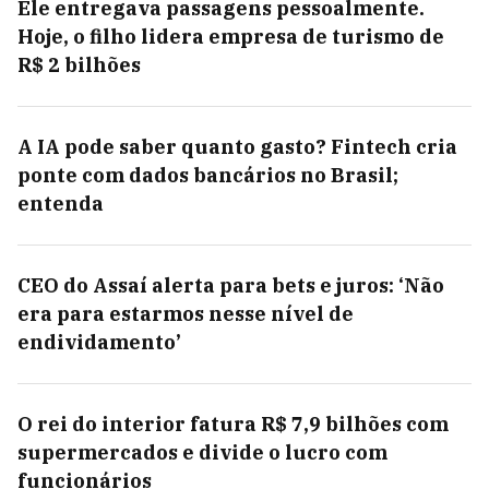
Ele entregava passagens pessoalmente.
Hoje, o filho lidera empresa de turismo de
R$ 2 bilhões
A IA pode saber quanto gasto? Fintech cria
ponte com dados bancários no Brasil;
entenda
CEO do Assaí alerta para bets e juros: ‘Não
era para estarmos nesse nível de
endividamento’
O rei do interior fatura R$ 7,9 bilhões com
supermercados e divide o lucro com
funcionários