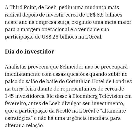
A Third Point, de Loeb, pediu uma mudança mais
radical depois de investir cerca de US$ 3,5 bilhões
neste ano na empresa suíça, exigindo uma meta maior
para a margem operacional e a venda de sua
participação de US$ 28 bilhões na L’Oréal.
Dia do investidor
Analistas preveem que Schneider não se preocupará
imediatamente com essas questões quando subir no
palco do salão de baile do Corinthian Hotel de Londres
na terça-feira diante de representantes de cerca de
145 investidores. Ele disse à Bloomberg Television em
fevereiro, antes de Loeb divulgar seu investimento,
que a participação da Nestlé na L’Oréal é “altamente
estratégica” e não há uma urgência imediata para
alterar a relação.