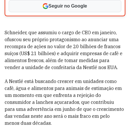
Seguir no Google
Schneider, que assumiu o cargo de CEO em janeiro,
ofuscou seu próprio protagonismo ao anunciar uma
recompra de ações no valor de 20 bilhões de francos
suíços (US$ 21 bilhões) e adquirir empresas de café e
alimentos frescos, além de tomar medidas para
vender a unidade de confeitaria da Nestlé nos EUA.
A Nestlé está buscando crescer em unidades como
café, água e alimentos para animais de estimação em
um momento em que enfrenta a rejeição do
consumidor a lanches açucarados, que contribuiu
para uma advertência em junho de que o crescimento
das vendas neste ano será o mais fraco em pelo
menos duas décadas.