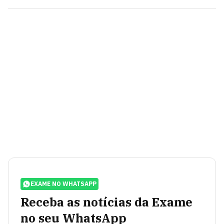
EXAME NO WHATSAPP
Receba as notícias da Exame
no seu WhatsApp