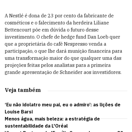
A Nestlé é dona de 23 por cento da fabricante de
cosméticos e o falecimento da herdeira Liliane
Bettencourt põe em dúvida o futuro desse
investimento. O chefe de hedge fund Dan Loeb quer
que a proprietária do café Nespresso venda a
participação, o que lhe dará munição financeira para
uma transformação maior do que qualquer uma das
projeções feitas pelos analistas para a primeira
grande apresentação de Schneider aos investidores.
Veja também
‘Eu não idolatro meu pai, eu o admiro’: as lições de
Louise Barsi
Menos água, mais beleza: a estratégia de
sustentabilidade da L'Oréal