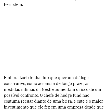
Bernstein.
Embora Loeb tenha dito que quer um diálogo
construtivo, como acionista de longo prazo, as
medidas ínfimas da Nestlé aumentam o risco de um
possível confronto. O chefe de hedge fund não
costuma recuar diante de uma briga, e este é o maior
investimento que ele fez em uma empresa desde que