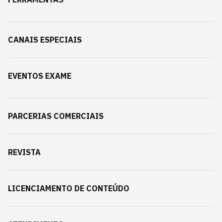
CANAIS ESPECIAIS
EVENTOS EXAME
PARCERIAS COMERCIAIS
REVISTA
LICENCIAMENTO DE CONTEÚDO