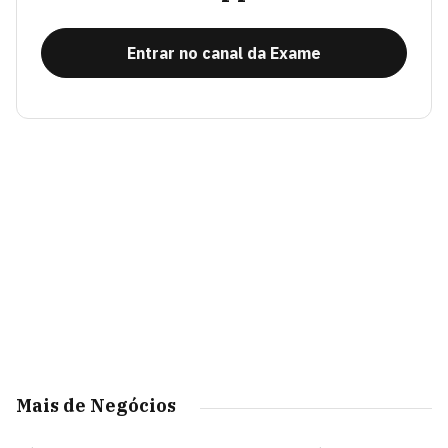
Entrar no canal da Exame
Mais de Negócios