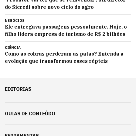
do Sicredi sobre novo ciclo do agro
NEGÓCIOS
Ele entregava passagens pessoalmente. Hoje, o
filho lidera empresa de turismo de R$ 2 bilhões
CIÊNCIA
Como as cobras perderam as patas? Entenda a
evolução que transformou esses répteis
EDITORIAS
GUIAS DE CONTEÚDO
FERRAMENTAS