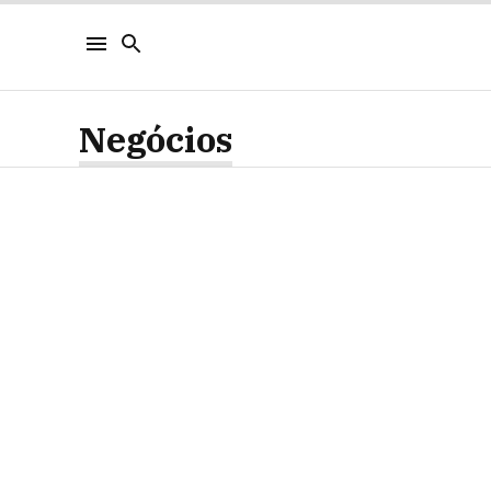
Negócios