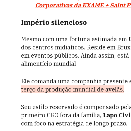
Corporativas da EXAME + Saint Pa
Império silencioso
Mesmo com uma fortuna estimada em
dos centros midiáticos. Reside em Brux
em eventos públicos. Ainda assim, está
alimentício mundial
Ele comanda uma companhia presente e
terço da produção mundial de avelãs.
Seu estilo reservado é compensado pel
primeiro CEO fora da família,
Lapo Civi
com foco na estratégia de longo prazo.