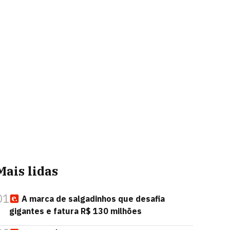
Mais lidas
01
A marca de salgadinhos que desafia
gigantes e fatura R$ 130 milhões