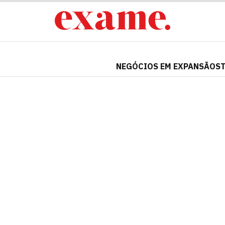
NEGÓCIOS EM EXPANSÃO
S