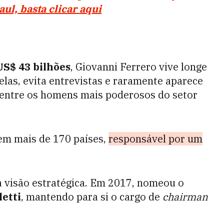
ul, basta clicar aqui
US$ 43 bilhões
, Giovanni Ferrero vive longe
elas, evita entrevistas e raramente aparece
 entre os homens mais poderosos do setor
m mais de 170 países,
responsável por um
a visão estratégica. Em 2017, nomeou o
letti
, mantendo para si o cargo de
chairman