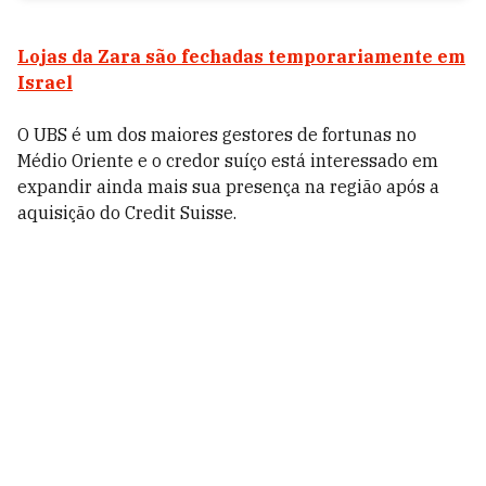
Lojas da Zara são fechadas temporariamente em
Israel
O UBS é um dos maiores gestores de fortunas no
Médio Oriente e o credor suíço está interessado em
expandir ainda mais sua presença na região após a
aquisição do Credit Suisse.