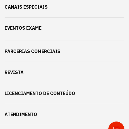
CANAIS ESPECIAIS
EVENTOS EXAME
PARCERIAS COMERCIAIS
REVISTA
LICENCIAMENTO DE CONTEÚDO
ATENDIMENTO