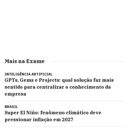
Mais na Exame
INTELIGÊNCIA ARTIFICIAL
GPTs, Gems e Projects: qual solução faz mais
sentido para centralizar o conhecimento da
empresa
BRASIL
Super El Niño: fenômeno climático deve
pressionar inflação em 2027