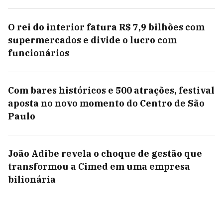
O rei do interior fatura R$ 7,9 bilhões com
supermercados e divide o lucro com
funcionários
Com bares históricos e 500 atrações, festival
aposta no novo momento do Centro de São
Paulo
João Adibe revela o choque de gestão que
transformou a Cimed em uma empresa
bilionária