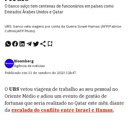
O banco suíço tem centenas de funcionários em países como
Emirados Árabes Unidos e Qatar
UBS: banco veta viagens por conta da Guerra Israel-Hamas (AFP/Fabrice
Coffrini/AFP Photo)
Bloomberg
Agência de notícias
Publicado em
11 de outubro de 2023
12h47
.
O
UBS
vetou viagens de trabalho ao seu pessoal no
Oriente Médio e adiou um evento de gestão de
fortunas que seria realizado no Qatar este mês, diante
da
escalada do conflito entre Israel e Hamas.