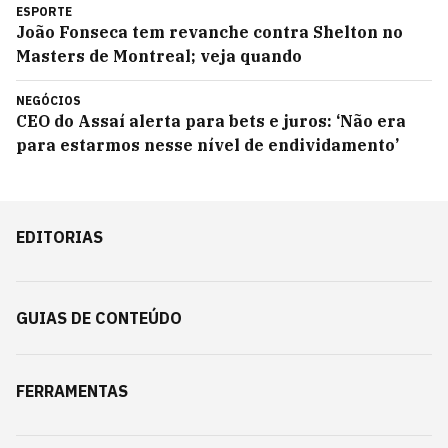
ESPORTE
João Fonseca tem revanche contra Shelton no
Masters de Montreal; veja quando
NEGÓCIOS
CEO do Assaí alerta para bets e juros: ‘Não era
para estarmos nesse nível de endividamento’
EDITORIAS
GUIAS DE CONTEÚDO
FERRAMENTAS