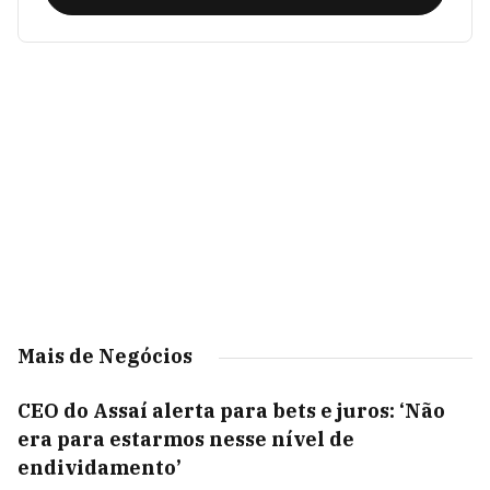
Mais de Negócios
CEO do Assaí alerta para bets e juros: ‘Não
era para estarmos nesse nível de
endividamento’