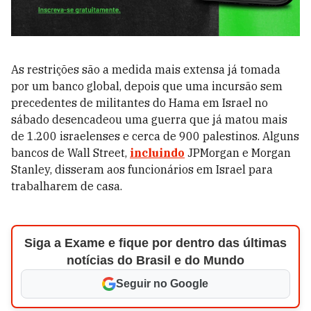
As restrições são a medida mais extensa já tomada
por um banco global, depois que uma incursão sem
precedentes de militantes do Hama em Israel no
sábado desencadeou uma guerra que já matou mais
de 1.200 israelenses e cerca de 900 palestinos. Alguns
bancos de Wall Street,
incluindo
JPMorgan e Morgan
Stanley, disseram aos funcionários em Israel para
trabalharem de casa.
Siga a Exame e fique por dentro das últimas
notícias do Brasil e do Mundo
Seguir no Google